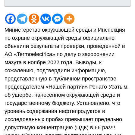
Министерство окружающей среды и Инспекция
по охране окружающей среды официально
объявили результаты проверки, проведенной в
АО «Termoelectrica» по делу о захоронении
мазута в ноябре 2022 года. Выводы, к
сожалению, подтвердили информацию,
представленную в публичном пространстве
председателем «Нашей партии» Ренато Усатым,
об ущербе, нанесенном окружающей среде и
государственному бюджету. Установлено, что
уровень содержания нефтепродуктов в
исследованных пробах превышает предельно
допустимую концентрацию (ПДК) в 66 раз!!!