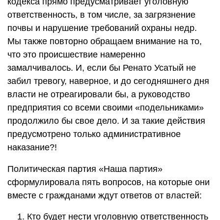
кодекса прямо предусматривает уголовную
ответственность, в том числе, за загрязнение
почвы и нарушение требований охраны недр.
Мы также повторно обращаем внимание на то,
что это происшествие намеренно
замалчивалось. И, если бы Ренато Усатый не
забил тревогу, наверное, и до сегодняшнего дня
власти не отреагировали бы, а руководство
предприятия со всеми своими «подельниками»
продолжило бы свое дело. И за такие действия
предусмотрено только административное
наказание?!
Политическая партия «Наша партия»
сформулировала пять вопросов, на которые они
вместе с гражданами ждут ответов от властей:
Кто будет нести уголовную ответственность