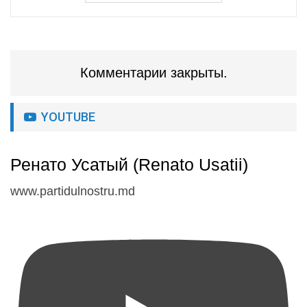
Комментарии закрыты.
YOUTUBE
Ренато Усатый (Renato Usatii)
www.partidulnostru.md