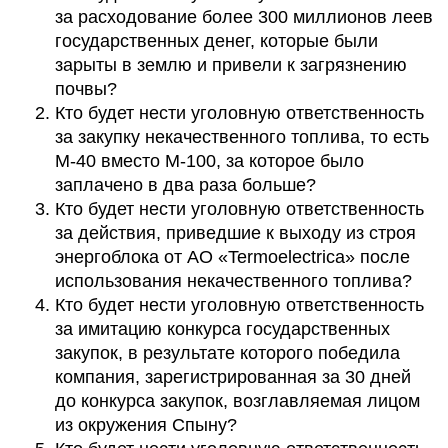
за расходование более 300 миллионов леев
государственных денег, которые были
зарыты в землю и привели к загрязнению
почвы?
Кто будет нести уголовную ответственность
за закупку некачественного топлива, то есть
М-40 вместо М-100, за которое было
заплачено в два раза больше?
Кто будет нести уголовную ответственность
за действия, приведшие к выходу из строя
энергоблока от АО «Termoelectrica» после
использования некачественного топлива?
Кто будет нести уголовную ответственность
за имитацию конкурса государственных
закупок, в результате которого победила
компания, зарегистрированная за 30 дней
до конкурса закупок, возглавляемая лицом
из окружения Спыну?