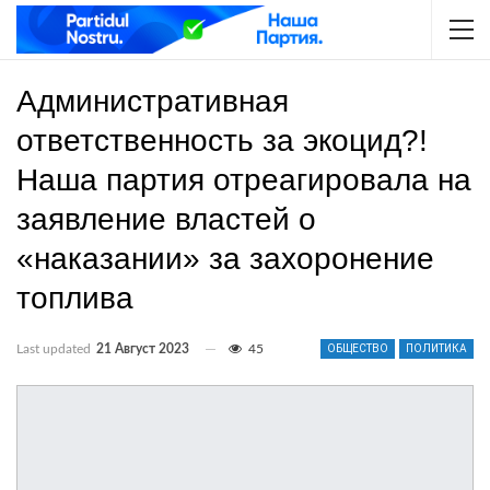
Административная
ответственность за экоцид?!
Наша партия отреагировала на
заявление властей о
«наказании» за захоронение
топлива
Last updated
21 Август 2023
45
ОБЩЕСТВО
ПОЛИТИКА