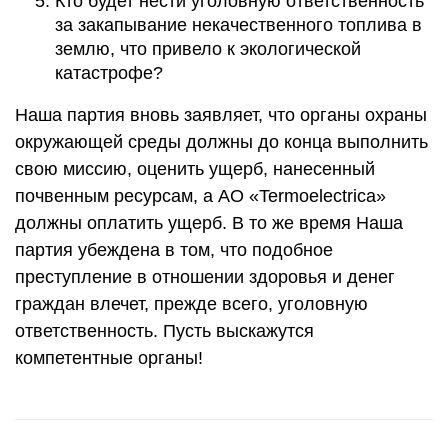
Кто будет нести уголовную ответственность
за закапывание некачественного топлива в
землю, что привело к экологической
катастрофе?
Наша партия вновь заявляет, что органы охраны
окружающей среды должны до конца выполнить
свою миссию, оценить ущерб, нанесенный
почвенным ресурсам, а АО «Termoelectrica»
должны оплатить ущерб. В то же время Наша
партия убеждена в том, что подобное
преступление в отношении здоровья и денег
граждан влечет, прежде всего, уголовную
ответственность. Пусть выскажутся
компетентные органы!