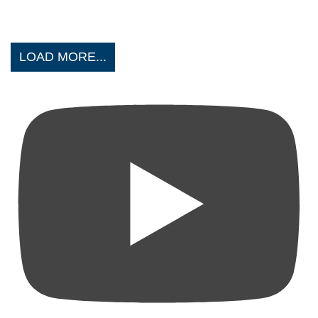
LOAD MORE...