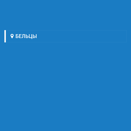
БЕЛЬЦЫ