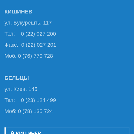
КИШИНЕВ
ул. Букурешть, 117
Тел: 0 (22) 027 200
Факс: 0 (22) 027 201
Моб: 0 (76) 770 728
БЕЛЬЦЫ
ул. Киев, 145
Тел: 0 (23) 124 499
Моб: 0 (78) 135 724
КИШИНЕВ