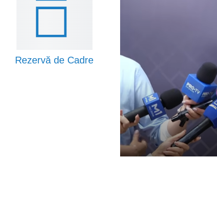
Rezervă de Cadre