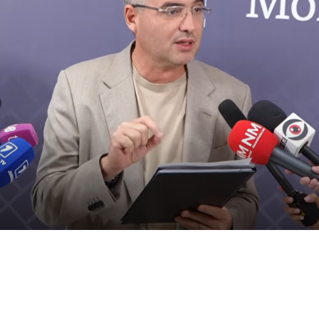
30 iulie 2026