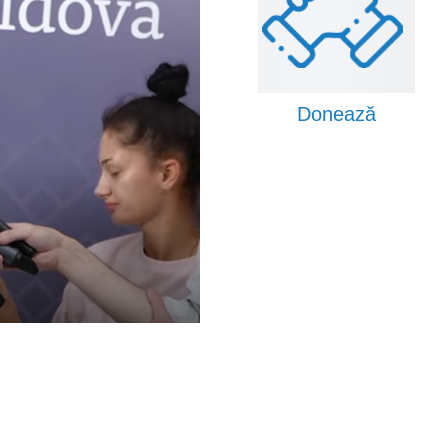
Donează