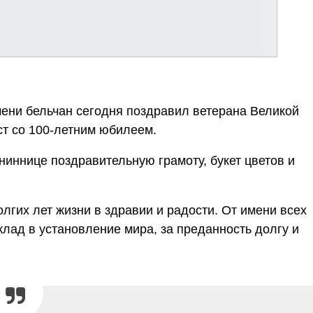
ени бельчан сегодня поздравил ветерана Великой
т со 100-летним юбилеем.
иннице поздравительную грамоту, букет цветов и
гих лет жизни в здравии и радости. От имени всех
клад в установление мира, за преданность долгу и