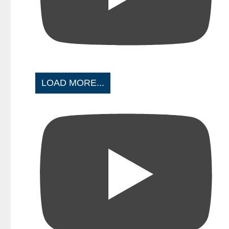
LOAD MORE...