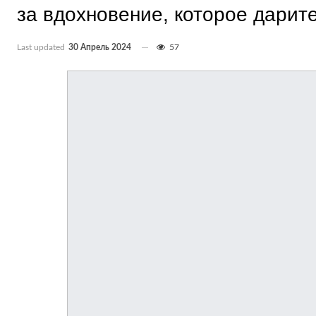
за вдохновение, которое дарит
Last updated
30 Апрель 2024
57