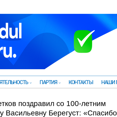
ЯТЕЛЬНОСТЬ
ПАРТИЯ
КОНТАКТЫ
НАШИ 
тков поздравил со 100-летним
у Васильевну Берегуст: «Спасибо