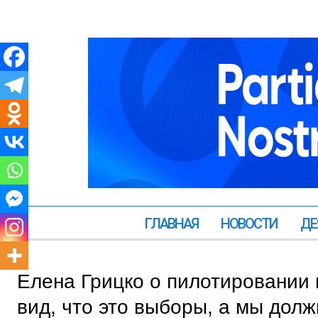
ГЛАВНАЯ
НОВОСТИ
ДЕ
Елена Грицко о пилотировании 
вид, что это выборы, а мы дол