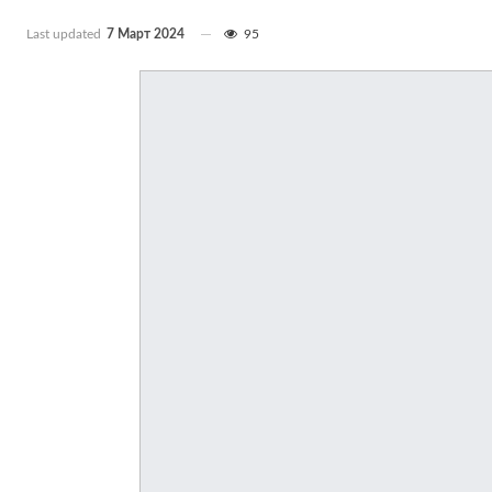
Last updated
7 Март 2024
95