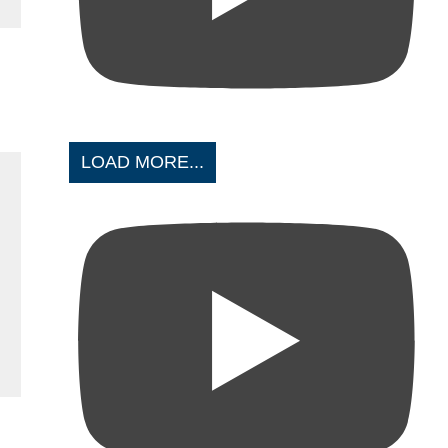
LOAD MORE...