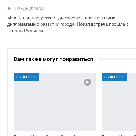
ПРЕДЫДУЩАЯ
Мэр Бельц продолжает дискуссии с иностранными
дипломатами о развитии города. Новая встреча прошла с
послом Румынии
Вам также могут понравиться
ОБЩЕСТВО
ОБЩЕСТВО