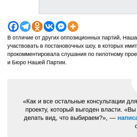
В отличие от других оппозиционных партий, Наша
участвовать в постановочных шоу, в которых ими
прокомментировала слушания по пилотному проек
и Бюро Нашей Партии.
«Как и все остальные консультации дл
проекту, который выгоден власти. «Вы
делать вид, что выбираем?», —
напис