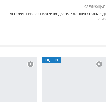
СЛЕДУЮЩАЯ
Активисты Нашей Партии поздравили женщин страны с Д
8 ма
ОБЩЕСТВО