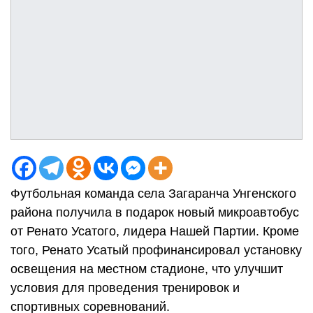
Футбольная команда села Загаранча Унгенского
района получила в подарок новый микроавтобус
от Ренато Усатого, лидера Нашей Партии. Кроме
того, Ренато Усатый профинансировал установку
освещения на местном стадионе, что улучшит
условия для проведения тренировок и
спортивных соревнований.