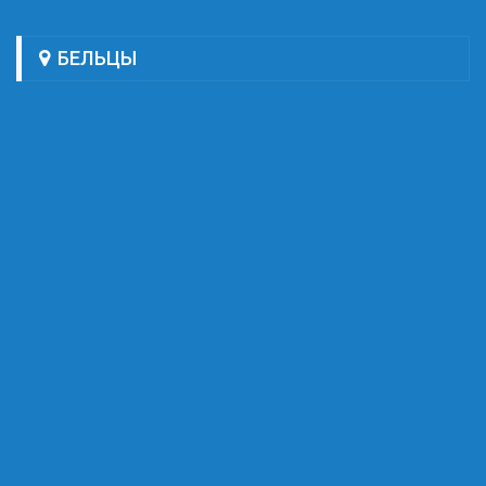
БЕЛЬЦЫ