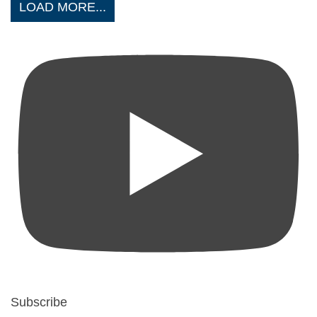
LOAD MORE...
Subscribe