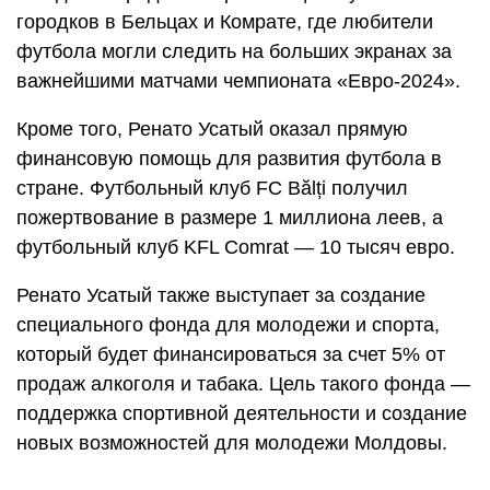
городков в Бельцах и Комрате, где любители
футбола могли следить на больших экранах за
важнейшими матчами чемпионата «Евро-2024».
Кроме того, Ренато Усатый оказал прямую
финансовую помощь для развития футбола в
стране. Футбольный клуб FC Bălți получил
пожертвование в размере 1 миллиона леев, а
футбольный клуб KFL Comrat — 10 тысяч евро.
Ренато Усатый также выступает за создание
специального фонда для молодежи и спорта,
который будет финансироваться за счет 5% от
продаж алкоголя и табака. Цель такого фонда —
поддержка спортивной деятельности и создание
новых возможностей для молодежи Молдовы.