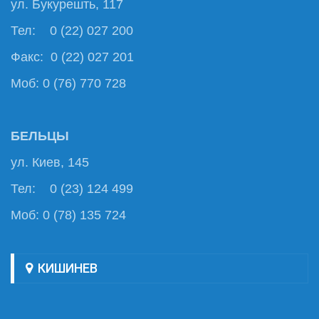
ул. Букурешть, 117
Тел: 0 (22) 027 200
Факс: 0 (22) 027 201
Моб: 0 (76) 770 728
БЕЛЬЦЫ
ул. Киев, 145
Тел: 0 (23) 124 499
Моб: 0 (78) 135 724
КИШИНЕВ