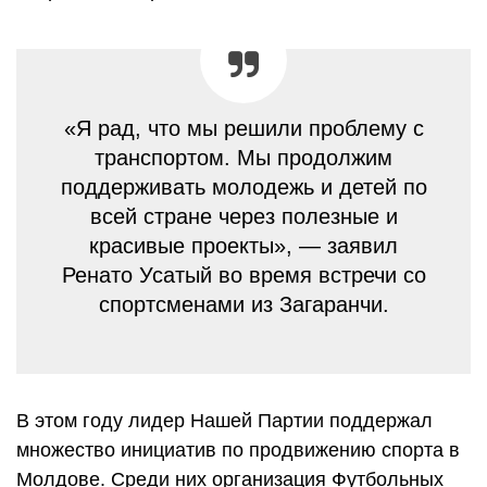
«Я рад, что мы решили проблему с
транспортом. Мы продолжим
поддерживать молодежь и детей по
всей стране через полезные и
красивые проекты», — заявил
Ренато Усатый во время встречи со
спортсменами из Загаранчи.
В этом году лидер Нашей Партии поддержал
множество инициатив по продвижению спорта в
Молдове. Среди них организация Футбольных