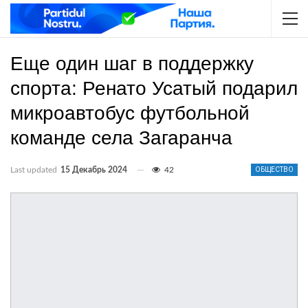
Еще один шаг в поддержку
спорта: Ренато Усатый подарил
микроавтобус футбольной
команде села Загаранча
Last updated
15 Декабрь 2024
42
ОБЩЕСТВО