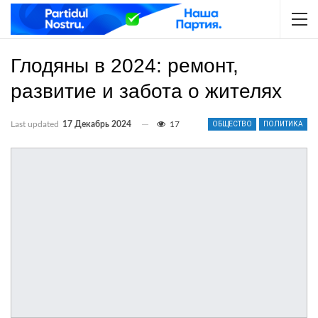
Глодяны в 2024: ремонт,
развитие и забота о жителях
Last updated
17 Декабрь 2024
17
ОБЩЕСТВО
ПОЛИТИКА