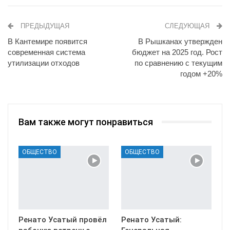
ПРЕДЫДУЩАЯ
СЛЕДУЮЩАЯ
В Кантемире появится
В Рышканах утвержден
современная система
бюджет на 2025 год. Рост
утилизации отходов
по сравнению с текущим
годом +20%
Вам также могут понравиться
ОБЩЕСТВО
ОБЩЕСТВО
Ренато Усатый провёл
Ренато Усатый: