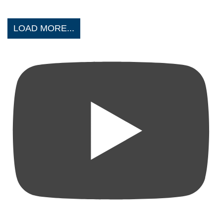
LOAD MORE...