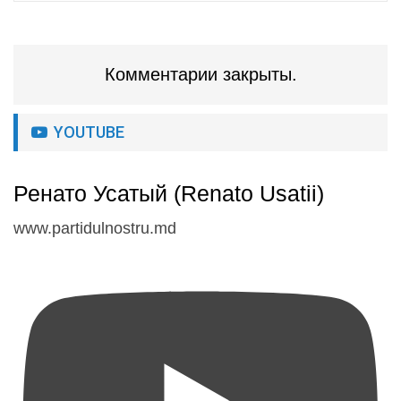
Комментарии закрыты.
YOUTUBE
Ренато Усатый (Renato Usatii)
www.partidulnostru.md