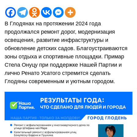
В Глодянах на протяжении 2024 года
продолжался ремонт дорог, модернизация
освещения, развитие инфраструктуры и
обновление детских садов. Благоустраиваются
зоны отдыха и спортивные площадки. Примар
Стела Онуцу при поддержке Нашей Партии и
лично Ренато Усатого стремится сделать
Глодяны современным и уютным городом.