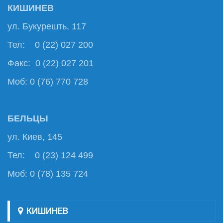
КИШИНЕВ
ул. Букурешть, 117
Тел: 0 (22) 027 200
Факс: 0 (22) 027 201
Моб: 0 (76) 770 728
БЕЛЬЦЫ
ул. Киев, 145
Тел: 0 (23) 124 499
Моб: 0 (78) 135 724
КИШИНЕВ