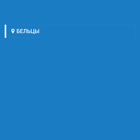
БЕЛЬЦЫ