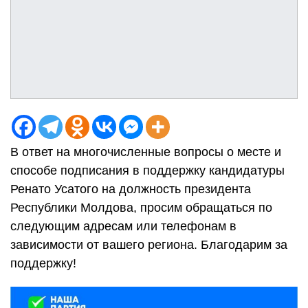
В ответ на многочисленные вопросы о месте и
способе подписания в поддержку кандидатуры
Ренато Усатого на должность президента
Республики Молдова, просим обращаться по
следующим адресам или телефонам в
зависимости от вашего региона. Благодарим за
поддержку!