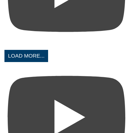
LOAD MORE...