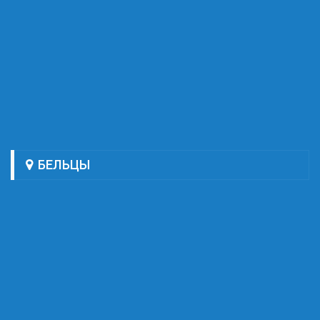
БЕЛЬЦЫ