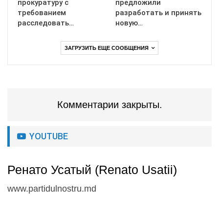
прокуратуру с
предложили
требованием
разработать и принять
расследовать…
новую…
ЗАГРУЗИТЬ ЕЩЕ СООБЩЕНИЯ
Комментарии закрыты.
YOUTUBE
Ренато Усатый (Renato Usatii)
www.partidulnostru.md