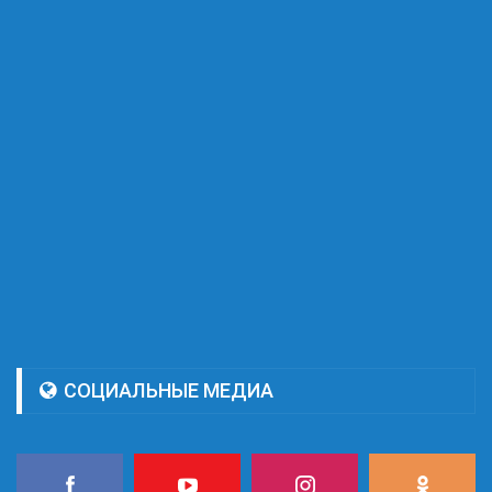
СОЦИАЛЬНЫЕ МЕДИА