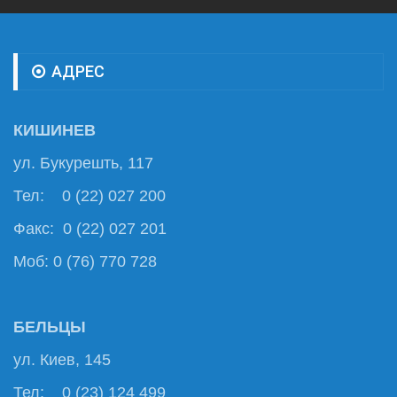
АДРЕС
КИШИНЕВ
ул. Букурешть, 117
Тел: 0 (22) 027 200
Факс: 0 (22) 027 201
Моб: 0 (76) 770 728
БЕЛЬЦЫ
ул. Киев, 145
Тел: 0 (23) 124 499