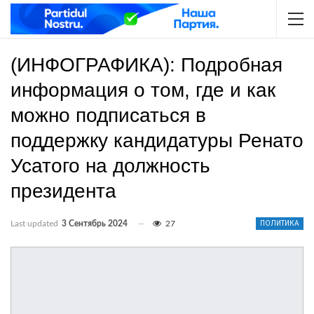
(ИНФОГРАФИКА): Подробная
информация о том, где и как
можно подписаться в
поддержку кандидатуры Ренато
Усатого на должность
президента
Last updated
3 Сентябрь 2024
27
ПОЛИТИКА