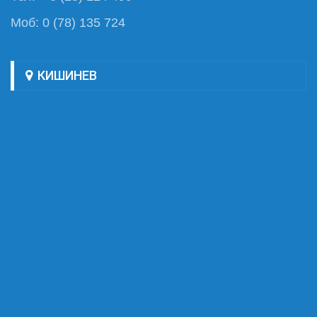
Моб: 0 (78) 135 724
КИШИНЕВ