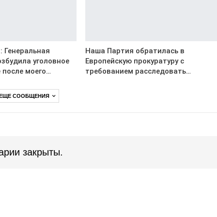
: Генеральная
Наша Партия обратилась в
озбудила уголовное
Европейскую прокуратуру с
 после моего…
требованием расследовать…
 ЕЩЕ СООБЩЕНИЯ
арии закрыты.