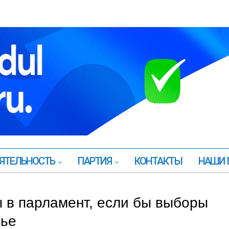
ЯТЕЛЬНОСТЬ
ПАРТИЯ
КОНТАКТЫ
НАШИ 
 в парламент, если бы выборы
нье