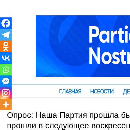
ГЛАВНАЯ
НОВОСТИ
ДЕ
Опрос: Наша Партия прошла бы
прошли в следующее воскресе