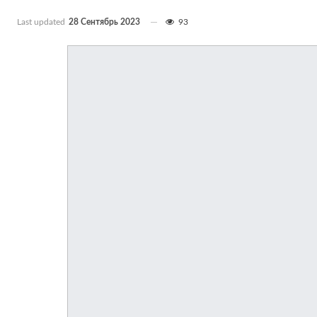
Last updated
28 Сентябрь 2023
93