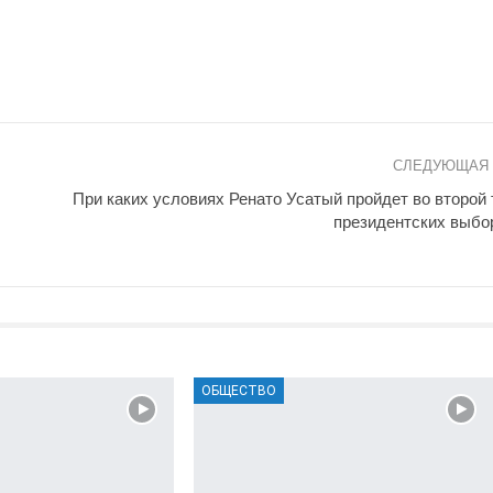
СЛЕДУЮЩАЯ
При каких условиях Ренато Усатый пройдет во второй 
президентских выбо
ОБЩЕСТВО