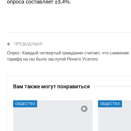
опроса составляет ±3,4%.
ПРЕДЫДУЩАЯ
Опрос: Каждый четвертый гражданин считает, что снижение
тарифа на газ было заслугой Ренато Усатого
Вам также могут понравиться
ОБЩЕСТВО
ОБЩЕСТВО