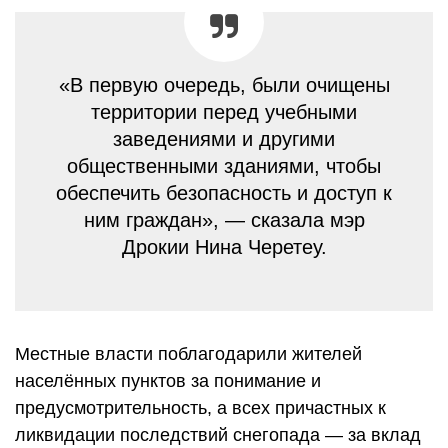
«В первую очередь, были очищены
территории перед учебными
заведениями и другими
общественными зданиями, чтобы
обеспечить безопасность и доступ к
ним граждан», — сказала мэр
Дрокии Нина Черетеу.
Местные власти поблагодарили жителей
населённых пунктов за понимание и
предусмотрительность, а всех причастных к
ликвидации последствий снегопада — за вклад