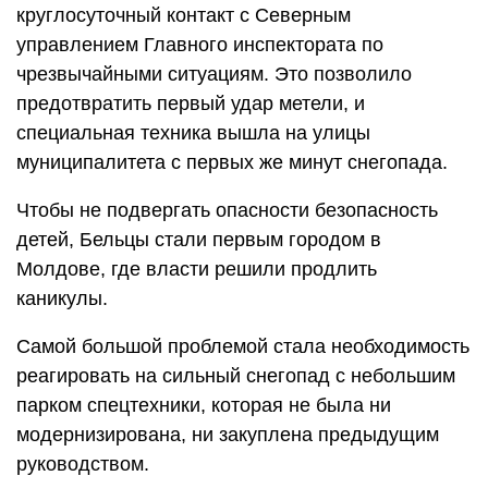
круглосуточный контакт с Северным
управлением Главного инспектората по
чрезвычайными ситуациям. Это позволило
предотвратить первый удар метели, и
специальная техника вышла на улицы
муниципалитета с первых же минут снегопада.
Чтобы не подвергать опасности безопасность
детей, Бельцы стали первым городом в
Молдове, где власти решили продлить
каникулы.
Самой большой проблемой стала необходимость
реагировать на сильный снегопад с небольшим
парком спецтехники, которая не была ни
модернизирована, ни закуплена предыдущим
руководством.