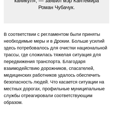
каникул», — заявил мэр Кантемира
Роман Чубачук.
В соответствии с регламентом были приняты
необходимые меры и в Дрокии. Больше усилий
здесь потребовалось для очистки национальной
трассы, где сложилась тяжелая ситуация для
передвижения транспорта. Благодаря
взаимодействию дорожников, спасателей,
медицинских работников удалось обеспечить
безопасность людей. Что касается ситуации на
местных дорогах, профильные муниципальные
службы отреагировали соответствующим
образом.