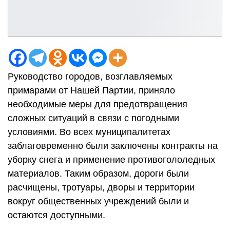
Руководство городов, возглавляемых
примарами от Нашей Партии, приняло
необходимые меры для предотвращения
сложных ситуаций в связи с погодными
условиями. Во всех муниципалитетах
заблаговременно были заключены контракты на
уборку снега и применение противогололедных
материалов. Таким образом, дороги были
расчищены, тротуары, дворы и территории
вокруг общественных учреждений были и
остаются доступными.