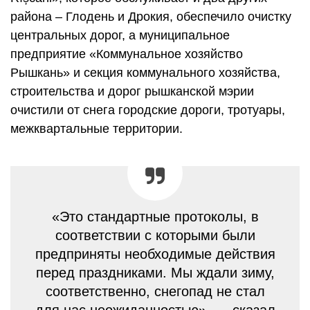
района – Глодень и Дрокия, обеспечило очистку
центральных дорог, а муниципальное
предприятие «Коммунальное хозяйство
Рышкань» и секция коммунального хозяйства,
строительства и дорог рышканской мэрии
очистили от снега городские дороги, тротуары,
межквартальные территории.
«Это стандартные протоколы, в
соответствии с которыми были
предприняты необходимые действия
перед праздниками. Мы ждали зиму,
соответственно, снегопад не стал
для нас неожиданностью», — сказал