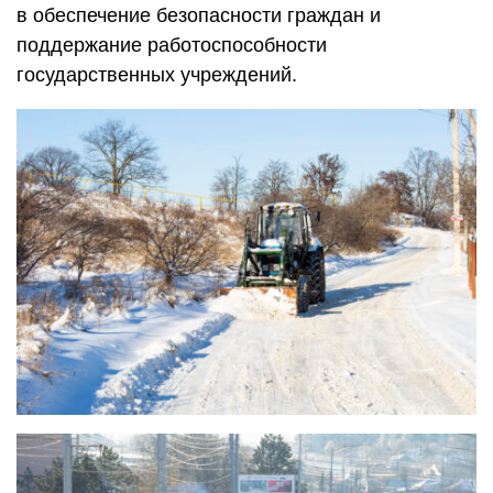
в обеспечение безопасности граждан и
поддержание работоспособности
государственных учреждений.