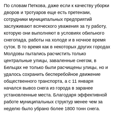
По словам Петкова, даже если к качеству уборки
дворов и тротуаров еще есть претензии,
сотрудники муниципальных предприятий
заслуживают всяческого уважения за ту работу,
которую они выполняют в условиях обильного
снегопада, работы на холоде и в ночное время
суток. В то время как в некоторых других городах
Молдовы пытались расчистить только
центральные улицы, заваленные снегом, в
Бельцах не только были расчищены улицы, но и
удалось сохранить бесперебойное движение
общественного транспорта, а с 11 января
начался вывоз снега из города в заранее
установленные места. Благодаря эффективной
работе муниципальных структур менее чем за
неделю было убрано более 1800 тонн снега.