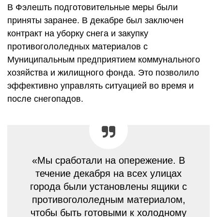
В Фэлешть подготовительные меры были
приняты заранее. В декабре был заключен
контракт на уборку снега и закупку
противогололедных материалов с
Муниципальным предприятием коммунального
хозяйства и жилищного фонда. Это позволило
эффективно управлять ситуацией во время и
после снегопадов.
«Мы сработали на опережение. В
течение декабря на всех улицах
города были установлены ящики с
противогололедным материалом,
чтобы быть готовыми к холодному