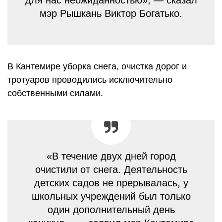
мэр Рышкань Виктор Богатько.
В Кантемире уборка снега, очистка дорог и
тротуаров проводились исключительно
собственными силами.
«В течение двух дней город
очистили от снега. Деятельность
детских садов не прерывалась, у
школьных учреждений был только
один дополнительный день