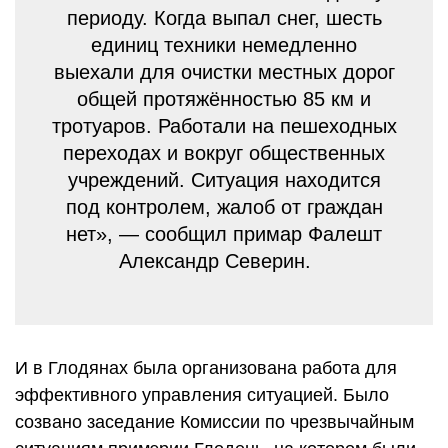
периоду. Когда выпал снег, шесть
единиц техники немедленно
выехали для очистки местных дорог
общей протяжённостью 85 км и
тротуаров. Работали на пешеходных
переходах и вокруг общественных
учреждений. Ситуация находится
под контролем, жалоб от граждан
нет», — сообщил примар Фалешт
Александр Северин.
И в Глодянах была организована работа для
эффективного управления ситуацией. Было
созвано заседание Комиссии по чрезвычайным