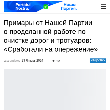
Примары от Нашей Партии —
о проделанной работе по
очистке дорог и тротуаров:
«Сработали на опережение»
Last updated
23 Январь 2024
95
ОБЩЕСТВО