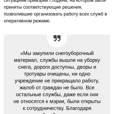
ситуациям примэрии Глодень, на котором были
приняты соответствующие решения,
позволившие организовать работу всех служб в
оперативном режиме.
«Мы закупили снегоуборочный
материал, службы вышли на уборку
снега, дороги доступны, дворы и
тротуары очищены, ни одно
учреждение не прекращало работу,
жалоб от граждан не было. Все
остальные службы, даже если они
не относятся к мэрии, были открыты
к сотрудничеству. Благодаря