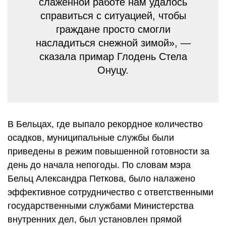
слаженной работе нам удалось
справиться с ситуацией, чтобы
граждане просто смогли
насладиться снежной зимой», —
сказала примар Глодень Стела
Онуцу.
В Бельцах, где выпало рекордное количество
осадков, муниципальные службы были
приведены в режим повышенной готовности за
день до начала непогоды. По словам мэра
Бельц Александра Петкова, было налажено
эффективное сотрудничество с ответственными
государственными службами Министерства
внутренних дел, был установлен прямой