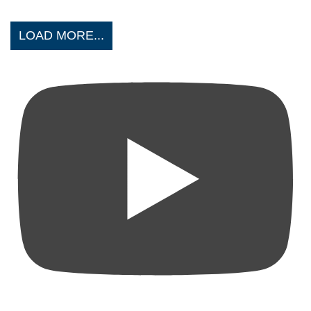
LOAD MORE...