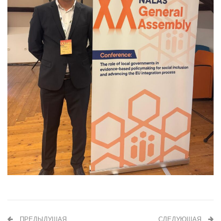
ПРЕДЫДУЩАЯ
СЛЕДУЮЩАЯ