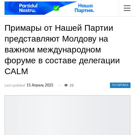
Примары от Нашей Партии
представляют Молдову на
важном международном
форуме в составе делегации
CALM
Last updated
15 Апрель 2025
21
ПОЛИТИКА