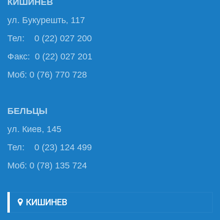
КИШИНЕВ
ул. Букурешть, 117
Тел: 0 (22) 027 200
Факс: 0 (22) 027 201
Моб: 0 (76) 770 728
БЕЛЬЦЫ
ул. Киев, 145
Тел: 0 (23) 124 499
Моб: 0 (78) 135 724
КИШИНЕВ