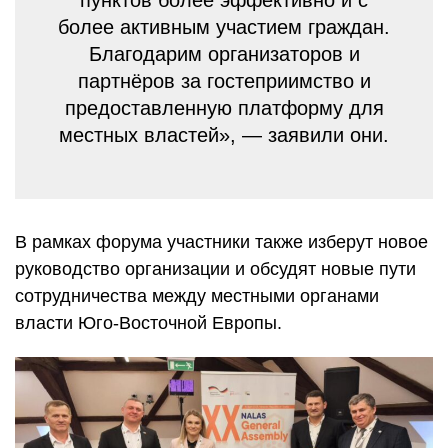
более активным участием граждан.
Благодарим организаторов и
партнёров за гостеприимство и
предоставленную платформу для
местных властей», — заявили они.
В рамках форума участники также изберут новое
руководство организации и обсудят новые пути
сотрудничества между местными органами
власти Юго-Восточной Европы.