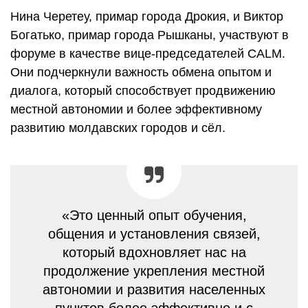
Нина Черетеу, примар города Дрокия, и Виктор
Богатько, примар города Рышканы, участвуют в
форуме в качестве вице-председателей CALM.
Они подчеркнули важность обмена опытом и
диалога, который способствует продвижению
местной автономии и более эффективному
развитию молдавских городов и сёл.
«Это ценный опыт обучения,
общения и установления связей,
который вдохновляет нас на
продолжение укрепления местной
автономии и развития населенных
пунктов более эффективно и с