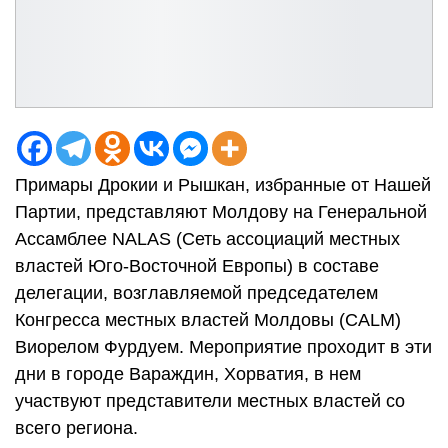
Примары Дрокии и Рышкан, избранные от Нашей
Партии, представляют Молдову на Генеральной
Ассамблее NALAS (Сеть ассоциаций местных
властей Юго-Восточной Европы) в составе
делегации, возглавляемой председателем
Конгресса местных властей Молдовы (CALM)
Виорелом Фурдуем. Мероприятие проходит в эти
дни в городе Вараждин, Хорватия, в нем
участвуют представители местных властей со
всего региона.