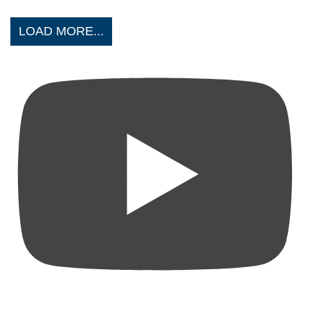
LOAD MORE...