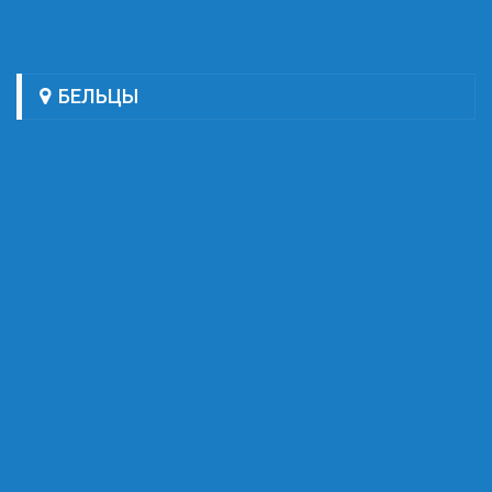
БЕЛЬЦЫ