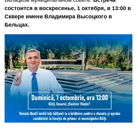
Бельцком муниципальном совете.
Встреча
состоится в воскресенье, 1 октября, в 13:00 в
Сквере имени Владимира Высоцкого в
Бельцах.