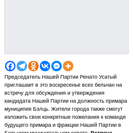
Председатель Нашей Партии Ренато Усатый
приглашает в это воскресенье всех бельчан на
встречу для обсуждения и утверждения
кандидата Нашей Партии на должность примара
муниципия Бэлць. Жители города также смогут
изложить свои конкретные пожелания к команде
будущего примара и фракции Нашей Партии в