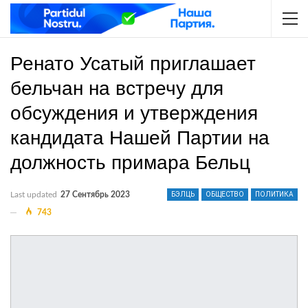
Ренато Усатый приглашает
бельчан на встречу для
обсуждения и утверждения
кандидата Нашей Партии на
должность примара Бельц
Last updated
27 Сентябрь 2023
БЭЛЦЬ
ОБЩЕСТВО
ПОЛИТИКА
743