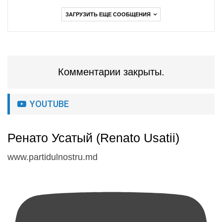
ЗАГРУЗИТЬ ЕЩЕ СООБЩЕНИЯ
Комментарии закрыты.
YOUTUBE
Ренато Усатый (Renato Usatii)
www.partidulnostru.md