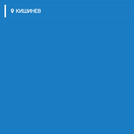
КИШИНЕВ