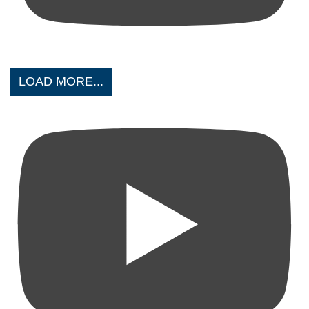
LOAD MORE...