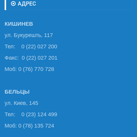
АДРЕС
КИШИНЕВ
ул. Букурешть, 117
Тел: 0 (22) 027 200
Факс: 0 (22) 027 201
Моб: 0 (76) 770 728
БЕЛЬЦЫ
ул. Киев, 145
Тел: 0 (23) 124 499
Моб: 0 (78) 135 724