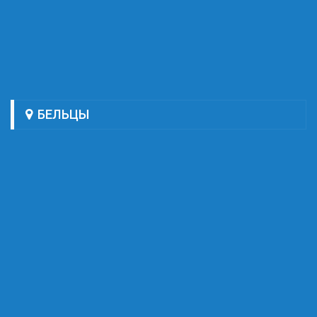
БЕЛЬЦЫ