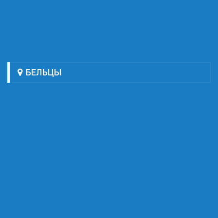
БЕЛЬЦЫ