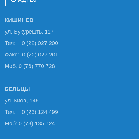
КИШИНЕВ
ул. Букурешть, 117
Тел: 0 (22) 027 200
Факс: 0 (22) 027 201
Моб: 0 (76) 770 728
БЕЛЬЦЫ
ул. Киев, 145
Тел: 0 (23) 124 499
Моб: 0 (78) 135 724