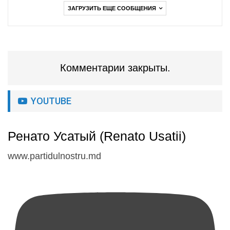
ЗАГРУЗИТЬ ЕЩЕ СООБЩЕНИЯ
Комментарии закрыты.
YOUTUBE
Ренато Усатый (Renato Usatii)
www.partidulnostru.md