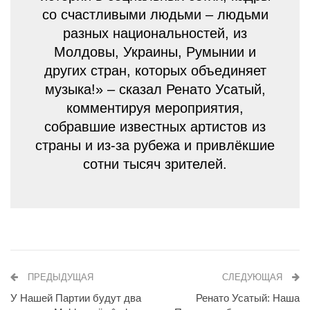
со счастливыми людьми – людьми
разных национальностей, из
Молдовы, Украины, Румынии и
других стран, которых объединяет
музыка!» – сказал Ренато Усатый,
комментируя мероприятия,
собравшие известных артистов из
страны и из-за рубежа и привлёкшие
сотни тысяч зрителей.
ПРЕДЫДУЩАЯ
СЛЕДУЮЩАЯ
У Нашей Партии будут два
Ренато Усатый: Наша