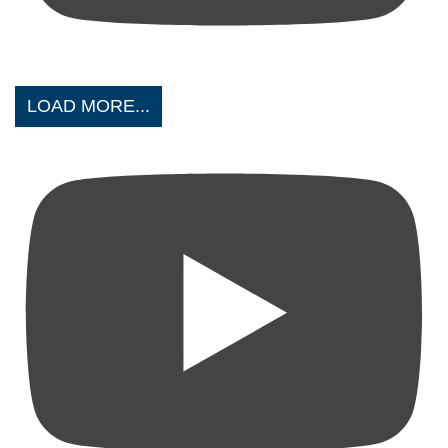
LOAD MORE...