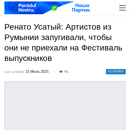
Ренато Усатый: Артистов из
Румынии запугивали, чтобы
они не приехали на Фестиваль
выпускников
Last updated
21 Июль 2025
91
ПОЛИТИКА