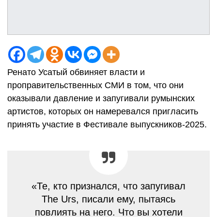
Ренато Усатый обвиняет власти и
проправительственных СМИ в том, что они
оказывали давление и запугивали румынских
артистов, которых он намеревался пригласить
принять участие в Фестивале выпускников-2025.
«Те, кто признался, что запугивал
The Urs, писали ему, пытаясь
повлиять на него. Что вы хотели