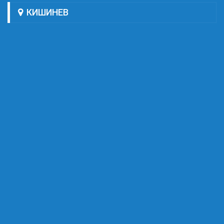
КИШИНЕВ