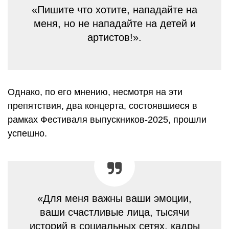
«Пишите что хотите, нападайте на
меня, но не нападайте на детей и
артистов!».
Однако, по его мнению, несмотря на эти
препятствия, два концерта, состоявшиеся в
рамках Фестиваля выпускников-2025, прошли
успешно.
«Для меня важны ваши эмоции,
ваши счастливые лица, тысячи
историй в социальных сетях, кадры