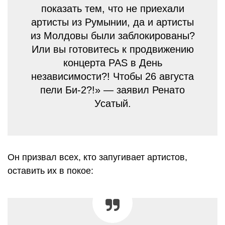
показать тем, что не приехали
артисты из Румынии, да и артисты
из Молдовы были заблокированы?
Или вы готовитесь к продвижению
концерта PAS в День
независимости?! Чтобы 26 августа
пели Би-2?!» — заявил Ренато
Усатый.
Он призвал всех, кто запугивает артистов,
оставить их в покое: