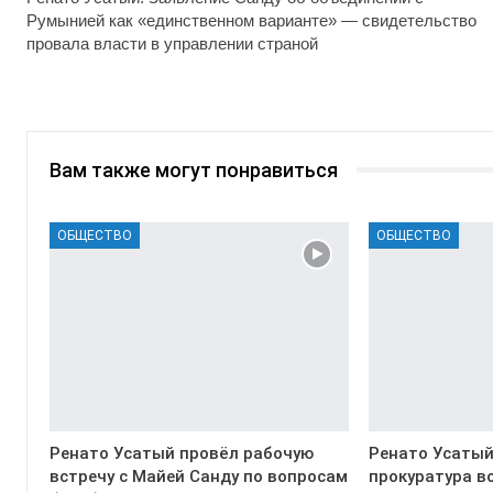
Румынией как «единственном варианте» — свидетельство
провала власти в управлении страной
Вам также могут понравиться
ОБЩЕСТВО
ОБЩЕСТВО
Ренато Усатый провёл рабочую
Ренато Усатый
встречу с Майей Санду по вопросам
прокуратура в