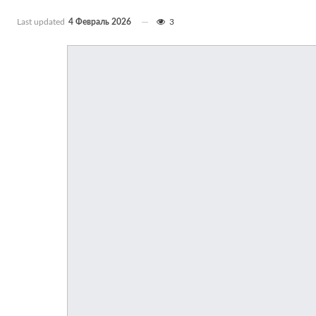
Last updated
4 Февраль 2026
3