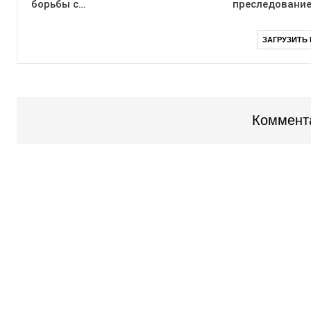
борьбы с…
преследование
ЗАГРУЗИТЬ
Коммент