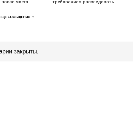
 после моего…
требованием расследовать…
 ЕЩЕ СООБЩЕНИЯ
арии закрыты.