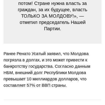
потом! Стране нужна власть за
граждан, за их будущее, власть
ТОЛЬКО ЗА МОЛДОВУ!», —
отметил председатель Нашей
Партии.
Ранее Ренато Усатый заявил, что Молдова
погрязла в долгах, и это может привести к
банкротству государства. Согласно данным
НБМ, внешний долг Республики Молдова
превышает 10 миллиардов долларов, что
составляет 57% от ВВП страны.