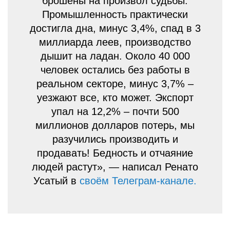
брошены на произвол судьбы.
Промышленность практически
достигла дна, минус 3,4%, спад в 3
миллиарда леев, производство
дышит на ладан. Около 40 000
человек остались без работы в
реальном секторе, минус 3,7% –
уезжают все, кто может. Экспорт
упал на 12,2% – почти 500
миллионов долларов потерь, мы
разучились производить и
продавать! Бедность и отчаяние
людей растут», — написал Ренато
Усатый в
своём Телеграм-канале.