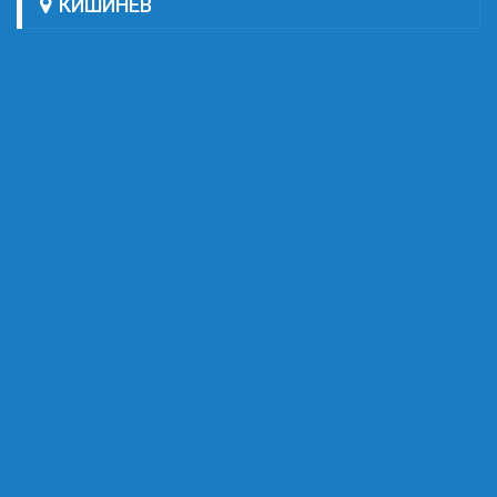
КИШИНЕВ