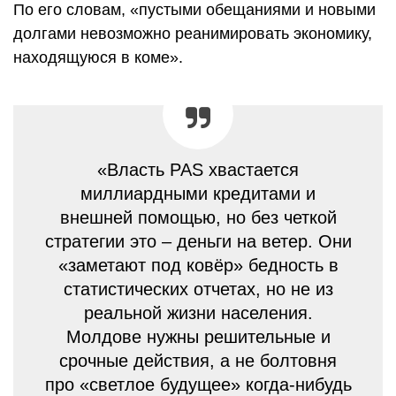
По его словам, «пустыми обещаниями и новыми
долгами невозможно реанимировать экономику,
находящуюся в коме».
«Власть PAS хвастается
миллиардными кредитами и
внешней помощью, но без четкой
стратегии это – деньги на ветер. Они
«заметают под ковёр» бедность в
статистических отчетах, но не из
реальной жизни населения.
Молдове нужны решительные и
срочные действия, а не болтовня
про «светлое будущее» когда-нибудь