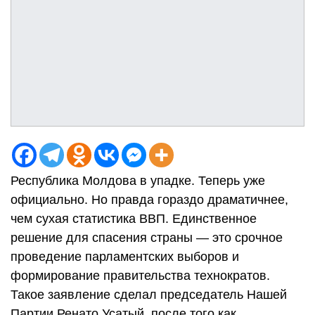
Республика Молдова в упадке. Теперь уже
официально. Но правда гораздо драматичнее,
чем сухая статистика ВВП. Единственное
решение для спасения страны — это срочное
проведение парламентских выборов и
формирование правительства технократов.
Такое заявление сделал председатель Нашей
Партии Ренато Усатый, после того как