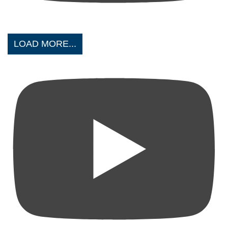
LOAD MORE...