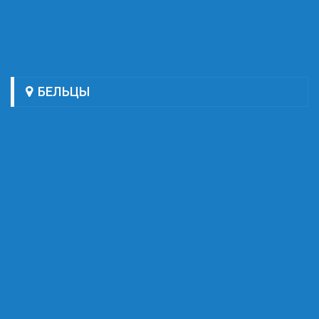
БЕЛЬЦЫ