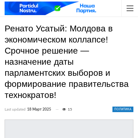
Ренато Усатый: Молдова в
экономическом коллапсе!
Срочное решение —
назначение даты
парламентских выборов и
формирование правительства
технократов!
Last updated
18 Март 2025
15
ПОЛИТИКА