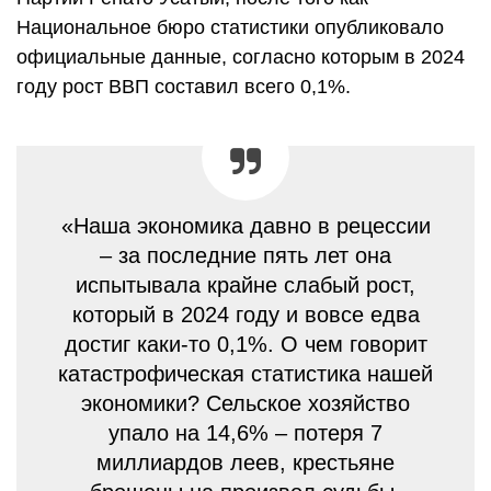
Национальное бюро статистики опубликовало
официальные данные, согласно которым в 2024
году рост ВВП составил всего 0,1%.
«Наша экономика давно в рецессии
– за последние пять лет она
испытывала крайне слабый рост,
который в 2024 году и вовсе едва
достиг каки-то 0,1%. О чем говорит
катастрофическая статистика нашей
экономики? Сельское хозяйство
упало на 14,6% – потеря 7
миллиардов леев, крестьяне