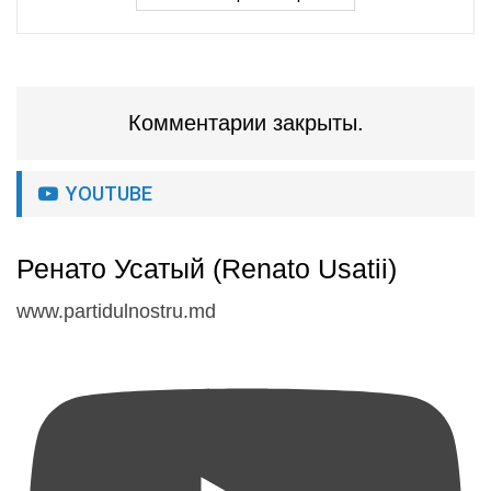
Комментарии закрыты.
YOUTUBE
Ренато Усатый (Renato Usatii)
www.partidulnostru.md