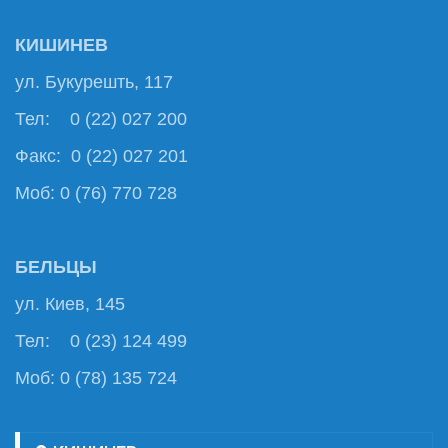
КИШИНЕВ
ул. Букурешть, 117
Тел: 0 (22) 027 200
Факс: 0 (22) 027 201
Моб: 0 (76) 770 728
БЕЛЬЦЫ
ул. Киев, 145
Тел: 0 (23) 124 499
Моб: 0 (78) 135 724