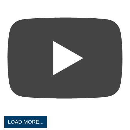
LOAD MORE...