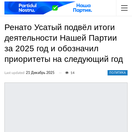
Ренато Усатый подвёл итоги
деятельности Нашей Партии
за 2025 год и обозначил
приоритеты на следующий год
Last updated
21 Декабрь 2025
14
ПОЛИТИКА