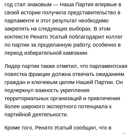
год стал знаковым — Наша Партия впервые в
своей истории получила представительство в
парламенте и этот результат необходимо
закрепить на следующих выборах. В этом
контексте Ренато Усатый поблагодарил коллег
по партии за проделанную работу, особенно в
период избирательной кампании.
Лидер партии также отметил, что парламентская
повестка фракции должна отвечать ожиданиям
граждан и ключевым целям Нашей Партии. Он
подчеркнул важность укрепления
территориальных организаций и привлечения
более широкого экспертного потенциала к
партийной деятельности.
Кроме того, Ренато Усатый сообщил, что в