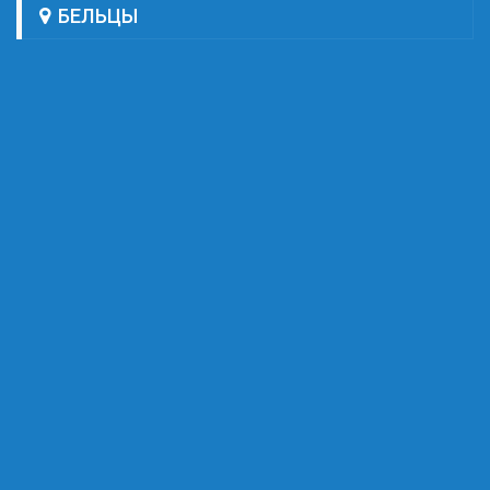
БЕЛЬЦЫ