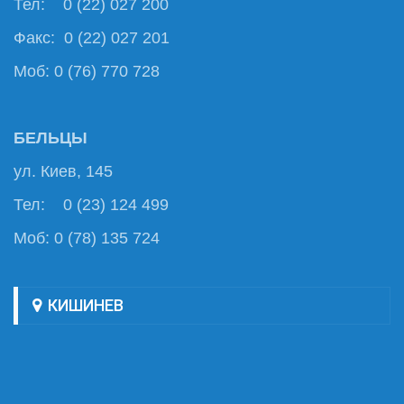
Тел: 0 (22) 027 200
Факс: 0 (22) 027 201
Моб: 0 (76) 770 728
БЕЛЬЦЫ
ул. Киев, 145
Тел: 0 (23) 124 499
Моб: 0 (78) 135 724
КИШИНЕВ