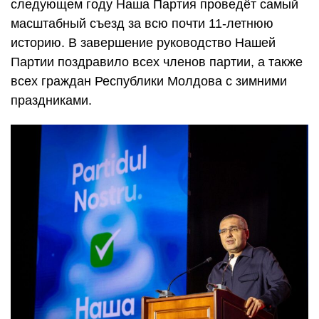
следующем году Наша Партия проведёт самый
масштабный съезд за всю почти 11-летнюю
историю. В завершение руководство Нашей
Партии поздравило всех членов партии, а также
всех граждан Республики Молдова с зимними
праздниками.