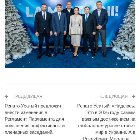
ПРЕДЫДУЩАЯ
СЛЕДУЮЩАЯ
Ренато Усатый предложит
Ренато Усатый: «Надеюсь,
внести изменения в
что в 2026 году самым
Регламент Парламента для
важным достижением на
повышения эффективности
глобальном уровне станет
пленарных заседаний.
мир в Украине. А в
Республике Молдова —