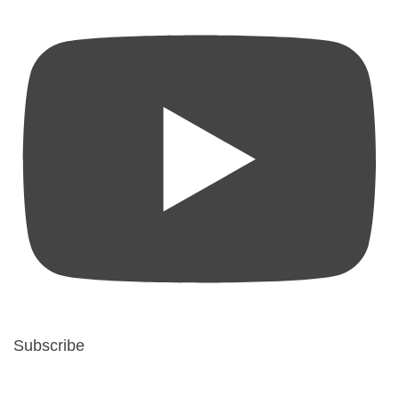
Subscribe