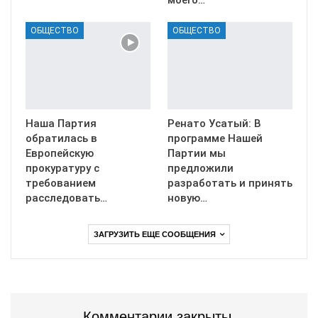
ОБЩЕСТВО
ОБЩЕСТВО
Наша Партия
Ренато Усатый: В
обратилась в
программе Нашей
Европейскую
Партии мы
прокуратуру с
предложили
требованием
разработать и принять
расследовать…
новую…
ЗАГРУЗИТЬ ЕЩЕ СООБЩЕНИЯ
Комментарии закрыты.