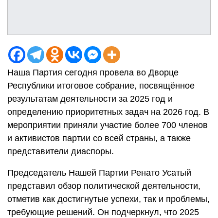
Наша Партия сегодня провела во Дворце
Республики итоговое собрание, посвящённое
результатам деятельности за 2025 год и
определению приоритетных задач на 2026 год. В
мероприятии приняли участие более 700 членов
и активистов партии со всей страны, а также
представители диаспоры.
Председатель Нашей Партии Ренато Усатый
представил обзор политической деятельности,
отметив как достигнутые успехи, так и проблемы,
требующие решений. Он подчеркнул, что 2025