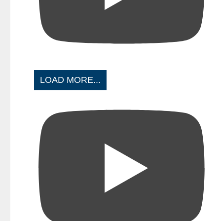
LOAD MORE...