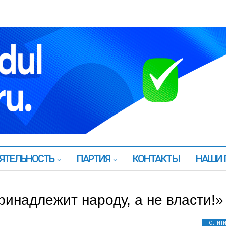
ЯТЕЛЬНОСТЬ
ПАРТИЯ
КОНТАКТЫ
НАШИ 
ринадлежит народу, а не власти!»
ПОЛИТ