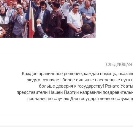
СЛЕДУЮЩАЯ
Каждое правильное решение, каждая помощь, оказан
людям, означает более сильные населенные пункт
больше доверия к государству! Ренато Усаты
представители Нашей Партии направили поздравитель
послания по случаю Дня государственного служащ