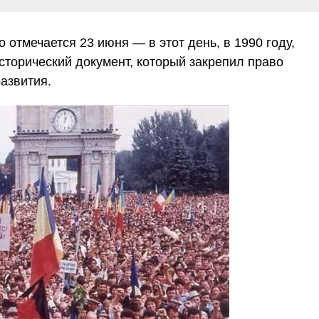
отмечается 23 июня — в этот день, в 1990 году,
сторический документ, который закрепил право
азвития.