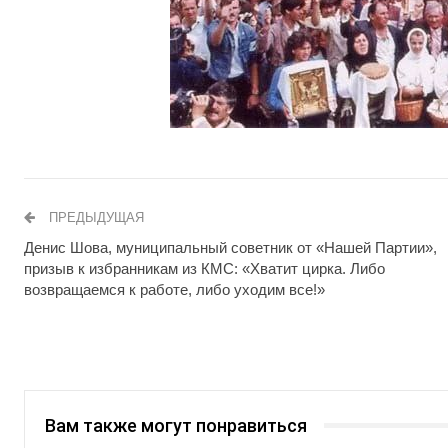
ПРЕДЫДУЩАЯ
Денис Шова, муниципальный советник от «Нашей Партии»,
призыв к избранникам из КМС: «Хватит цирка. Либо
возвращаемся к работе, либо уходим все!»
Вам также могут понравиться