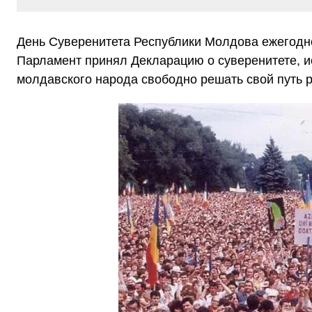
День Суверенитета Республики Молдова ежегодно 
Парламент принял Декларацию о суверенитете, и
молдавского народа свободно решать свой путь р