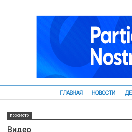
ГЛАВНАЯ
НОВОСТИ
ДЕ
просмотр
Видео