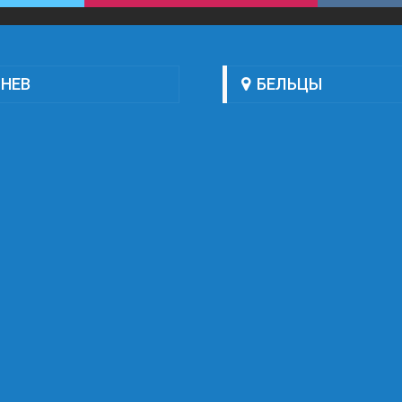
НЕВ
БЕЛЬЦЫ