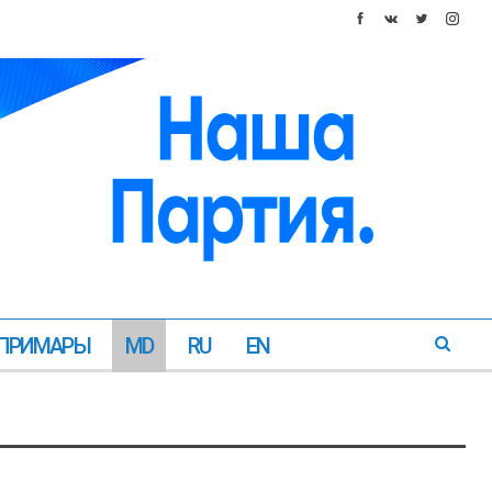
ПРИМАРЫ
MD
RU
EN