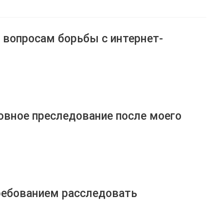
 вопросам борьбы с интернет-
ловное преследование после моего
требованием расследовать