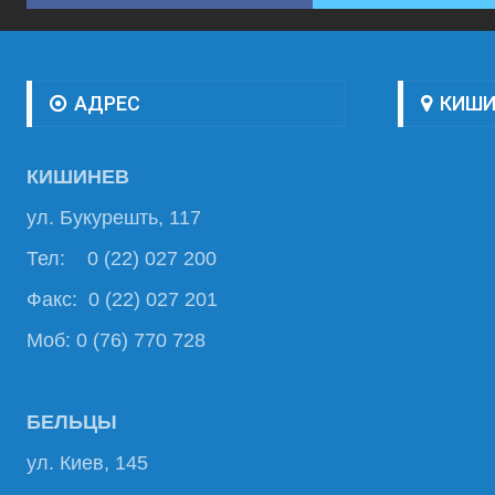
АДРЕС
КИШИ
КИШИНЕВ
ул. Букурешть, 117
Тел: 0 (22) 027 200
Факс: 0 (22) 027 201
Моб: 0 (76) 770 728
БЕЛЬЦЫ
ул. Киев, 145