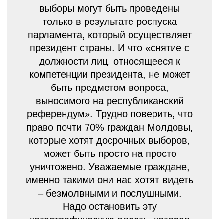
выборы могут быть проведены
только в результате роспуска
парламента, который осуществляет
президент страны. И что «снятие с
должности лиц, относящееся к
компетенции президента, не может
быть предметом вопроса,
выносимого на республиканский
референдум». Трудно поверить, что
право почти 70% граждан Молдовы,
которые хотят досрочных выборов,
может быть просто на просто
уничтожено. Уважаемые граждане,
именно такими они нас хотят видеть
– безмолвными и послушными.
Надо остановить эту