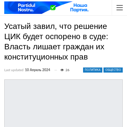
Усатый завил, что решение
ЦИК будет оспорено в суде:
Власть лишает граждан их
конституционных прав
Last updated
10 Апрель 2024
26
ПОЛИТИКА
ОБЩЕСТВО