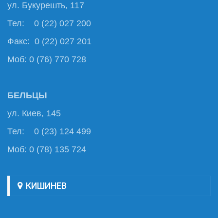
ул. Букурешть, 117
Тел: 0 (22) 027 200
Факс: 0 (22) 027 201
Моб: 0 (76) 770 728
БЕЛЬЦЫ
ул. Киев, 145
Тел: 0 (23) 124 499
Моб: 0 (78) 135 724
КИШИНЕВ