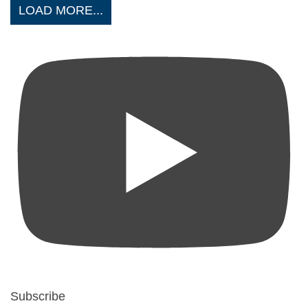
LOAD MORE...
Subscribe