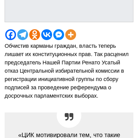
Обчистив карманы граждан, власть теперь
лишает их конституционных прав. Так расценил
председатель Нашей Партии Ренато Усатый
отказ Центральной избирательной комиссии в
регистрации инициативной группы по сбору
подписей за проведение референдума о
досрочных парламентских выборах.
«ЦИК мотивировали тем, что такие