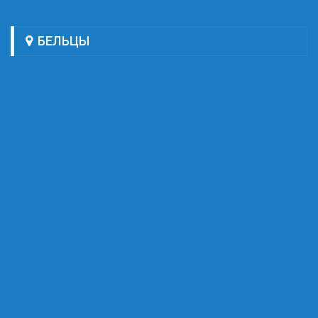
БЕЛЬЦЫ