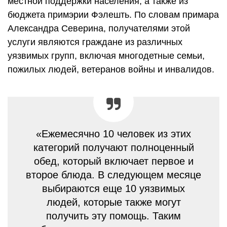
местной поддержки населения, а также из
бюджета примэрии Фэлешть. По словам примара
Александра Северина, получателями этой
услуги являются граждане из различных
уязвимых групп, включая многодетные семьи,
пожилых людей, ветеранов войны и инвалидов.
«Ежемесячно 10 человек из этих
категорий получают полноценный
обед, который включает первое и
второе блюда. В следующем месяце
выбираются еще 10 уязвимых
людей, которые также могут
получить эту помощь. Таким