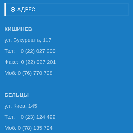
АДРЕС
КИШИНЕВ
ул. Букурешть, 117
Тел: 0 (22) 027 200
Факс: 0 (22) 027 201
Моб: 0 (76) 770 728
БЕЛЬЦЫ
ул. Киев, 145
Тел: 0 (23) 124 499
Моб: 0 (78) 135 724