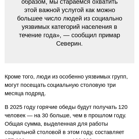
образом, мы стараемся охватить
этой важной услугой как можно
большее число людей из социально
уязвимых категорий населения в
течение года», — сообщил примар
Северин.
Кроме того, люди из особенно уязвимых групп,
могут посещать социальную столовую три
месяца подряд.
В 2025 году горячие обеды будут получать 120
человек — на 30 больше, чем в прошлом году.
Общая сумма, выделенная для работы
социальной столовой в этом году, составляет