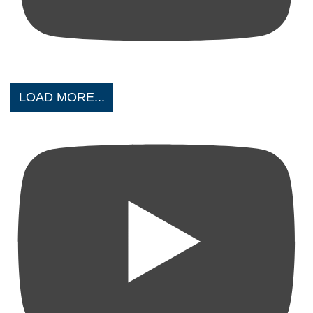
LOAD MORE...