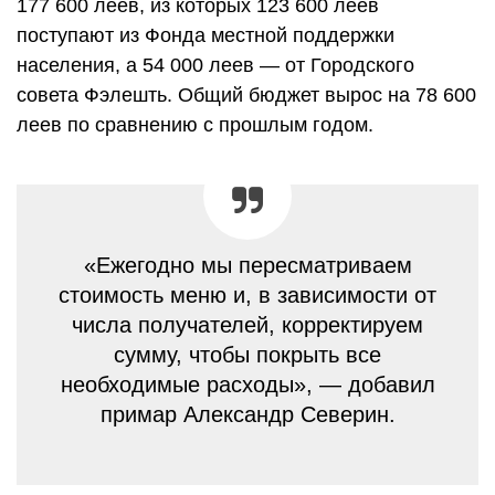
177 600 леев, из которых 123 600 леев
поступают из Фонда местной поддержки
населения, а 54 000 леев — от Городского
совета Фэлешть. Общий бюджет вырос на 78 600
леев по сравнению с прошлым годом.
«Ежегодно мы пересматриваем
стоимость меню и, в зависимости от
числа получателей, корректируем
сумму, чтобы покрыть все
необходимые расходы», — добавил
примар Александр Северин.