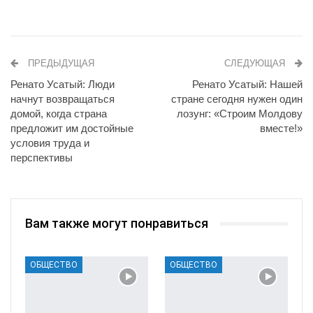
ПРЕДЫДУЩАЯ
СЛЕДУЮЩАЯ
Ренато Усатый: Люди
Ренато Усатый: Нашей
начнут возвращаться
стране сегодня нужен один
домой, когда страна
лозунг: «Строим Молдову
предложит им достойные
вместе!»
условия труда и
перспективы
Вам также могут понравиться
ОБЩЕСТВО
ОБЩЕСТВО