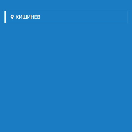
КИШИНЕВ