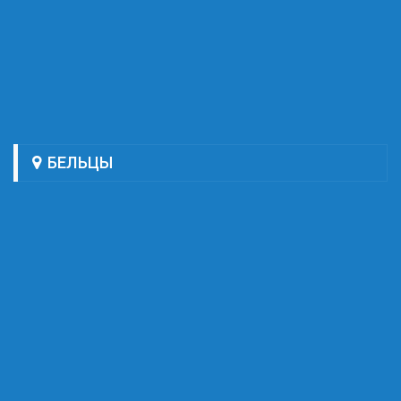
БЕЛЬЦЫ