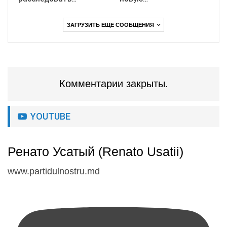
ЗАГРУЗИТЬ ЕЩЕ СООБЩЕНИЯ
Комментарии закрыты.
YOUTUBE
Ренато Усатый (Renato Usatii)
www.partidulnostru.md