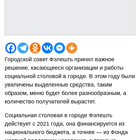
Городской совет Фэлешть принял важное
решение, касающееся организации и работы
социальной столовой в городе. В этом году были
увеличены выделенные средства, таким
образом, меню будет более разнообразным, а
количество получателей вырастет.
Социальная столовая в городе Фэлешть
действует с 2021 года, она финансируется из
национального бюджета, а точнее — из Фонда