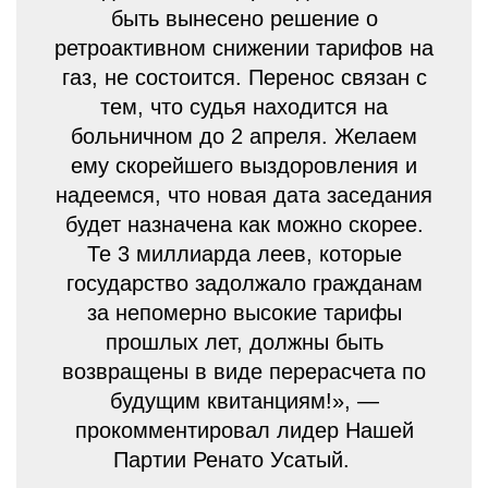
быть вынесено решение о
ретроактивном снижении тарифов на
газ, не состоится. Перенос связан с
тем, что судья находится на
больничном до 2 апреля. Желаем
ему скорейшего выздоровления и
надеемся, что новая дата заседания
будет назначена как можно скорее.
Те 3 миллиарда леев, которые
государство задолжало гражданам
за непомерно высокие тарифы
прошлых лет, должны быть
возвращены в виде перерасчета по
будущим квитанциям!», —
прокомментировал лидер Нашей
Партии Ренато Усатый.