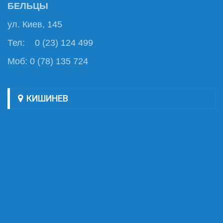
БЕЛЬЦЫ
ул. Киев, 145
Тел: 0 (23) 124 499
Моб: 0 (78) 135 724
КИШИНЕВ