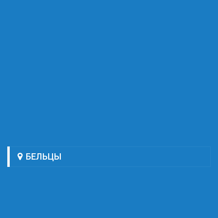
БЕЛЬЦЫ