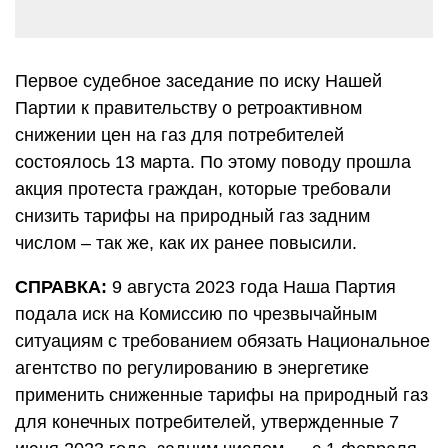
Первое судебное заседание по иску Нашей
Партии к правительству о ретроактивном
снижении цен на газ для потребителей
состоялось 13 марта. По этому поводу прошла
акция протеста граждан, которые требовали
снизить тарифы на природный газ задним
числом – так же, как их ранее повысили.
СПРАВКА:
9 августа 2023 года Наша Партия
подала иск на Комиссию по чрезвычайным
ситуациям с требованием обязать Национальное
агентство по регулированию в энергетике
применить сниженные тарифы на природный газ
для конечных потребителей, утвержденные 7