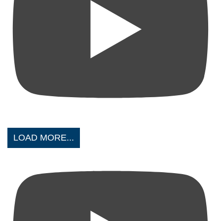
LOAD MORE...