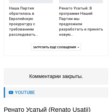
Наша Партия
Ренато Усатый: В
обратилась в
программе Нашей
Европейскую
Партии мы
прокуратуру с
предложили
требованием
разработать и принять
расследовать…
новую…
ЗАГРУЗИТЬ ЕЩЕ СООБЩЕНИЯ
Комментарии закрыты.
YOUTUBE
Ренато Усатый (Renato Usatii)