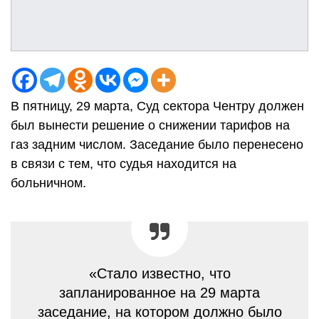
В пятницу, 29 марта, Суд сектора Чентру должен
был вынести решение о снижении тарифов на
газ задним числом. Заседание было перенесено
в связи с тем, что судья находится на
больничном.
«Стало известно, что
запланированное на 29 марта
заседание, на котором должно было