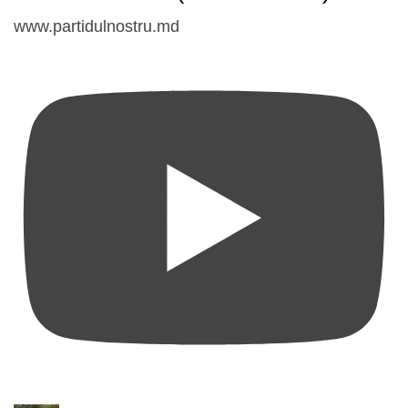
www.partidulnostru.md