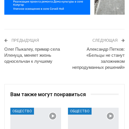
ПРЕДЫДУЩАЯ
СЛЕДУЮЩАЯ
Олег Пыкалеу, примар села
Александр Петков:
Иленуца, меняет жизнь
«Бельцы не станут
односельчан к лучшему
заложником
непродуманных решений»
Вам также могут понравиться
ОБЩЕСТВО
ОБЩЕСТВО