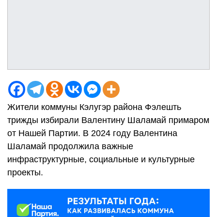
Жители коммуны Кэлугэр района Фэлешть
трижды избирали Валентину Шаламай примаром
от Нашей Партии. В 2024 году Валентина
Шаламай продолжила важные
инфраструктурные, социальные и культурные
проекты.