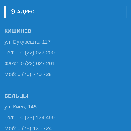
АДРЕС
КИШИНЕВ
ул. Букурешть, 117
Тел: 0 (22) 027 200
Факс: 0 (22) 027 201
Моб: 0 (76) 770 728
БЕЛЬЦЫ
ул. Киев, 145
Тел: 0 (23) 124 499
Моб: 0 (78) 135 724