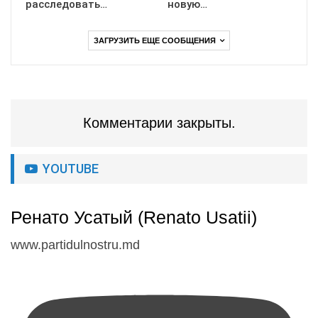
расследовать…
новую…
ЗАГРУЗИТЬ ЕЩЕ СООБЩЕНИЯ
Комментарии закрыты.
YOUTUBE
Ренато Усатый (Renato Usatii)
www.partidulnostru.md