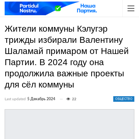
Жители коммуны Кэлугэр
трижды избирали Валентину
Шаламай примаром от Нашей
Партии. В 2024 году она
продолжила важные проекты
для сёл коммуны
Last updated
5 Декабрь 2024
22
ОБЩЕСТВО