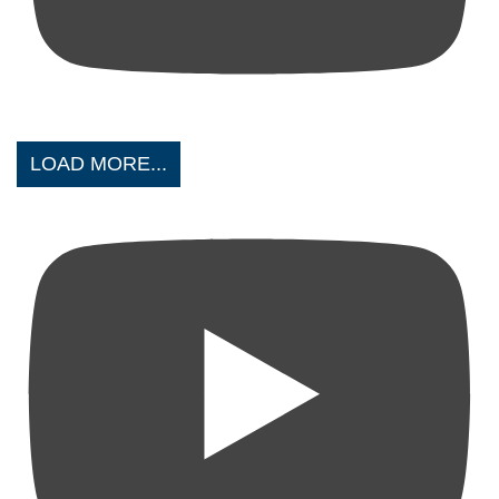
LOAD MORE...