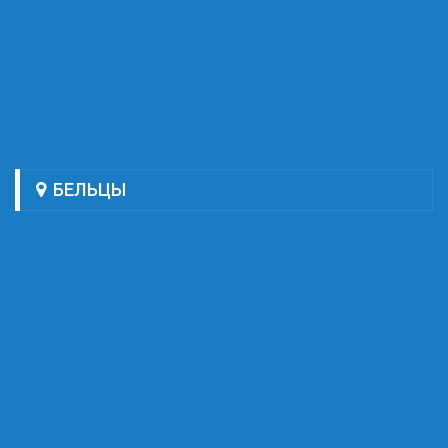
БЕЛЬЦЫ