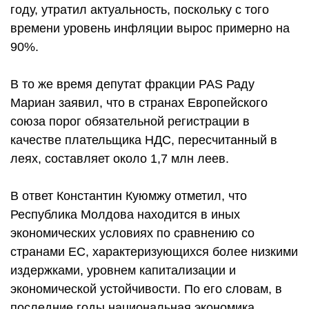
году, утратил актуальность, поскольку с того
времени уровень инфляции вырос примерно на
90%.
В то же время депутат фракции PAS Раду
Мариан заявил, что в странах Европейского
союза порог обязательной регистрации в
качестве плательщика НДС, пересчитанный в
леях, составляет около 1,7 млн леев.
В ответ Константин Куюмжу отметил, что
Республика Молдова находится в иных
экономических условиях по сравнению со
странами ЕС, характеризующихся более низкими
издержками, уровнем капитализации и
экономической устойчивости. По его словам, в
последние годы национальная экономика