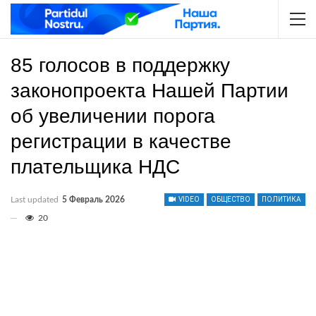
85 голосов в поддержку
законопроекта Нашей Партии
об увеличении порога
регистрации в качестве
плательщика НДС
Last updated
5 Февраль 2026
VIDEO
ОБЩЕСТВО
ПОЛИТИКА
20