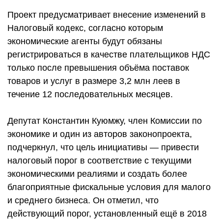
Проект предусматривает внесение изменений в
Налоговый кодекс, согласно которым
экономические агенты будут обязаны
регистрироваться в качестве плательщиков НДС
только после превышения объёма поставок
товаров и услуг в размере 3,2 млн леев в
течение 12 последовательных месяцев.
Депутат Константин Куюмжу, член Комиссии по
экономике и один из авторов законопроекта,
подчеркнул, что цель инициативы — привести
налоговый порог в соответствие с текущими
экономическими реалиями и создать более
благоприятные фискальные условия для малого
и среднего бизнеса. Он отметил, что
действующий порог, установленный ещё в 2018