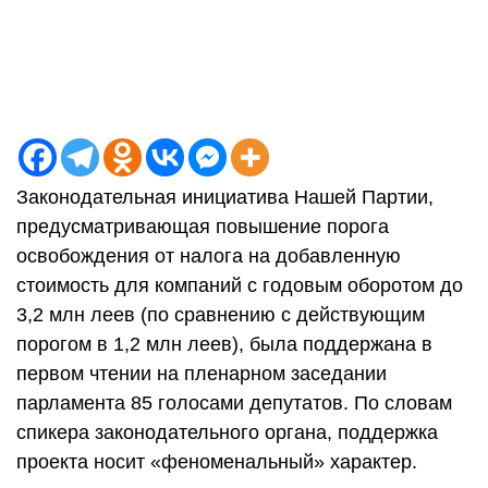
Законодательная инициатива Нашей Партии,
предусматривающая повышение порога
освобождения от налога на добавленную
стоимость для компаний с годовым оборотом до
3,2 млн леев (по сравнению с действующим
порогом в 1,2 млн леев), была поддержана в
первом чтении на пленарном заседании
парламента 85 голосами депутатов. По словам
спикера законодательного органа, поддержка
проекта носит «феноменальный» характер.