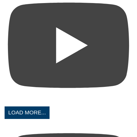
LOAD MORE...