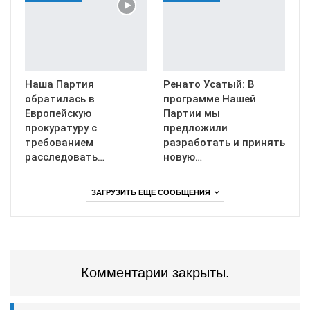
Наша Партия
Ренато Усатый: В
обратилась в
программе Нашей
Европейскую
Партии мы
прокуратуру с
предложили
требованием
разработать и принять
расследовать…
новую…
ЗАГРУЗИТЬ ЕЩЕ СООБЩЕНИЯ
Комментарии закрыты.