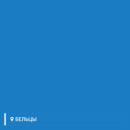
БЕЛЬЦЫ