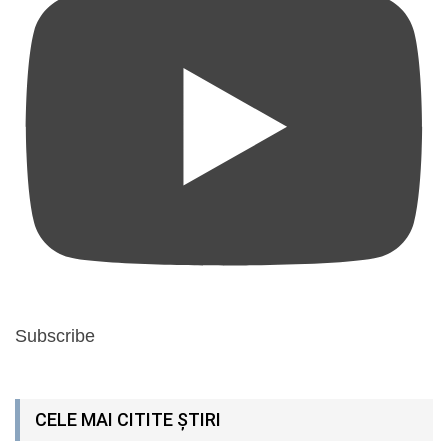
Subscribe
CELE MAI CITITE ȘTIRI