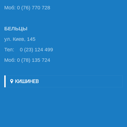
Моб: 0 (76) 770 728
БЕЛЬЦЫ
ул. Киев, 145
Тел: 0 (23) 124 499
Моб: 0 (78) 135 724
КИШИНЕВ