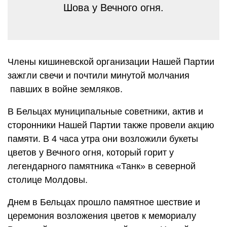
Шова у Вечного огня.
Члены кишиневской организации Нашей Партии
зажгли свечи и почтили минутой молчания
павших в войне земляков.
В Бельцах муниципальные советники, актив и
сторонники Нашей Партии также провели акцию
памяти. В 4 часа утра они возложили букеты
цветов у Вечного огня, который горит у
легендарного памятника «Танк» в северной
столице Молдовы.
Днем в Бельцах прошло памятное шествие и
церемония возложения цветов к мемориалу