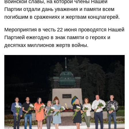
Воинской славы, на которой члены Нашей
Партии отдали дань уважения и памяти всем
погибшим в сражениях и жертвам концлагерей.
Мероприятия в честь 22 июня проводятся Нашей
Партией ежегодно в знак памяти о героях и
десятках миллионов жертв войны.