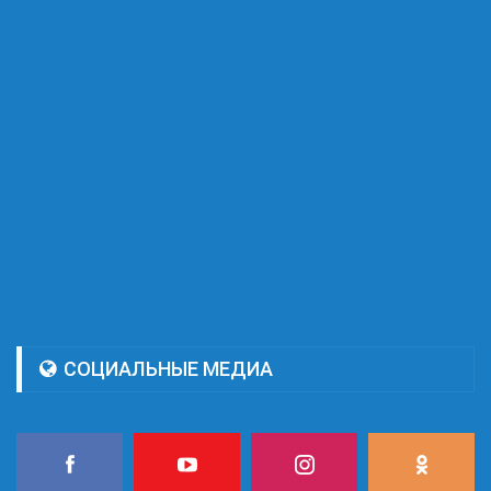
СОЦИАЛЬНЫЕ МЕДИА