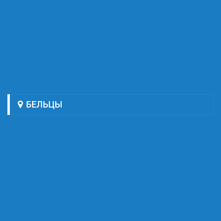
БЕЛЬЦЫ