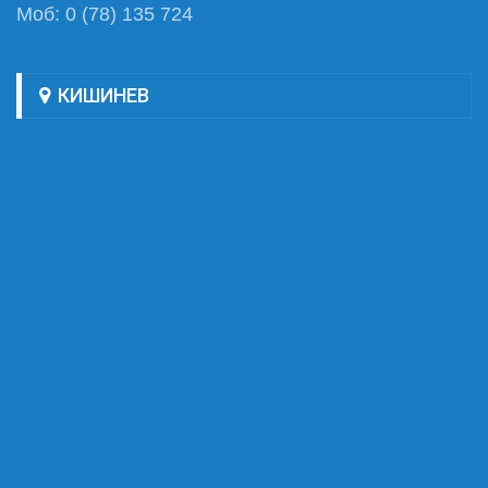
Моб: 0 (78) 135 724
КИШИНЕВ