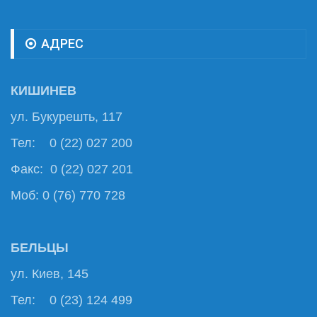
АДРЕС
КИШИНЕВ
ул. Букурешть, 117
Тел: 0 (22) 027 200
Факс: 0 (22) 027 201
Моб: 0 (76) 770 728
БЕЛЬЦЫ
ул. Киев, 145
Тел: 0 (23) 124 499