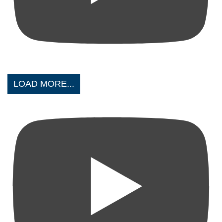
LOAD MORE...