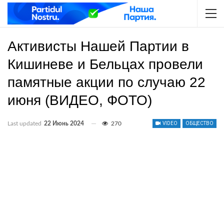
Активисты Нашей Партии в
Кишиневе и Бельцах провели
памятные акции по случаю 22
июня (ВИДЕО, ФОТО)
Last updated
22 Июнь 2024
270
VIDEO
ОБЩЕСТВО