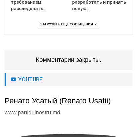
требованием
разработать и принять
расследовать…
новую…
ЗАГРУЗИТЬ ЕЩЕ СООБЩЕНИЯ
Комментарии закрыты.
YOUTUBE
Ренато Усатый (Renato Usatii)
www.partidulnostru.md