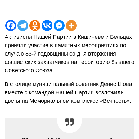
Активисты Нашей Партии в Кишиневе и Бельцах
приняли участие в памятных мероприятиях по
случаю 83-й годовщины со дня вторжения
фашистских захватчиков на территорию бывшего
Советского Союза.
В столице муниципальный советник Денис Шова
вместе с командой Нашей Партии возложили
цветы на Мемориальном комплексе «Вечность».