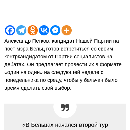
Александр Петков, кандидат Нашей Партии на
пост мэра Бельц готов встретиться со своим
контркандидатом от Партии социалистов на
дебатах. Он предлагает провести их в формате
«один на один» на следующей неделе с
понедельника по среду, чтобы у бельчан было
время сделать свой выбор.
«В Бельцах начался второй тур