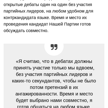
открытые дебаты один на один без участия
партийных лидеров, на любом удобном для
контркандидата языке. Время и место их
проведения кандидат Нашей Партии готов
обсуждать совместно.
«Я считаю, что в дебатах должны
принять участие только мы вдвоем,
без участия партийных лидеров и
каких-то секундантов, чтобы не было
потом претензий в их
ангажированности. Время и место
будет выбрано нами совместно, я
готов общаться на любом языке,