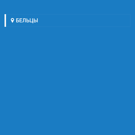
БЕЛЬЦЫ