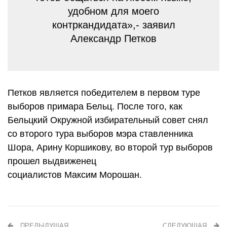
удобном для моего
контркандидата»,- заявил
Александр Петков
Петков является победителем в первом туре
выборов примара Бельц. После того, как
Бельцкий Окружной избирательный совет снял
со второго тура выборов мэра ставленника
Шора, Арину Коршикову, во второй тур выборов
прошел выдвиженец
социалистов Максим Морошан.
ПРЕДЫДУЩАЯ
СЛЕДУЮЩАЯ