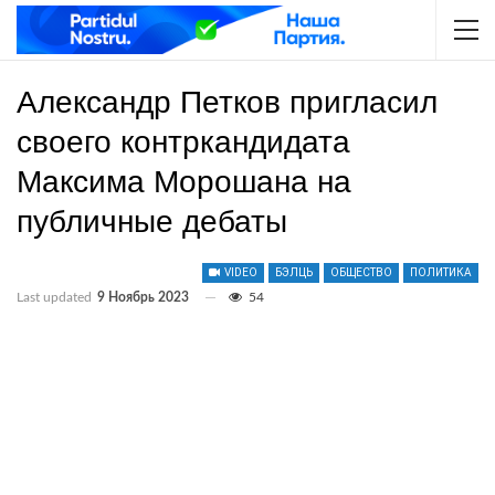
Александр Петков пригласил
своего контркандидата
Максима Морошана на
публичные дебаты
VIDEO
БЭЛЦЬ
ОБЩЕСТВО
ПОЛИТИКА
Last updated
9 Ноябрь 2023
54