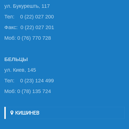
ул. Букурешть, 117
Тел: 0 (22) 027 200
Факс: 0 (22) 027 201
Моб: 0 (76) 770 728
БЕЛЬЦЫ
ул. Киев, 145
Тел: 0 (23) 124 499
Моб: 0 (78) 135 724
КИШИНЕВ