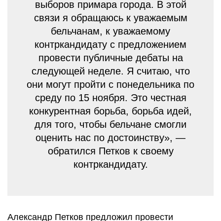
выборов примара города. В этой
связи я обращаюсь к уважаемым
бельчанам, к уважаемому
контркандидату с предложением
провести публичные дебаты на
следующей неделе. Я считаю, что
они могут пройти с понедельника по
среду по 15 ноября. Это честная
конкурентная борьба, борьба идей,
для того, чтобы бельчане смогли
оценить нас по достоинству», —
обратился Петков к своему
контркандидату.
Александр Петков предложил провести