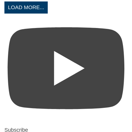
LOAD MORE...
Subscribe