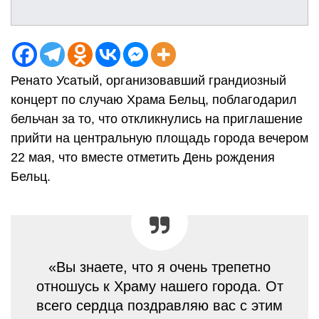
Ренато Усатый, организовавший грандиозный
концерт по случаю Храма Бельц, поблагодарил
бельчан за то, что откликнулись на приглашение
прийти на центральную площадь города вечером
22 мая, что вместе отметить День рождения
Бельц.
«Вы знаете, что я очень трепетно
отношусь к Храму нашего города. От
всего сердца поздравляю вас с этим