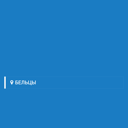
БЕЛЬЦЫ