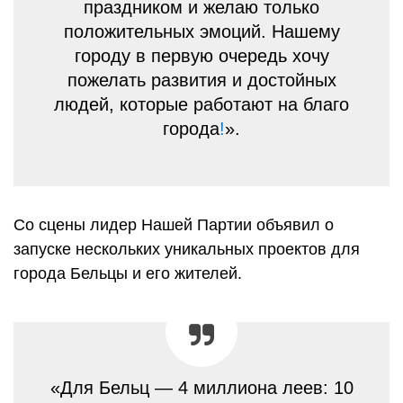
праздником и желаю только
положительных эмоций. Нашему
городу в первую очередь хочу
пожелать развития и достойных
людей, которые работают на благо
города
!
».
Со сцены лидер Нашей Партии объявил о
запуске нескольких уникальных проектов для
города Бельцы и его жителей.
«Для Бельц — 4 миллиона леев: 10