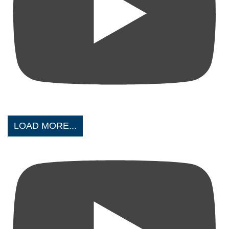
LOAD MORE...