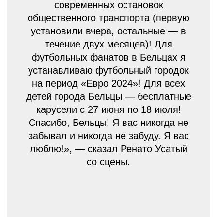
современных остановок
общественного транспорта (первую
установили вчера, остальные — в
течение двух месяцев)! Для
футбольных фанатов в Бельцах я
устанавливаю футбольный городок
на период «Евро 2024»! Для всех
детей города Бельцы — бесплатные
карусели с 27 июня по 18 июля!
Спасибо, Бельцы! Я вас никогда не
забывал и никогда не забуду. Я вас
люблю!», — сказал Ренато Усатый
со сцены.