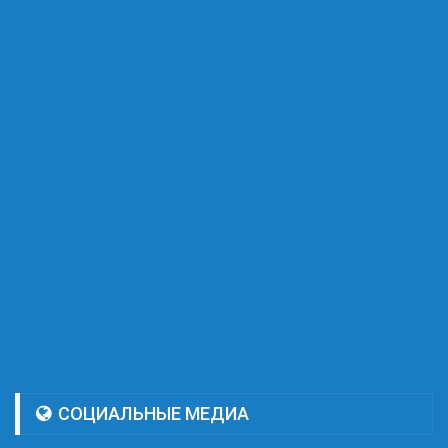
СОЦИАЛЬНЫЕ МЕДИА