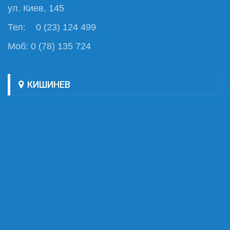
ул. Киев, 145
Тел: 0 (23) 124 499
Моб: 0 (78) 135 724
КИШИНЕВ