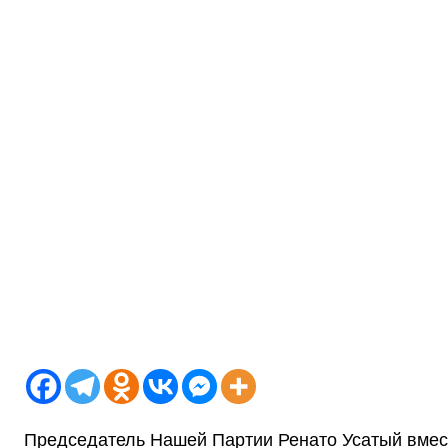
Председатель Нашей Партии Ренато Усатый вмес