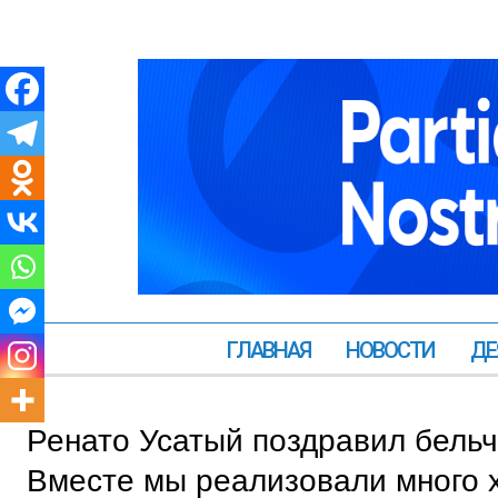
ГЛАВНАЯ
НОВОСТИ
ДЕ
Ренато Усатый поздравил бельч
Вместе мы реализовали много 