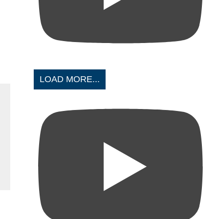
LOAD MORE...