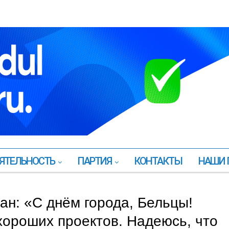
ЯТЕЛЬНОСТЬ
ПАРТИЯ
КОНТАКТЫ
НАШИ 
ан: «С днём города, Бельцы!
хороших проектов. Надеюсь, что