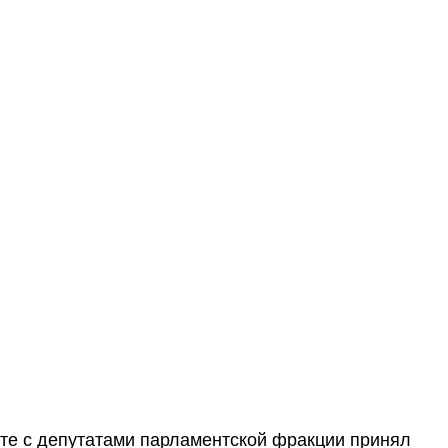
те с депутатами парламентской фракции принял