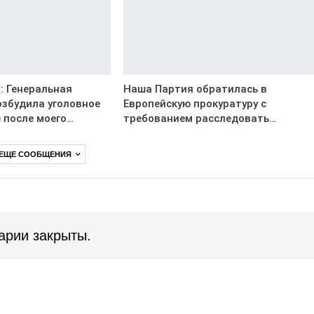
: Генеральная
Наша Партия обратилась в
озбудила уголовное
Европейскую прокуратуру с
 после моего…
требованием расследовать…
 ЕЩЕ СООБЩЕНИЯ
арии закрыты.