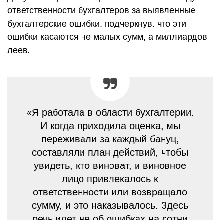
ответственности бухгалтеров за выявленные
бухгалтерские ошибки, подчеркнув, что эти
ошибки касаются не малых сумм, а миллиардов
леев.
«Я работала в области бухгалтерии.
И когда приходила оценка, мы
переживали за каждый бануц,
составляли план действий, чтобы
увидеть, кто виноват, и виновное
лицо привлекалось к
ответственности или возвращало
сумму, и это наказывалось. Здесь
речь идет не об ошибках на сотни