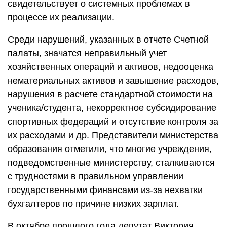
свидетельствует о системных проблемах в
процессе их реализации.
Среди нарушений, указанных в отчете Счетной
палаты, значатся неправильный учет
хозяйственных операций и активов, недооценка
нематериальных активов и завышение расходов,
нарушения в расчете стандартной стоимости на
ученика/студента, некорректное субсидирование
спортивных федераций и отсутствие контроля за
их расходами и др. Представители министерства
образования отметили, что многие учреждения,
подведомственные министерству, сталкиваются
с трудностями в правильном управлении
государственными финансами из-за нехватки
бухгалтеров по причине низких зарплат.
В октябре прошлого года депутат Виктория