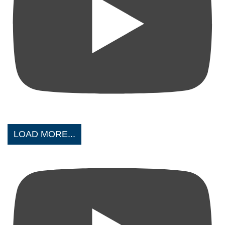
LOAD MORE...