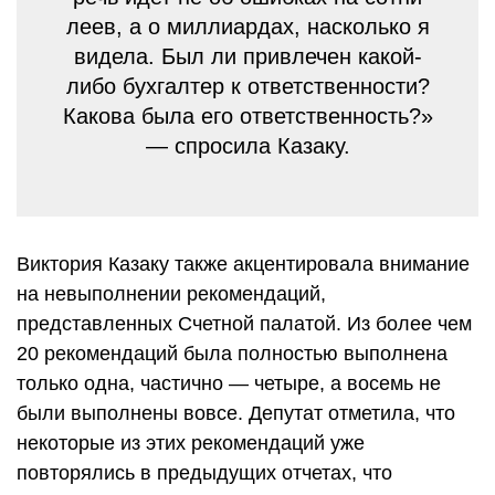
леев, а о миллиардах, насколько я
видела. Был ли привлечен какой-
либо бухгалтер к ответственности?
Какова была его ответственность?»
— спросила Казаку.
Виктория Казаку также акцентировала внимание
на невыполнении рекомендаций,
представленных Счетной палатой. Из более чем
20 рекомендаций была полностью выполнена
только одна, частично — четыре, а восемь не
были выполнены вовсе. Депутат отметила, что
некоторые из этих рекомендаций уже
повторялись в предыдущих отчетах, что