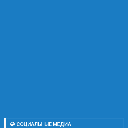
СОЦИАЛЬНЫЕ МЕДИА