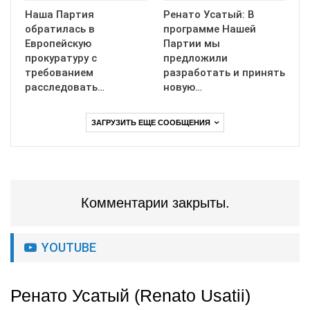
Наша Партия
Ренато Усатый: В
обратилась в
программе Нашей
Европейскую
Партии мы
прокуратуру с
предложили
требованием
разработать и принять
расследовать…
новую…
ЗАГРУЗИТЬ ЕЩЕ СООБЩЕНИЯ
Комментарии закрыты.
YOUTUBE
Ренато Усатый (Renato Usatii)