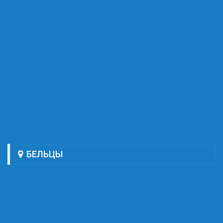
БЕЛЬЦЫ