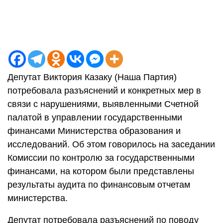
Депутат Виктория Казаку (Наша Партия)
потребовала разъяснений и конкретных мер в
связи с нарушениями, выявленными Счетной
палатой в управлении государственными
финансами Министерства образования и
исследований. Об этом говорилось на заседании
Комиссии по контролю за государственными
финансами, на котором были представлены
результаты аудита по финансовым отчетам
министерства.
Депутат потребовала разъяснений по поводу