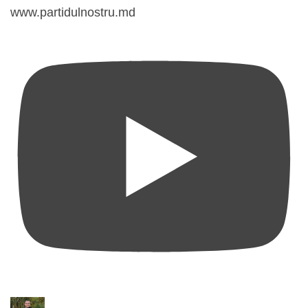
www.partidulnostru.md