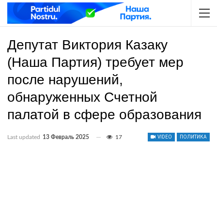
Депутат Виктория Казаку
(Наша Партия) требует мер
после нарушений,
обнаруженных Счетной
палатой в сфере образования
Last updated
13 Февраль 2025
17
VIDEO
ПОЛИТИКА