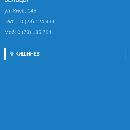
БЕЛЬЦЫ
ул. Киев, 145
Тел: 0 (23) 124 499
Моб: 0 (78) 135 724
КИШИНЕВ