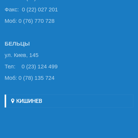
Факс: 0 (22) 027 201
Моб: 0 (76) 770 728
БЕЛЬЦЫ
ул. Киев, 145
Тел: 0 (23) 124 499
Моб: 0 (78) 135 724
КИШИНЕВ