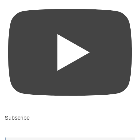
Subscribe