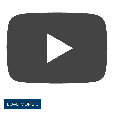
LOAD MORE...