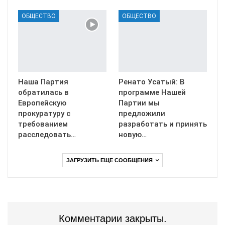
ОБЩЕСТВО
ОБЩЕСТВО
Наша Партия
Ренато Усатый: В
обратилась в
программе Нашей
Европейскую
Партии мы
прокуратуру с
предложили
требованием
разработать и принять
расследовать…
новую…
ЗАГРУЗИТЬ ЕЩЕ СООБЩЕНИЯ
Комментарии закрыты.