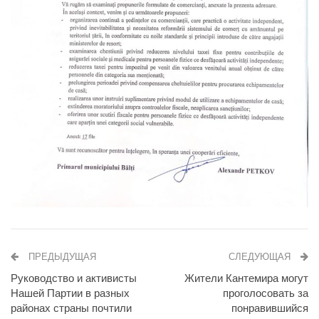
ПРЕДЫДУЩАЯ
СЛЕДУЮЩАЯ
Руководство и активисты
Жители Кантемира могут
Нашей Партии в разных
проголосовать за
районах страны почтили
понравившийся