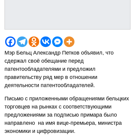
Мэр Бельц Александр Петков объявил, что
сдержал своё обещание перед
патентообладателями и предложил
правительству ряд мер в отношении
деятельности патентообладателей.
Письмо с приложенными обращениями бельцких
торговцев на рынках с соответствующими
предложениями за подписью примара было
направлено на имя вице-премьера, министра
экономики и цифровизации.