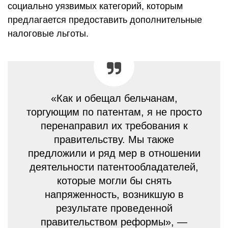
социально уязвимых категорий, которым
предлагается предоставить дополнительные
налоговые льготы.
«Как и обещал бельчанам,
торгующим по патентам, я не просто
перенаправил их требования к
правительству. Мы также
предложили и ряд мер в отношении
деятельности патентообладателей,
которые могли бы снять
напряженность, возникшую в
результате проведенной
правительством реформы», —