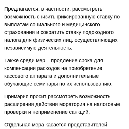
Предлагается, в частности, рассмотреть
возможность снизить фиксированную ставку по
выплатам социального и медицинского
страхования и сократить ставку подоходного
налога для физических лиц, осуществляющих
независимую деятельность.
Также среди мер – продление срока для
компенсации расходов на приобретение
кассового аппарата и дополнительные
обучающие семинары по их использованию.
Примэрия просит рассмотреть возможность
расширения действия моратория на налоговые
проверки и неприменение санкций.
Отдельная мера касается представителей