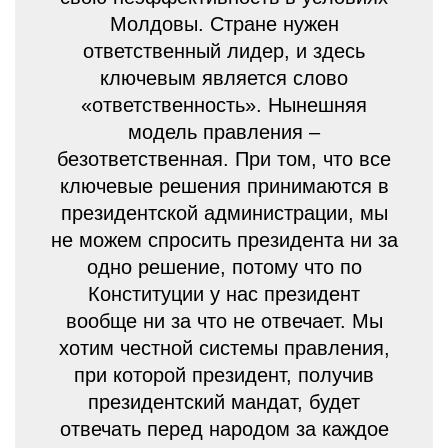
Молдовы. Стране нужен
ответственный лидер, и здесь
ключевым является слово
«ответственность». Нынешняя
модель правления –
безответственная. При том, что все
ключевые решения принимаются в
президентской администрации, мы
не можем спросить президента ни за
одно решение, потому что по
Конституции у нас президент
вообще ни за что не отвечает. Мы
хотим честной системы правления,
при которой президент, получив
президентский мандат, будет
отвечать перед народом за каждое