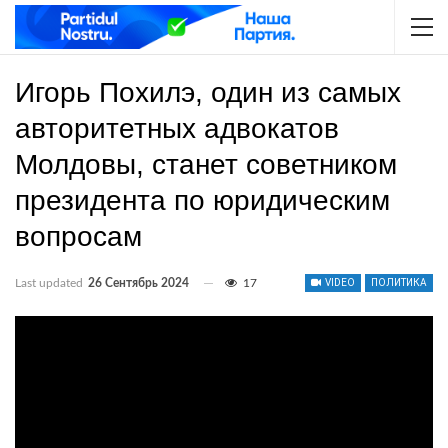
Игорь Похилэ, один из самых
авторитетных адвокатов
Молдовы, станет советником
президента по юридическим
вопросам
Last updated
26 Сентябрь 2024
17
VIDEO
ПОЛИТИКА