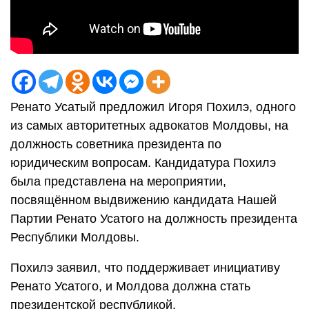
Ренато Усатый предложил Игоря Похилэ, одного
из самых авторитетных адвокатов Молдовы, на
должность советника президента по
юридическим вопросам. Кандидатура Похилэ
была представлена на мероприятии,
посвящённом выдвижению кандидата Нашей
Партии Ренато Усатого на должность президента
Республики Молдовы.
Похилэ заявил, что поддерживает инициативу
Ренато Усатого, и Молдова должна стать
президентской республикой.