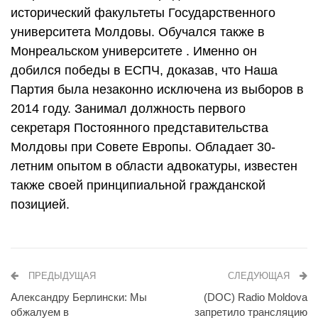
исторический факультеты Государственного
университета Молдовы. Обучался также в
Монреальском университете . Именно он
добился победы в ЕСПЧ, доказав, что Наша
Партия была незаконно исключена из выборов в
2014 году. Занимал должность первого
секретаря Постоянного представительства
Молдовы при Совете Европы. Обладает 30-
летним опытом в области адвокатуры, известен
также своей принципиальной гражданской
позицией.
ПРЕДЫДУЩАЯ
СЛЕДУЮЩАЯ
Александру Берлински: Мы
(DOC) Radio Moldova
обжалуем в
запретило трансляцию