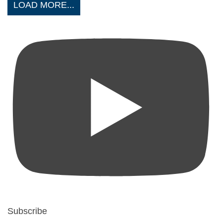
LOAD MORE...
Subscribe