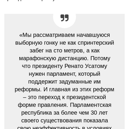
«Мы рассматриваем начавшуюся
выборную гонку не как спринтерский
забег на сто метров, а как
марафонскую дистанцию. Потому
что президенту Ренато Усатому
нужен парламент, который
поддержит задуманные им
реформы. И главная из этих реформ
– это переход к президентской
форме правления. Парламентская
республика за более чем 30 лет
своего существования показала
свою неэффективность в условиях