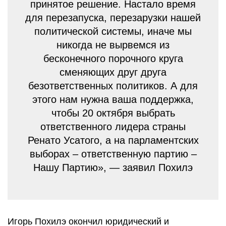
принятое решение. Настало время
для перезапуска, перезарузки нашей
политической системы, иначе мы
никогда не вырвемся из
бесконечного порочного круга
сменяющих друг друга
безответственных политиков. А для
этого нам нужна ваша поддержка,
чтобы 20 октября выбрать
ответственного лидера страны
Ренато Усатого, а на парламентских
выборах – ответственную партию –
Нашу Партию», — заявил Похилэ
Игорь Похилэ окончил юридический и