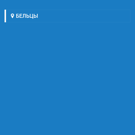
БЕЛЬЦЫ