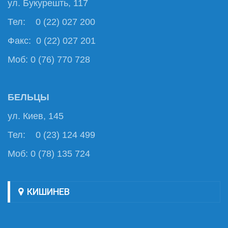
ул. Букурешть, 117
Тел: 0 (22) 027 200
Факс: 0 (22) 027 201
Моб: 0 (76) 770 728
БЕЛЬЦЫ
ул. Киев, 145
Тел: 0 (23) 124 499
Моб: 0 (78) 135 724
КИШИНЕВ