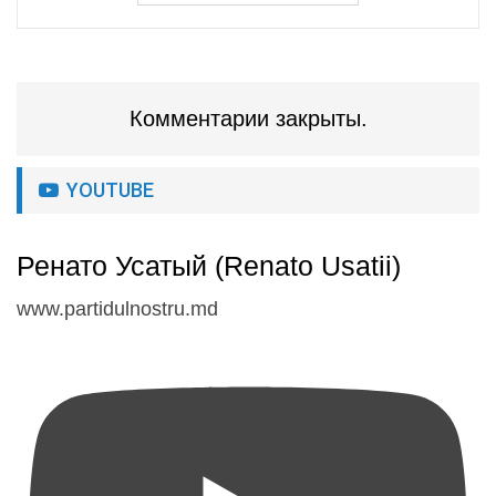
Комментарии закрыты.
YOUTUBE
Ренато Усатый (Renato Usatii)
www.partidulnostru.md