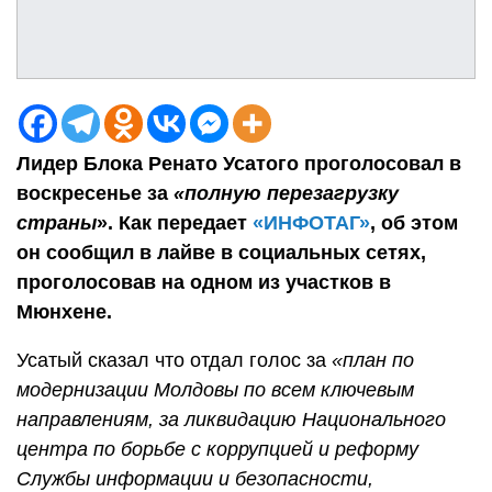
Лидер Блока Ренато Усатого проголосовал в
воскресенье за
«полную перезагрузку
страны
». Как передает
«ИНФОТАГ»
, об этом
он сообщил в лайве в социальных сетях,
проголосовав на одном из участков в
Мюнхене.
Усатый сказал что отдал голос за
«план по
модернизации Молдовы по всем ключевым
направлениям, за ликвидацию Национального
центра по борьбе с коррупцией и реформу
Службы информации и безопасности,