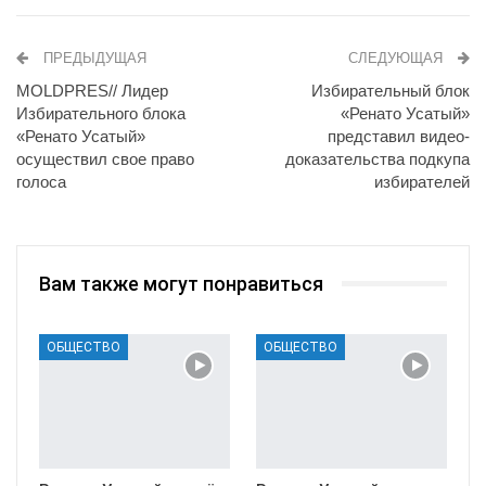
ПРЕДЫДУЩАЯ
СЛЕДУЮЩАЯ
MOLDPRES// Лидер
Избирательный блок
Избирательного блока
«Ренато Усатый»
«Ренато Усатый»
представил видео-
осуществил свое право
доказательства подкупа
голоса
избирателей
Вам также могут понравиться
ОБЩЕСТВО
ОБЩЕСТВО