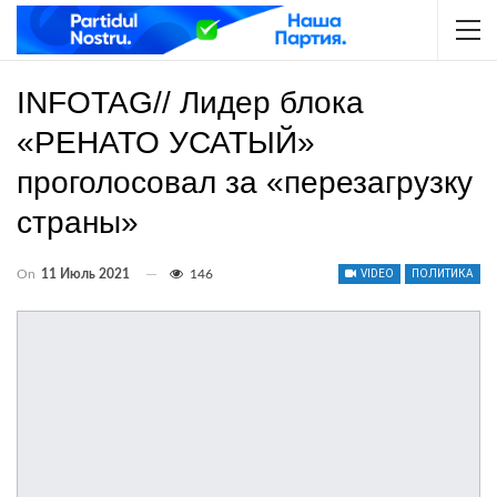
INFOTAG// Лидер блока
«РЕНАТО УСАТЫЙ»
проголосовал за «перезагрузку
страны»
On
11 Июль 2021
146
VIDEO
ПОЛИТИКА