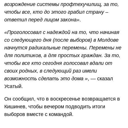
возрождение системы профтехучилищ, за то,
чтобы все, кто до этого грабил страну –
ответил перед лицом закона»
.
«Проголосовал с надеждой на то, что начиная
со следующего дня (после выборов) в Молдове
начнутся радикальные перемены. Перемены не
для политиков, а для простых граждан. За то,
чтобы все кто сегодня голосовал вдали от
своих родных, в следующий раз имели
возможность сделать это дома »
, — сказал
Усатый.
Он сообщил, что в воскресенье возвращается в
Кишинев, чтобы вечером подводить итоги
выборов вместе с командой.