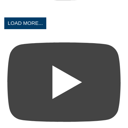
LOAD MORE...