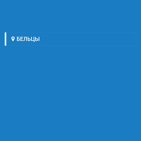
БЕЛЬЦЫ