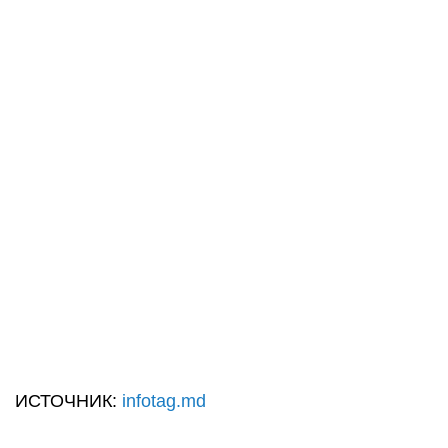
ИСТОЧНИК:
infotag.md