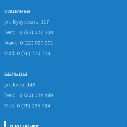
КИШИНЕВ
ул. Букурешть, 117
Тел: 0 (22) 027 200
Факс: 0 (22) 027 201
Моб: 0 (76) 770 728
БЕЛЬЦЫ
ул. Киев, 145
Тел: 0 (23) 124 499
Моб: 0 (78) 135 724
КИШИНЕВ