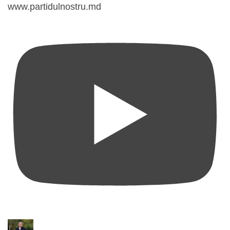
www.partidulnostru.md