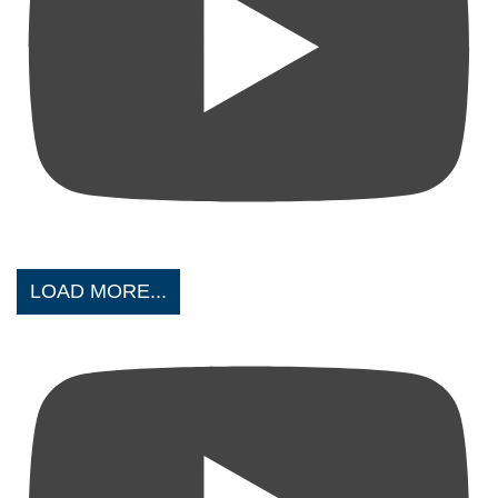
LOAD MORE...