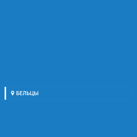
БЕЛЬЦЫ