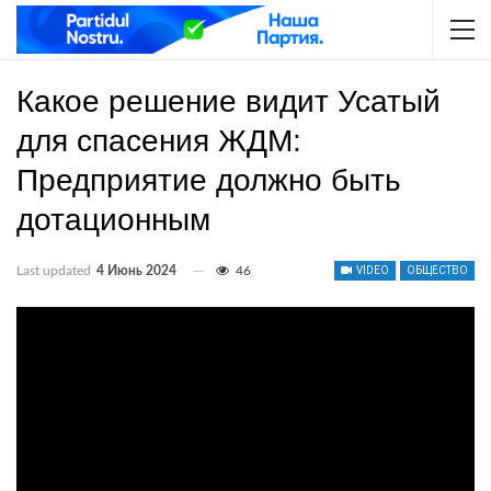
Какое решение видит Усатый
для спасения ЖДМ:
Предприятие должно быть
дотационным
Last updated
4 Июнь 2024
46
VIDEO
ОБЩЕСТВО