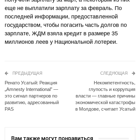
еще не выплатили зарплату за февраль. По
последней информации, предоставленной
государством, чтобы погасить часть долгов по
зарплате, ЖДМ взяла кредит в размере 35
миллионов леев у Национальной лотереи.
ПРЕДЫДУЩАЯ
СЛЕДУЮЩАЯ
Ренато Усатый: Реакция
Некомпетентность,
„Amnesty International” —
глупость и коррупция
это сигнал партнеров по
власти — главные причины
развитию, адресованный
экономической катастрофы
PAS
в Молдове, считает Усатый
Вам также могут понравиться