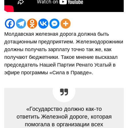
Молдавская железная дорога должна быть
дотационным предприятием. Железнодорожники
должны получать зарплату точно так же, как
получают бюджетники. Такое мнение высказал
председатель Нашей Партии Ренато Усатый в
эфире программы «Сила в Правде».
«Государство должно как-то
ответить Железной дороге, которая
помогала в организации всех