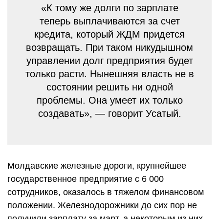
«К тому же долги по зарплате
теперь выплачиваются за счет
кредита, который ЖДМ придется
возвращать. При таком никудышном
управлении долг предприятия будет
только расти. Нынешняя власть не в
состоянии решить ни одной
проблемы. Она умеет их только
создавать», — говорит Усатый.
Молдавские железные дороги, крупнейшее
государственное предприятие с 6 000
сотрудников, оказалось в тяжелом финансовом
положении. Железнодорожники до сих пор не
получили зарплату за март, а некоторым из них