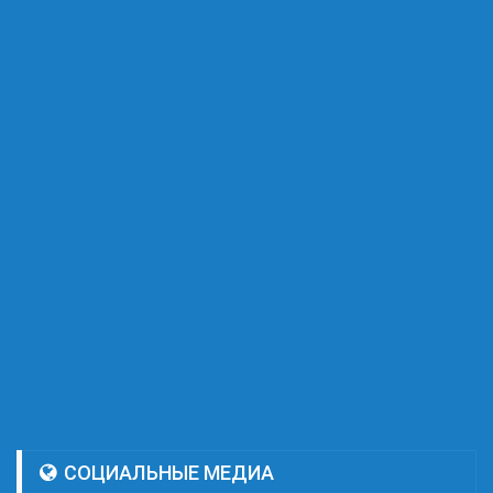
СОЦИАЛЬНЫЕ МЕДИА