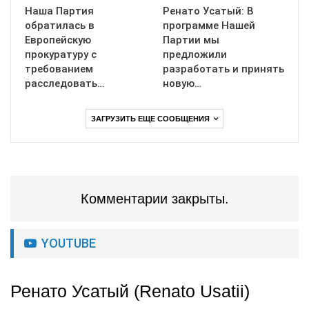
Наша Партия
Ренато Усатый: В
обратилась в
программе Нашей
Европейскую
Партии мы
прокуратуру с
предложили
требованием
разработать и принять
расследовать…
новую…
ЗАГРУЗИТЬ ЕЩЕ СООБЩЕНИЯ
Комментарии закрыты.
YOUTUBE
Ренато Усатый (Renato Usatii)