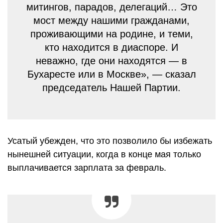
митингов, парадов, делегаций… Это
мост между нашими гражданами,
проживающими на родине, и теми,
кто находится в диаспоре. И
неважно, где они находятся — в
Бухаресте или в Москве», — сказал
председатель Нашей Партии.
Усатый убежден, что это позволило бы избежать
нынешней ситуации, когда в конце мая только
выплачивается зарплата за февраль.