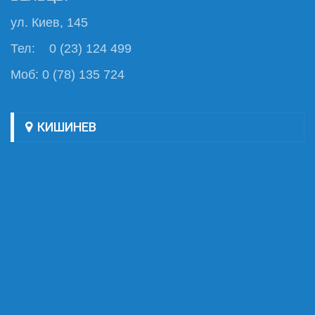
ул. Киев, 145
Тел: 0 (23) 124 499
Моб: 0 (78) 135 724
КИШИНЕВ