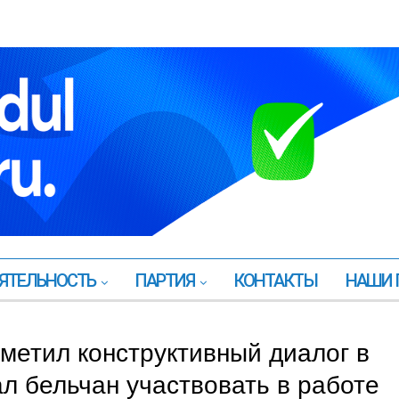
ЯТЕЛЬНОСТЬ
ПАРТИЯ
КОНТАКТЫ
НАШИ 
метил конструктивный диалог в
л бельчан участвовать в работе