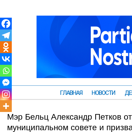
ГЛАВНАЯ
НОВОСТИ
ДЕ
Мэр Бельц Александр Петков от
муниципальном совете и призва