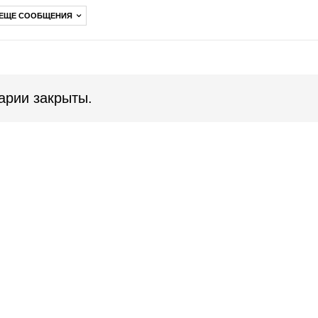
 ЕЩЕ СООБЩЕНИЯ
арии закрыты.