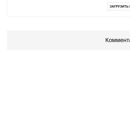
ЗАГРУЗИТЬ
Коммент