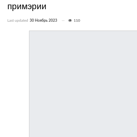
примэрии
Last updated
30 Ноябрь 2023
110