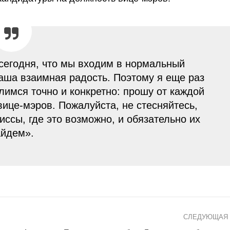
сегодня, что мы входим в нормальный
аша взаимная радость. Поэтому я еще раз
лимся точно и конкретно: прошу от каждой
ице-мэров. Пожалуйста, не стесняйтесь,
ссы, где это возможно, и обязательно их
айдем».
СЛЕДУЮЩАЯ