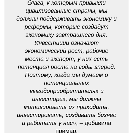
блага, к которым привыкли
цивилизованные страны, мы
должны поддерживать экономику и
реформы, которые создадут
экономику завтрашнего дня.
Инвестиции означают
экономический рост, рабочие
места и экспорт, у них есть
потенциал роста на годы вперёд.
Поэтому, когда мы думаем о
потенциальных
выгодоприобретателях и
инвесторах, мы должны
мотивировать их приходить,
инвестировать, создавать бизнес
и работать у нас»
, – добавила
примар.