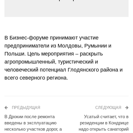
В Бизнес-форуме принимают участие
предприниматели из Молдовы, Румынии и
Польши. Цель мероприятия – раскрыть
агропромышленный, туристический и
человеческий потенциал Глодянского района и
всего северного региона.
ПРЕДЫДУЩАЯ
СЛЕДУЮЩАЯ
В Дрокии после ремонта
Усатый считает, что в
введены в эксплуатацию
резиденции в Кондрице
несколько участков дорог, а
надо открыть санаторий