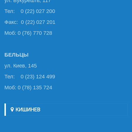
ул. Букурешть, 117
Тел: 0 (22) 027 200
Факс: 0 (22) 027 201
Моб: 0 (76) 770 728
БЕЛЬЦЫ
ул. Киев, 145
Тел: 0 (23) 124 499
Моб: 0 (78) 135 724
КИШИНЕВ