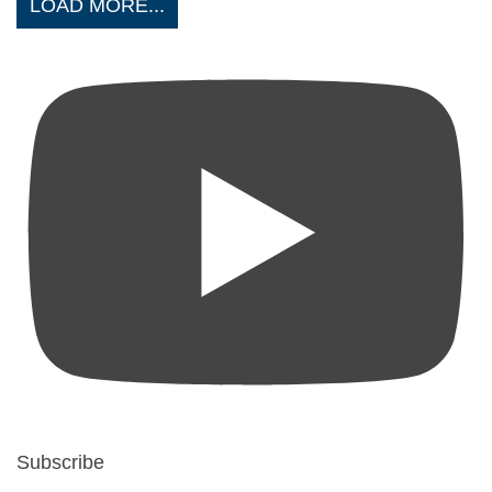
LOAD MORE...
Subscribe