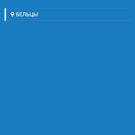
БЕЛЬЦЫ