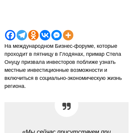
На международном Бизнес-форуме, которые
проходит в пятницу в Глодянах, примар Стела
Онуцу призвала инвесторов поближе узнать
местные инвестиционные возможности и
включиться в социально-экономическую жизнь
региона.
«Мы сейчас присутствуем при