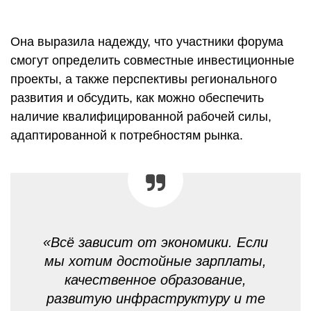
Она выразила надежду, что участники форума
смогут определить совместные инвестиционные
проекты, а также перспективы регионального
развития и обсудить, как можно обеспечить
наличие квалифицированной рабочей силы,
адаптированной к потребностям рынка.
«Всё зависит от экономики. Если
мы хотим достойные зарплаты,
качественное образование,
развитую инфраструктуру и те