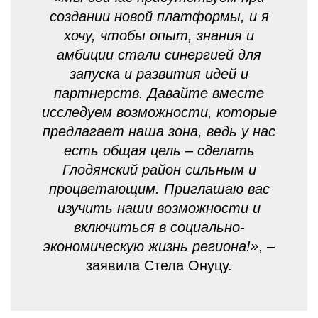
создании новой платформы, и я
хочу, чтобы опыт, знания и
амбиции стали синергией для
запуска и развития идей и
партнерств. Давайте вместе
исследуем возможности, которые
предлагает наша зона, ведь у нас
есть общая цель – сделать
Глодянский район сильным и
процветающим. Приглашаю вас
изучить наши возможности и
включиться в социально-
экономическую жизнь региона!»
, –
заявила Стела Онуцу.