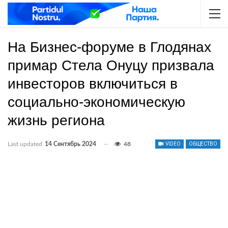
На Бизнес-форуме в Глодянах
примар Стела Онуцу призвала
инвесторов включиться в
социально-экономическую
жизнь региона
Last updated
14 Сентябрь 2024
48
VIDEO
ОБЩЕСТВО