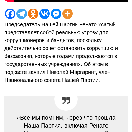
Председатель Нашей Партии Ренато Усатый
представляет собой реальную угрозу для
коррупционеров и бандитов, поскольку
действительно хочет остановить коррупцию и
беззакония, которые годами продолжаются в
государственных учреждениях. Об этом в
подкасте заявил Николай Маргаринт, член
Национального совета Нашей Партии.
«Все мы помним, через что прошла
Наша Партия, включая Ренато