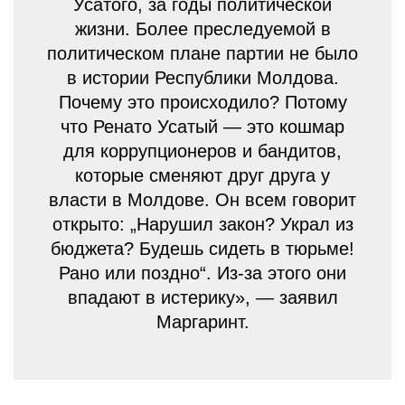
Усатого, за годы политической
жизни. Более преследуемой в
политическом плане партии не было
в истории Республики Молдова.
Почему это происходило? Потому
что Ренато Усатый — это кошмар
для коррупционеров и бандитов,
которые сменяют друг друга у
власти в Молдове. Он всем говорит
открыто: „Нарушил закон? Украл из
бюджета? Будешь сидеть в тюрьме!
Рано или поздно“. Из-за этого они
впадают в истерику», — заявил
Маргаринт.