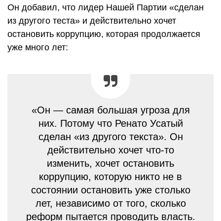
Он добавил, что лидер Нашей Партии «сделан
из другого теста» и действительно хочет
остановить коррупцию, которая продолжается
уже много лет:
«Он — самая большая угроза для
них. Потому что Ренато Усатый
сделан «из другого текста». Он
действительно хочет что-то
изменить, хочет остановить
коррупцию, которую никто не в
состоянии остановить уже столько
лет, независимо от того, сколько
реформ пытается проводить власть.