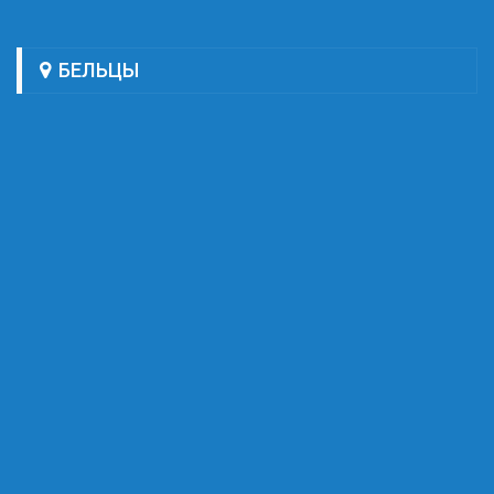
БЕЛЬЦЫ