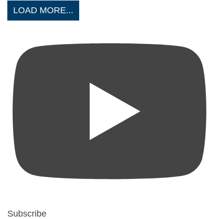
LOAD MORE...
Subscribe