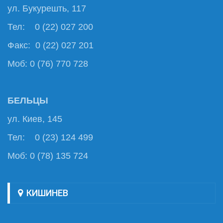
ул. Букурешть, 117
Тел: 0 (22) 027 200
Факс: 0 (22) 027 201
Моб: 0 (76) 770 728
БЕЛЬЦЫ
ул. Киев, 145
Тел: 0 (23) 124 499
Моб: 0 (78) 135 724
КИШИНЕВ