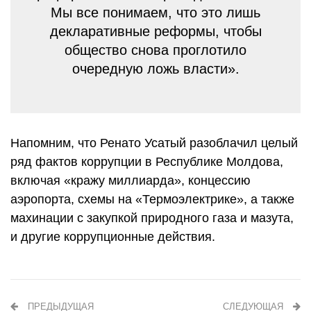
Мы все понимаем, что это лишь
декларативные реформы, чтобы
общество снова проглотило
очередную ложь власти».
Напомним, что Ренато Усатый разоблачил целый
ряд фактов коррупции в Республике Молдова,
включая «кражу миллиарда», концессию
аэропорта, схемы на «Термоэлектрике», а также
махинации с закупкой природного газа и мазута,
и другие коррупционные действия.
ПРЕДЫДУЩАЯ
СЛЕДУЮЩАЯ