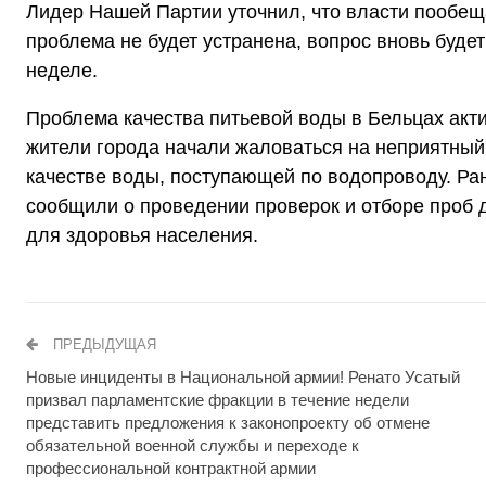
Лидер Нашей Партии уточнил, что власти пообещ
проблема не будет устранена, вопрос вновь буде
неделе.
Проблема качества питьевой воды в Бельцах акти
жители города начали жаловаться на неприятный
качестве воды, поступающей по водопроводу. Ра
сообщили о проведении проверок и отборе проб 
для здоровья населения.
ПРЕДЫДУЩАЯ
Новые инциденты в Национальной армии! Ренато Усатый
призвал парламентские фракции в течение недели
представить предложения к законопроекту об отмене
обязательной военной службы и переходе к
профессиональной контрактной армии