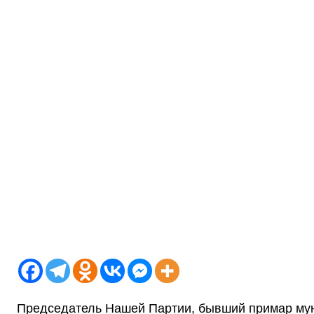
Председатель Нашей Партии, бывший примар мун