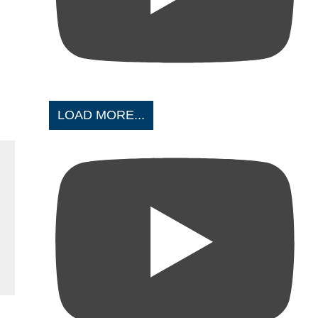
LOAD MORE...