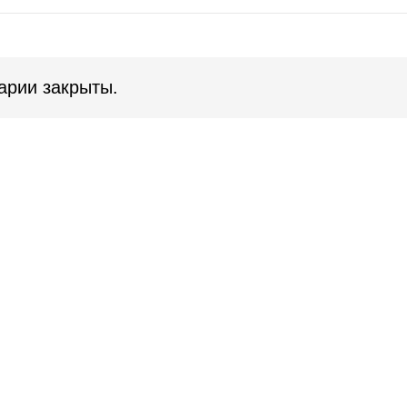
арии закрыты.