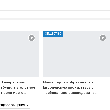
ОБЩЕСТВО
: Генеральная
Наша Партия обратилась в
озбудила уголовное
Европейскую прокуратуру с
 после моего…
требованием расследовать…
 ЕЩЕ СООБЩЕНИЯ