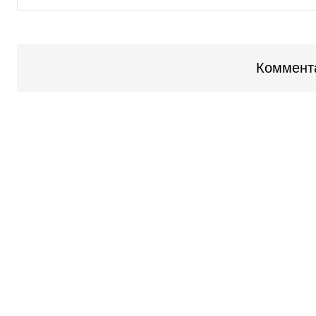
Коммент