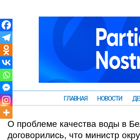
ГЛАВНАЯ
НОВОСТИ
ДЕ
О проблеме качества воды в Бе
договорились, что министр ок