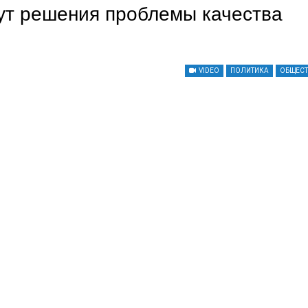
ут решения проблемы качества
VIDEO
ПОЛИТИКА
ОБЩЕС