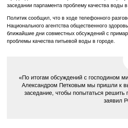
заседании парламента проблему качества воды в
Политик сообщил, что в ходе телефонного разго
Национального агентства общественного здоровь
ближайшие дни совместных обсуждений с примар
проблемы качества питьевой воды в городе.
«По итогам обсуждений с господином м
Александром Петковым мы пришли к вы
заседание, чтобы попытаться решить
заявил Р