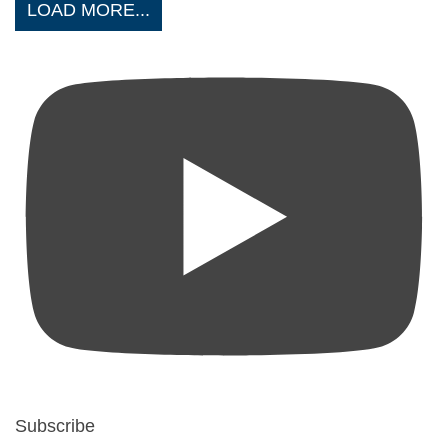
LOAD MORE...
Subscribe