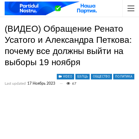
(ВИДЕО) Обращение Ренато
Усатого и Александра Петкова:
почему все должны выйти на
выборы 19 ноября
VIDEO
БЭЛЦЬ
ОБЩЕСТВО
ПОЛИТИКА
Last updated
17 Ноябрь 2023
67