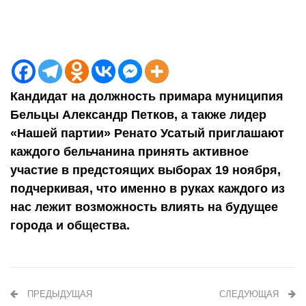
Кандидат на должность примара муниципия
Бельцы Александр Петков, а также лидер
«Нашей партии» Ренато Усатый приглашают
каждого бельчанина принять активное
участие в предстоящих выборах 19 ноября,
подчеркивая, что именно в руках каждого из
нас лежит возможность влиять на будущее
города и общества.
ПРЕДЫДУЩАЯ
СЛЕДУЮЩАЯ