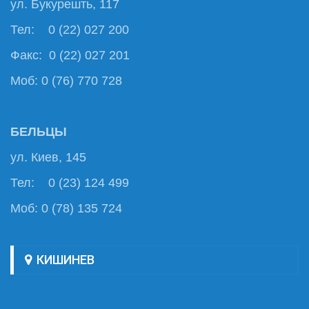
ул. Букурешть, 117
Тел: 0 (22) 027 200
Факс: 0 (22) 027 201
Моб: 0 (76) 770 728
БЕЛЬЦЫ
ул. Киев, 145
Тел: 0 (23) 124 499
Моб: 0 (78) 135 724
КИШИНЕВ