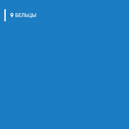
БЕЛЬЦЫ