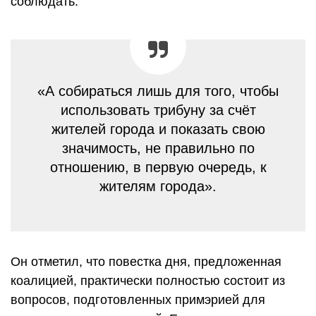
соблюдать:
«А собираться лишь для того, чтобы
использовать трибуну за счёт
жителей города и показать свою
значимость, не правильно по
отношению, в первую очередь, к
жителям города».
Он отметил, что повестка дня, предложенная
коалицией, практически полностью состоит из
вопросов, подготовленных примэрией для