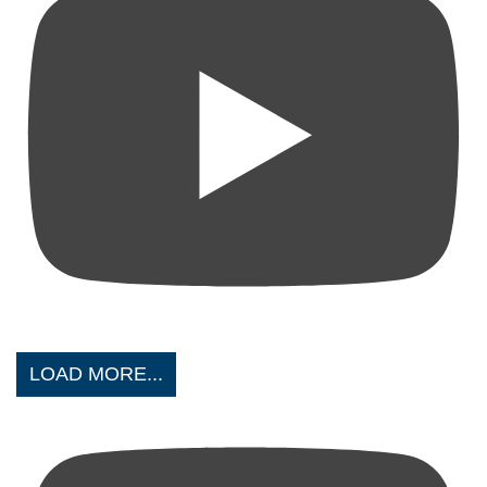
LOAD MORE...