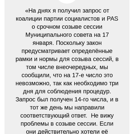
«На днях я получил запрос от
коалиции партии социалистов и PAS
о срочном созыве сессии
Муниципального совета на 17
января. Поскольку закон
предусматривает определённые
рамки и нормы для созыва сессий, в
том числе внеочередных, мы
сообщили, что на 17-е число это
невозможно, так как необходимо три
дня для соблюдения процедур.
Запрос был получен 14-го числа, и в
тот же день мы направили
соответствующий ответ. Не вижу
проблемы в созыве сессии. Если
они действительно хотели её