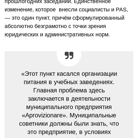
прошлогодних заседаний. Единственное
изменение, которое внесли социалисты и PAS,
— это один пункт, причём сформулированный
абсолютно безграмотно с точки зрения
юридических и административных норм.
«Этот пункт касался организации
питания в учебных заведениях.
Главная проблема здесь
заключается в деятельности
муниципального предприятия
«Aprovizionare». Муниципальные
советники должны были знать, что
это предприятие, в условиях