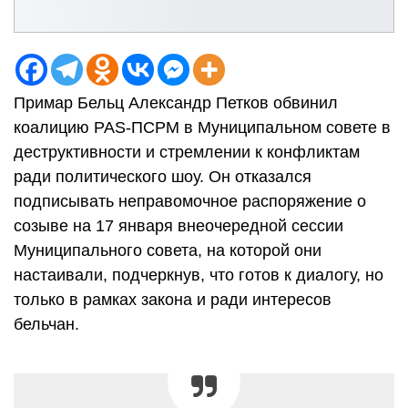
Примар Бельц Александр Петков обвинил
коалицию PAS-ПСРМ в Муниципальном совете в
деструктивности и стремлении к конфликтам
ради политического шоу. Он отказался
подписывать неправомочное распоряжение о
созыве на 17 января внеочередной сессии
Муниципального совета, на которой они
настаивали, подчеркнув, что готов к диалогу, но
только в рамках закона и ради интересов
бельчан.