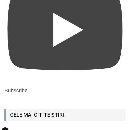
Subscribe
CELE MAI CITITE ȘTIRI