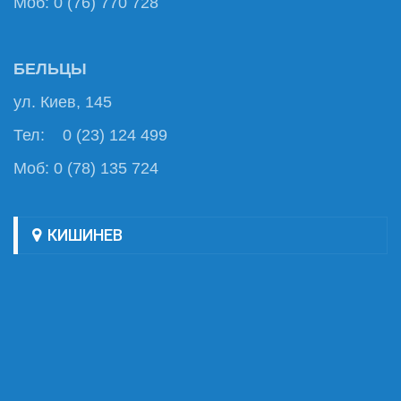
Моб: 0 (76) 770 728
БЕЛЬЦЫ
ул. Киев, 145
Тел: 0 (23) 124 499
Моб: 0 (78) 135 724
КИШИНЕВ