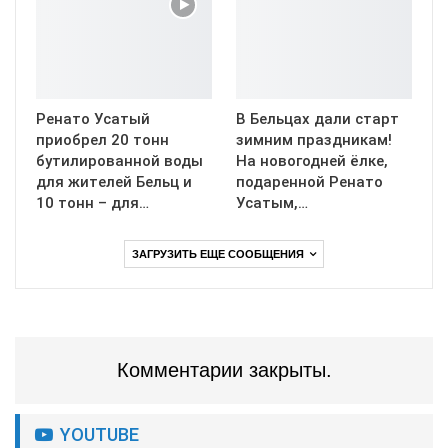
Ренато Усатый
В Бельцах дали старт
приобрел 20 тонн
зимним праздникам!
бутилированной воды
На новогодней ёлке,
для жителей Бельц и
подаренной Ренато
10 тонн – для…
Усатым,…
ЗАГРУЗИТЬ ЕЩЕ СООБЩЕНИЯ
Комментарии закрыты.
YOUTUBE