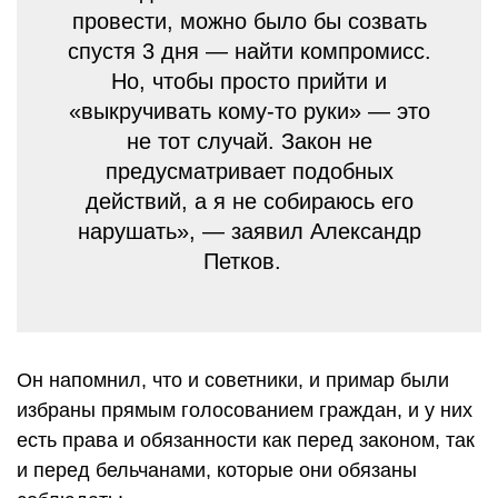
провести, можно было бы созвать
спустя 3 дня — найти компромисс.
Но, чтобы просто прийти и
«выкручивать кому-то руки» — это
не тот случай. Закон не
предусматривает подобных
действий, а я не собираюсь его
нарушать», — заявил Александр
Петков.
Он напомнил, что и советники, и примар были
избраны прямым голосованием граждан, и у них
есть права и обязанности как перед законом, так
и перед бельчанами, которые они обязаны