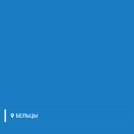
БЕЛЬЦЫ