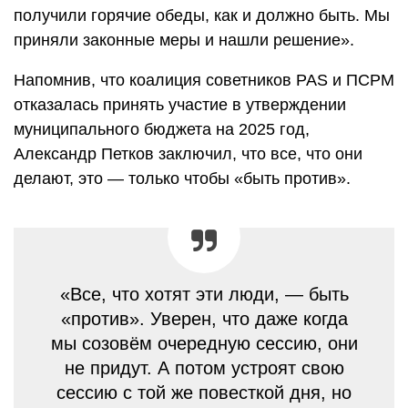
получили горячие обеды, как и должно быть. Мы
приняли законные меры и нашли решение».
Напомнив, что коалиция советников PAS и ПСРМ
отказалась принять участие в утверждении
муниципального бюджета на 2025 год,
Александр Петков заключил, что все, что они
делают, это — только чтобы «быть против».
«Все, что хотят эти люди, — быть
«против». Уверен, что даже когда
мы созовём очередную сессию, они
не придут. А потом устроят свою
сессию с той же повесткой дня, но