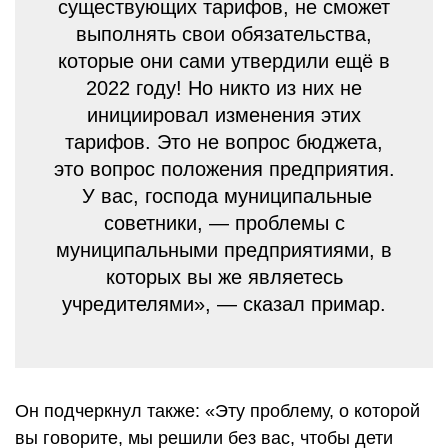
существующих тарифов, не сможет
выполнять свои обязательства,
которые они сами утвердили ещё в
2022 году! Но никто из них не
инициировал изменения этих
тарифов. Это не вопрос бюджета,
это вопрос положения предприятия.
У вас, господа муниципальные
советники, — проблемы с
муниципальными предприятиями, в
которых вы же являетесь
учредителями», — сказал примар.
Он подчеркнул также: «Эту проблему, о которой
вы говорите, мы решили без вас, чтобы дети