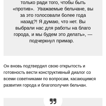
только ради того, чтобы быть
«против». Уважаемые бельчане, вы
за это голосовали более года
назад?! Я думаю, что нет. Вы
выбрали нас для работы на благо
города, и мы будем это делать», —
подчеркнул примар.
Он вновь подтвердил свою открытость и
готовность вести конструктивный диалог со
всеми советниками по вопросам, касающимся
развития города и благополучия бельчан.