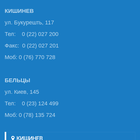
КИШИНЕВ
ул. Букурешть, 117
Тел: 0 (22) 027 200
Факс: 0 (22) 027 201
Моб: 0 (76) 770 728
БЕЛЬЦЫ
ул. Киев, 145
Тел: 0 (23) 124 499
Моб: 0 (78) 135 724
КИШИНЕВ