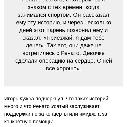
знаком с тех времен, когда
занимался спортом. Он рассказал
ему эту историю, и через несколько
дней этот парень позвонил ему и
сказал: «Приезжай, я дам тебе
денег». Так вот, они даже не
встретились с Ренато. Девочке
сделали операцию на сердце. С ней
все хорошо».
Игорь Кужба подчеркнул, что таких историй
много и что Ренато Усатый заслуживает
поддержки не за концерты или имидж, а за
конкретную помощь: