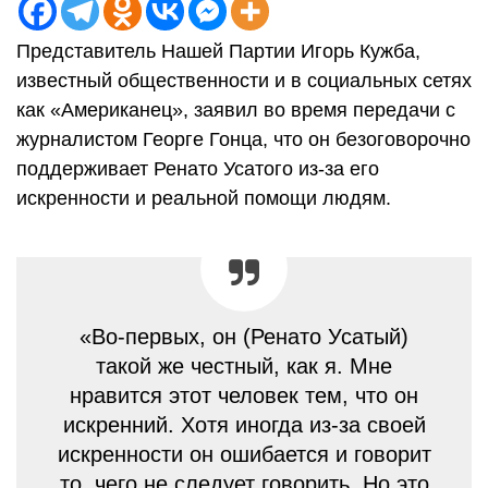
Представитель Нашей Партии Игорь Кужба,
известный общественности и в социальных сетях
как «Американец», заявил во время передачи с
журналистом Георге Гонца, что он безоговорочно
поддерживает Ренато Усатого из-за его
искренности и реальной помощи людям.
«Во-первых, он (Ренато Усатый)
такой же честный, как я. Мне
нравится этот человек тем, что он
искренний. Хотя иногда из-за своей
искренности он ошибается и говорит
то, чего не следует говорить. Но это