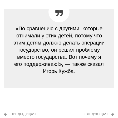
«По сравнению с другими, которые
отнимали у этих детей, потому что
этим детям должно делать операции
государство, он решил проблему
вместо государства. Вот почему я
его поддерживаю!», — также сказал
Игорь Кужба.
ПРЕДЫДУЩАЯ
СЛЕДУЮЩАЯ