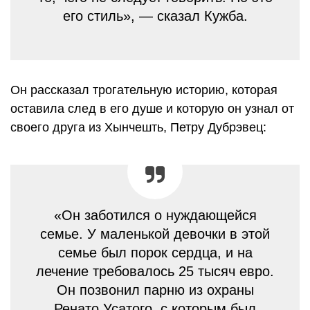
его стиль», — сказал Кужба.
Он рассказал трогательную историю, которая
оставила след в его душе и которую он узнал от
своего друга из Хынчешть, Петру Дубрэвец:
«Он заботился о нуждающейся
семье. У маленькой девочки в этой
семье был порок сердца, и на
лечение требовалось 25 тысяч евро.
Он позвонил парню из охраны
Ренато Усатого, с которым был