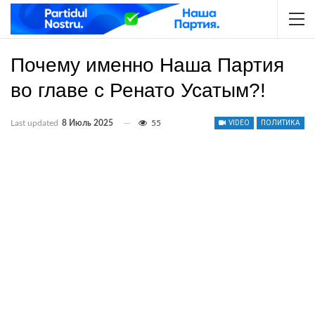
Почему именно Наша Партия
во главе с Ренато Усатым?!
Last updated
8 Июль 2025
55
VIDEO
ПОЛИТИКА