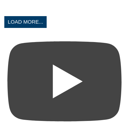
LOAD MORE...