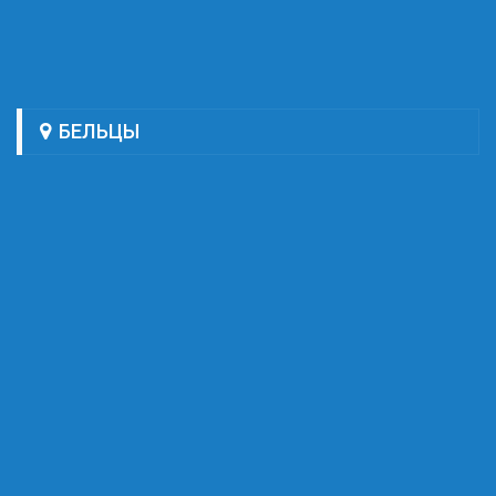
БЕЛЬЦЫ