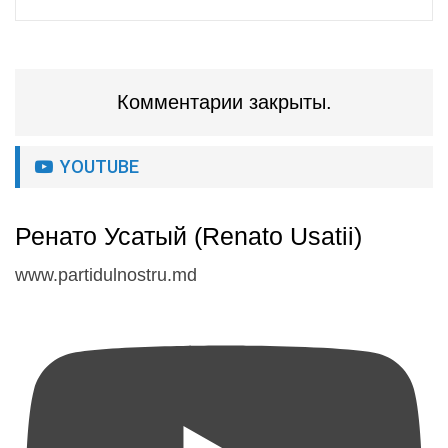
Комментарии закрыты.
YOUTUBE
Ренато Усатый (Renato Usatii)
www.partidulnostru.md