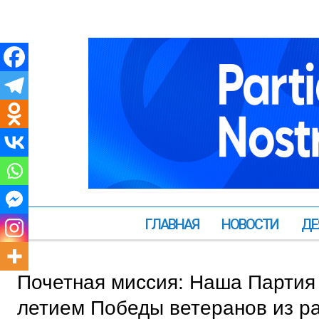
ГЛАВНАЯ
НОВОСТИ
ДЕ
Почетная миссия: Наша Партия 
летием Победы ветеранов из ра