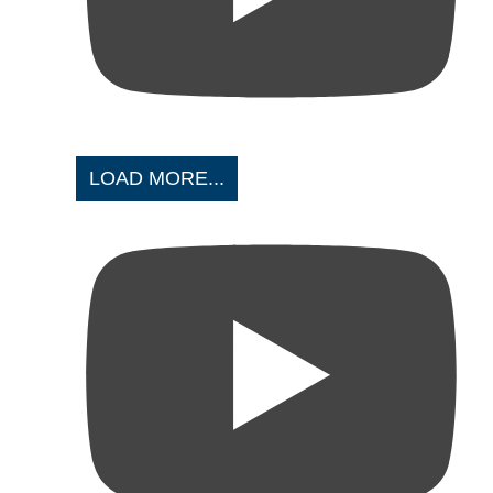
LOAD MORE...