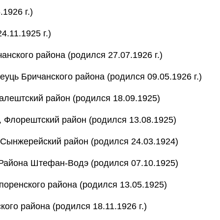
1926 г.)
.11.1925 г.)
нского района (родился 27.07.1926 г.)
ць Бричанского района (родился 09.05.1926 г.)
лештский район (родился 18.09.1925)
 Флорештский район (родился 13.08.1925)
 Сынжерейский район (родился 24.03.1924)
Района Штефан-Водэ (родился 07.10.1925)
оренского района (родился 13.05.1925)
ого района (родился 18.11.1926 г.)