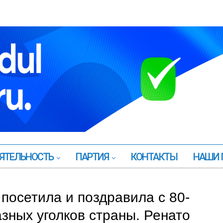
ЯТЕЛЬНОСТЬ
ПАРТИЯ
КОНТАКТЫ
НАШИ 
посетила и поздравила с 80-
зных уголков страны. Ренато