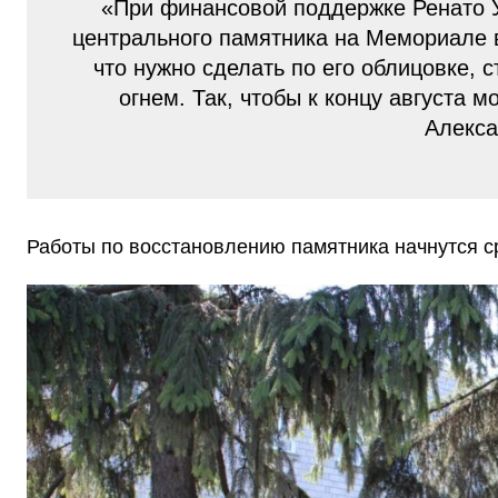
«При финансовой поддержке Ренато 
центрального памятника на Мемориале 
что нужно сделать по его облицовке, 
огнем. Так, чтобы к концу августа 
Алекса
Работы по восстановлению памятника начнутся ср