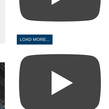
LOAD MORE...