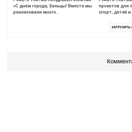
«С днём города, Бельцы! Вместе мы
проектов для 
реализовали много…
спорт, детей и
ЗАГРУЗИТЬ
Коммент