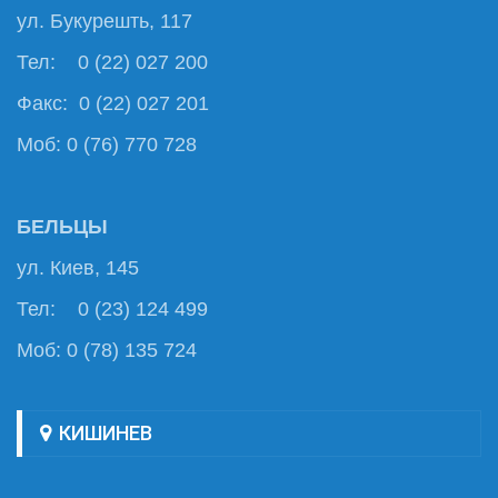
ул. Букурешть, 117
Тел: 0 (22) 027 200
Факс: 0 (22) 027 201
Моб: 0 (76) 770 728
БЕЛЬЦЫ
ул. Киев, 145
Тел: 0 (23) 124 499
Моб: 0 (78) 135 724
КИШИНЕВ