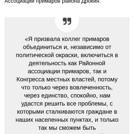
Ассоциации примаров района Дрокия.
«Я призвала коллег примаров
объединиться и, независимо от
политической окраски, включиться в
деятельность как Районной
ассоциации примаров, так и
Конгресса местных властей, потому
что только через вовлеченность,
через единство, спокойно, нам
удастся решить все проблемы, с
которыми сталкиваются граждане в
наших населенных пунктах, и только
так мы сможем быть