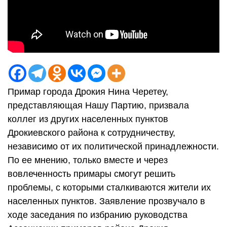
Примар города Дрокия Нина Черетеу,
представляющая Нашу Партию, призвала
коллег из других населенных пунктов
Дрокиевского района к сотрудничеству,
независимо от их политической принадлежности.
По ее мнению, только вместе и через
вовлеченность примары смогут решить
проблемы, с которыми сталкиваются жители их
населенных пунктов. Заявление прозвучало в
ходе заседания по избранию руководства