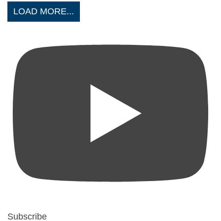
LOAD MORE...
Subscribe