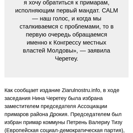
я хочу обратиться к примарам,
исполняющим первый мандат. CALM
— наш голос, и когда мы
сталкиваемся с проблемами, то в
первую очередь обращаемся
именно к Конгрессу местных
властей Молдовы», — заявила
Черетеу.
Как сообщает издание Ziarulnostru.info, в ходе
заседания Нина Черетеу была избрана
заместителем председателя Ассоциации
примаров района Дрокия. Председателем был
избран примар коммуны Петрень Валериу Тизу
(Европейская социал-демократическая партия),