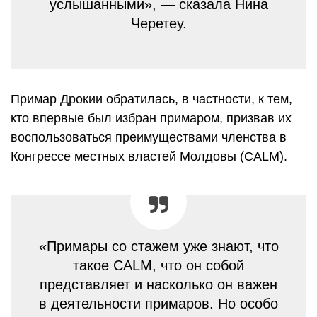
услышанными», — сказала Нина
Черетеу.
Примар Дрокии обратилась, в частности, к тем,
кто впервые был избран примаром, призвав их
воспользоваться преимуществами членства в
Конгрессе местных властей Молдовы (CALM).
«Примары со стажем уже знают, что
такое CALM, что он собой
представляет и насколько он важен
в деятельности примаров. Но особо