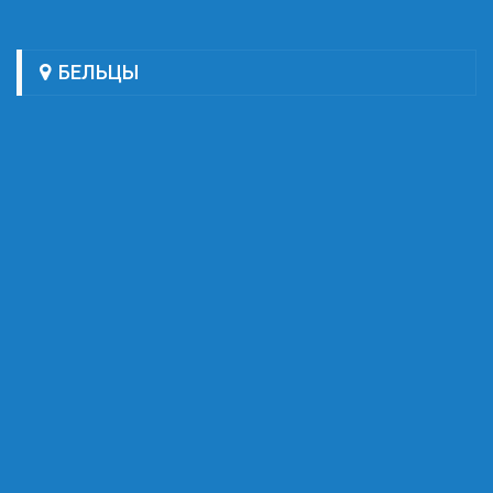
БЕЛЬЦЫ