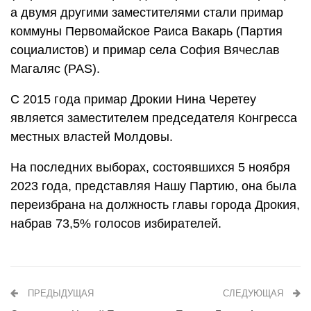
а двумя другими заместителями стали примар
коммуны Первомайское Раиса Вакарь (Партия
социалистов) и примар села София Вячеслав
Магаляс (PAS).
С 2015 года примар Дрокии Нина Черетеу
является заместителем председателя Конгресса
местных властей Молдовы.
На последних выборах, состоявшихся 5 ноября
2023 года, представляя Нашу Партию, она была
переизбрана на должность главы города Дрокия,
набрав 73,5% голосов избирателей.
ПРЕДЫДУЩАЯ
СЛЕДУЮЩАЯ