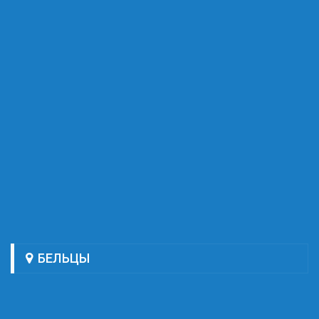
БЕЛЬЦЫ