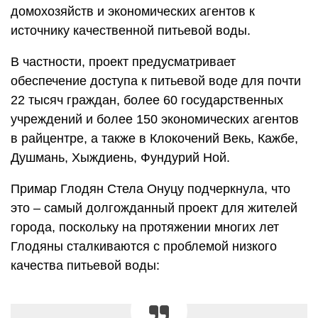
домохозяйств и экономических агентов к
источнику качественной питьевой воды.
В частности, проект предусматривает
обеспечение доступа к питьевой воде для почти
22 тысяч граждан, более 60 государственных
учреждений и более 150 экономических агентов
в райцентре, а также в Клокочений Векь, Кажбе,
Душмань, Хыждиень, Фундурий Ной.
Примар Глодян Стела Онуцу подчеркнула, что
это – самый долгожданный проект для жителей
города, поскольку на протяжении многих лет
Глодяны сталкиваются с проблемой низкого
качества питьевой воды: