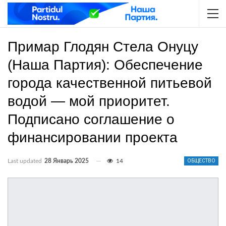
Примар Глодян Стела Онуцу
(Наша Партия): Обеспечение
города качественной питьевой
водой — мой приоритет.
Подписано соглашение о
финансировании проекта
Last updated
28 Январь 2025
14
ОБЩЕСТВО