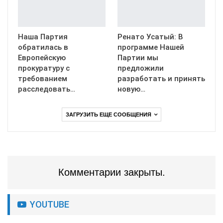
Наша Партия
Ренато Усатый: В
обратилась в
программе Нашей
Европейскую
Партии мы
прокуратуру с
предложили
требованием
разработать и принять
расследовать…
новую…
ЗАГРУЗИТЬ ЕЩЕ СООБЩЕНИЯ
Комментарии закрыты.
YOUTUBE