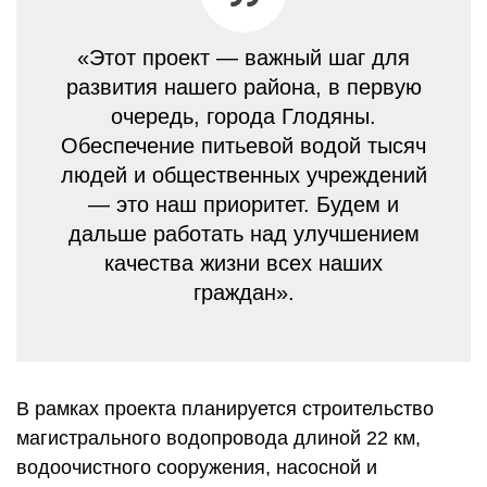
«Этот проект — важный шаг для
развития нашего района, в первую
очередь, города Глодяны.
Обеспечение питьевой водой тысяч
людей и общественных учреждений
— это наш приоритет. Будем и
дальше работать над улучшением
качества жизни всех наших
граждан».
В рамках проекта планируется строительство
магистрального водопровода длиной 22 км,
водоочистного сооружения, насосной и