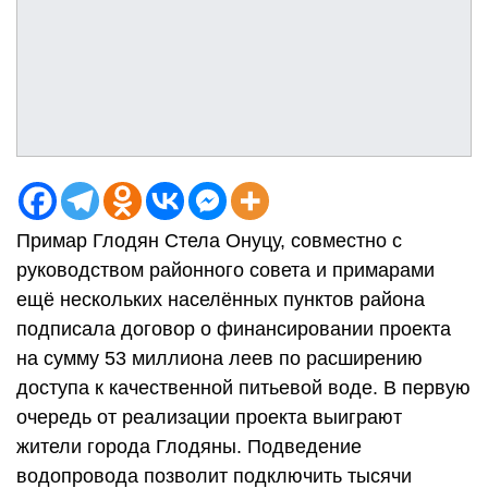
Примар Глодян Стела Онуцу, совместно с
руководством районного совета и примарами
ещё нескольких населённых пунктов района
подписала договор о финансировании проекта
на сумму 53 миллиона леев по расширению
доступа к качественной питьевой воде. В первую
очередь от реализации проекта выиграют
жители города Глодяны. Подведение
водопровода позволит подключить тысячи