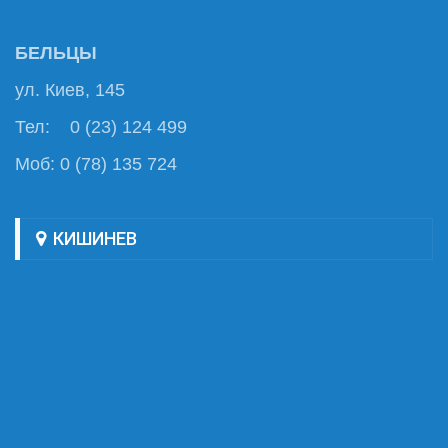
БЕЛЬЦЫ
ул. Киев, 145
Тел: 0 (23) 124 499
Моб: 0 (78) 135 724
КИШИНЕВ