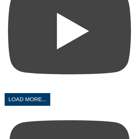
LOAD MORE...