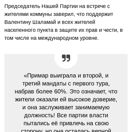
Председатель Нашей Партии на встрече с
жителями коммуны заверил, что поддержит
Валентину Шаламай и всех жителей
населенного пункта в защите их прав и чести, в
том числе на международном уровне.
«Примар выиграла и второй, и
третий мандаты с первого тура,
набрав более 60%. Это означает, что
жители оказали ей высокое доверие,
и она заслуживает занимаемую
должность! Все партии власти
пытались её привлечь на свою
сторону, но она осталась верной