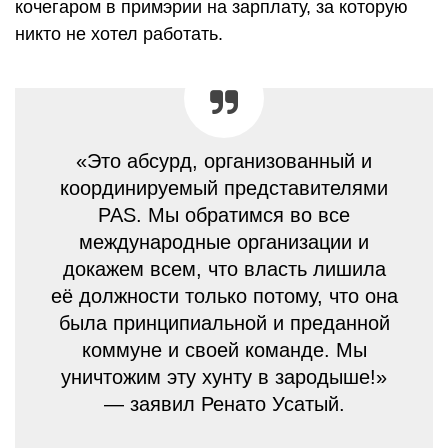
кочегаром в примэрии на зарплату, за которую
никто не хотел работать.
«Это абсурд, организованный и
координируемый представителями
PAS. Мы обратимся во все
международные организации и
докажем всем, что власть лишила
её должности только потому, что она
была принципиальной и преданной
коммуне и своей команде. Мы
уничтожим эту хунту в зародыше!»
— заявил Ренато Усатый.