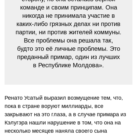
команде и своим принципам. Она
никогда не принимала участие в
каких-либо грязных делах ни против
партии, ни против жителей коммуны.
Все проблемы она решала так,
будто это её личные проблемы. Это
преданный примар, один из лучших
в Республике Молдова».
Ренато Усатый выразил возмущение тем, что,
пока в стране воруют миллиарды, все
закрывают на это глаза, а в случае примара из
Кэлугэра нашли нарушение в том, что она на
несколько месяцев наняла своего сына