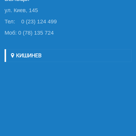
ул. Киев, 145
Тел: 0 (23) 124 499
Моб: 0 (78) 135 724
КИШИНЕВ