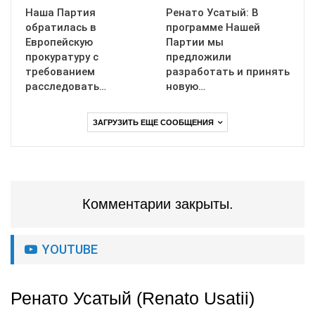
Наша Партия
Ренато Усатый: В
обратилась в
программе Нашей
Европейскую
Партии мы
прокуратуру с
предложили
требованием
разработать и принять
расследовать…
новую…
ЗАГРУЗИТЬ ЕЩЕ СООБЩЕНИЯ
Комментарии закрыты.
YOUTUBE
Ренато Усатый (Renato Usatii)