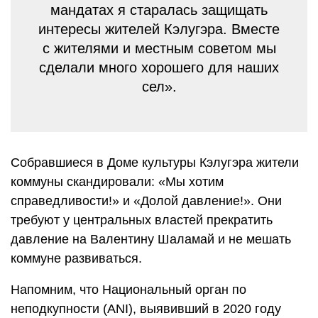
мандатах я старалась защищать
интересы жителей Кэлугэра. Вместе
с жителями и местным советом мы
сделали много хорошего для наших
сел».
Собравшиеся в Доме культуры Кэлугэра жители
коммуны скандировали: «Мы хотим
справедливости!» и «Долой давление!». Они
требуют у центральных властей прекратить
давление на Валентину Шаламай и не мешать
коммуне развиваться.
Напомним, что Национальный орган по
неподкупности (ANI), выявивший в 2020 году