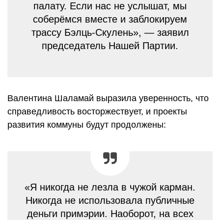
палату. Если нас не услышат, мы
соберёмся вместе и заблокируем
трассу Бэлць-Скулень», — заявил
председатель Нашей Партии.
Валентина Шаламай выразила уверенность, что
справедливость восторжествует, и проекты
развития коммуны будут продолжены:
«Я никогда не лезла в чужой карман.
Никогда не использовала публичные
деньги примэрии. Наоборот, на всех