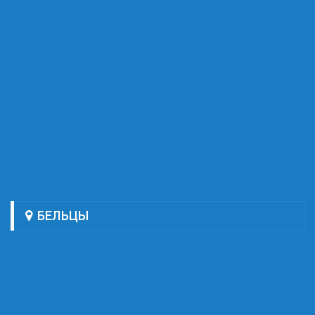
БЕЛЬЦЫ