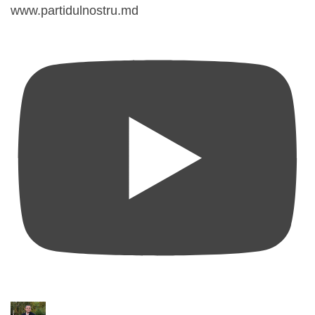
www.partidulnostru.md