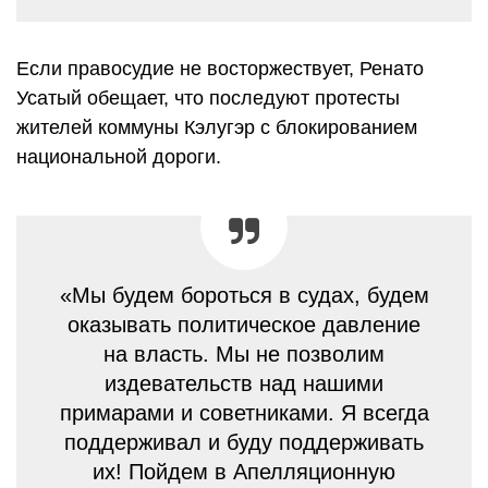
Если правосудие не восторжествует, Ренато
Усатый обещает, что последуют протесты
жителей коммуны Кэлугэр с блокированием
национальной дороги.
«Мы будем бороться в судах, будем
оказывать политическое давление
на власть. Мы не позволим
издевательств над нашими
примарами и советниками. Я всегда
поддерживал и буду поддерживать
их! Пойдем в Апелляционную