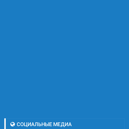
СОЦИАЛЬНЫЕ МЕДИА