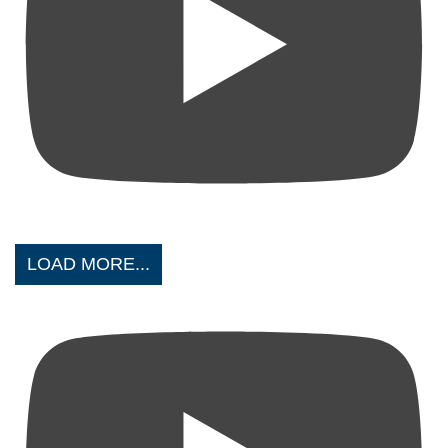
LOAD MORE...