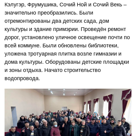
Кэлугэр, Фрумушика, Сочий Ной и Сочий Векь –
значительно преобразились. Были
отремонтированы два детских сада, дом
культуры и здание примэрии. Проведён ремонт
дорог, установлено уличное освещение почти по
всей коммуне. Были обновлены библиотеки,
уложена тротуарная плитка возле гимназии и
дома культуры. Оборудованы детские площадки
и зоны отдыха. Начато строительство
водопровода.