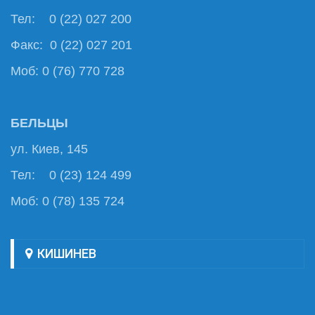
Тел: 0 (22) 027 200
Факс: 0 (22) 027 201
Моб: 0 (76) 770 728
БЕЛЬЦЫ
ул. Киев, 145
Тел: 0 (23) 124 499
Моб: 0 (78) 135 724
КИШИНЕВ