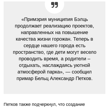
«Примэрия муниципия Бэлць
продолжает реализацию проектов,
направленных на повышение
качества жизни горожан. Теперь в
сердце нашего города есть
пространство, где дети могут весело
проводить время, а родители –
отдыхать, наслаждаясь уютной
атмосферой парка», — сообщил
примар Бельц Александр Петков.
Петков также подчеркнул, что создание