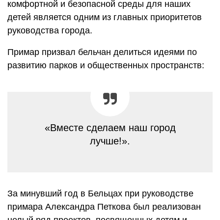
комфортной и безопасной среды для наших
детей является одним из главных приоритетов
руководства города.
Примар призвал бельчан делиться идеями по
развитию парков и общественных пространств:
«Вместе сделаем наш город
лучше!».
За минувший год в Бельцах при руководстве
примара Александра Петкова был реализован
целый ряд проектов, посвященных детям и