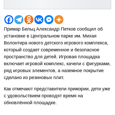
Примар Бельц Александр Петков сообщил об
установке в Центральном парке им. Михая
Волонтира нового детского игрового комплекса,
который создает современное и безопасное
пространство для детей. Игровая площадка
включает игровой комплекс, качели с фигурками,
ряд игровых элементов, а наземное покрытие
сделано из резиновых плит.
Как отмечают представители примэрии, дети уже
с удовольствием проводят время на
обновлённой площадке.