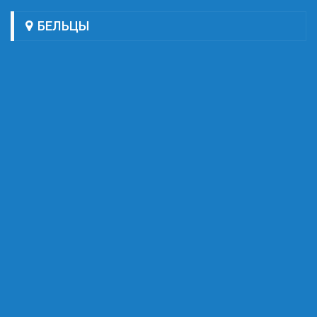
БЕЛЬЦЫ