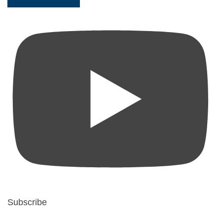
Subscribe