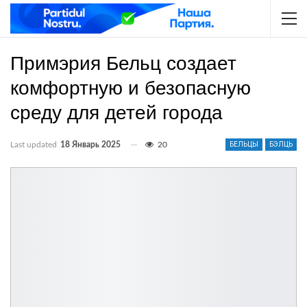
Примэрия Бельц создает
комфортную и безопасную
среду для детей города
Last updated
18 Январь 2025
20
БЕЛЬЦЫ
БЭЛЦЬ