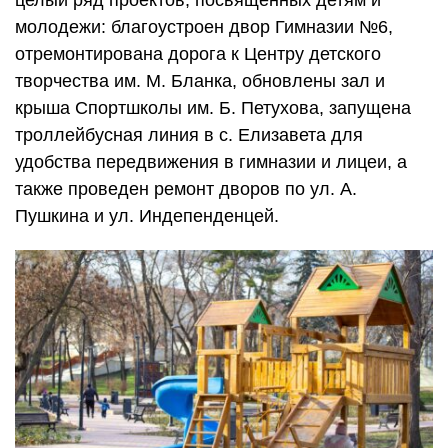
молодежи: благоустроен двор Гимназии №6,
отремонтирована дорога к Центру детского
творчества им. М. Бланка, обновлены зал и
крыша Спортшколы им. Б. Петухова, запущена
троллейбусная линия в с. Елизавета для
удобства передвижения в гимназии и лицеи, а
также проведен ремонт дворов по ул. А.
Пушкина и ул. Индепенденцей.