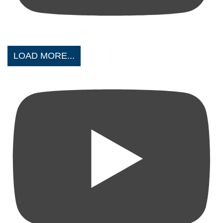
LOAD MORE...