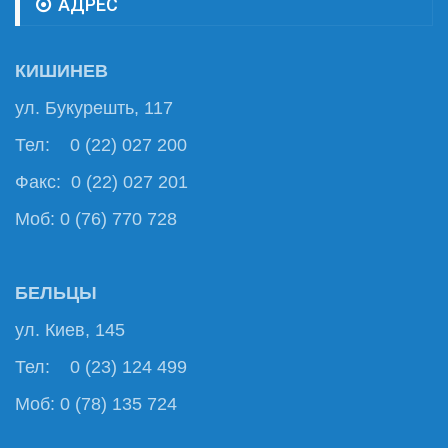
АДРЕС
КИШИНЕВ
ул. Букурешть, 117
Тел: 0 (22) 027 200
Факс: 0 (22) 027 201
Моб: 0 (76) 770 728
БЕЛЬЦЫ
ул. Киев, 145
Тел: 0 (23) 124 499
Моб: 0 (78) 135 724