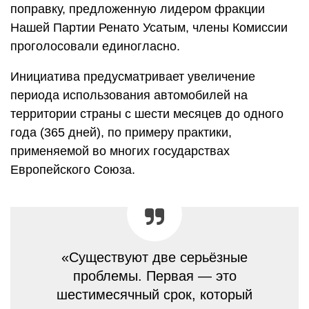
поправку, предложенную лидером фракции
Нашей Партии Ренато Усатым, члены Комиссии
проголосовали единогласно.
Инициатива предусматривает увеличение
периода использования автомобилей на
территории страны с шести месяцев до одного
года (365 дней), по примеру практики,
применяемой во многих государствах
Европейского Союза.
«Существуют две серьёзные
проблемы. Первая — это
шестимесячный срок, который