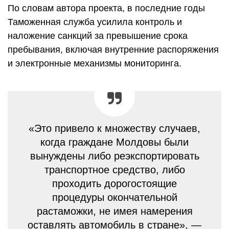
По словам автора проекта, в последние годы
Таможенная служба усилила контроль и
наложение санкций за превышение срока
пребывания, включая внутренние распоряжения
и электронные механизмы мониторинга.
«Это привело к множеству случаев,
когда граждане Молдовы были
вынуждены либо реэкспортировать
транспортное средство, либо
проходить дорогостоящие
процедуры окончательной
растаможки, не имея намерения
оставлять автомобиль в стране», —