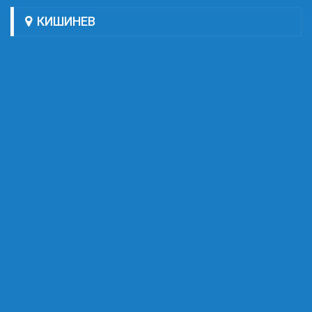
КИШИНЕВ