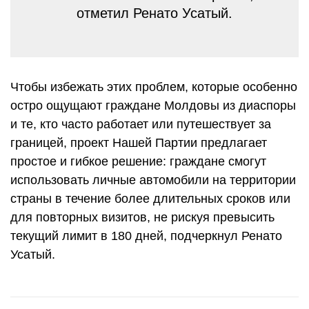
отметил Ренато Усатый.
Чтобы избежать этих проблем, которые особенно
остро ощущают граждане Молдовы из диаспоры
и те, кто часто работает или путешествует за
границей, проект Нашей Партии предлагает
простое и гибкое решение: граждане смогут
использовать личные автомобили на территории
страны в течение более длительных сроков или
для повторных визитов, не рискуя превысить
текущий лимит в 180 дней, подчеркнул Ренато
Усатый.