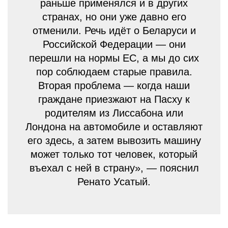
раньше применялся и в других
странах, но они уже давно его
отменили. Речь идёт о Беларуси и
Российской Федерации — они
перешли на нормы ЕС, а мы до сих
пор соблюдаем старые правила.
Вторая проблема — когда наши
граждане приезжают на Пасху к
родителям из Лиссабона или
Лондона на автомобиле и оставляют
его здесь, а затем вывозить машину
может только тот человек, который
въехал с ней в страну», — пояснил
Ренато Усатый.