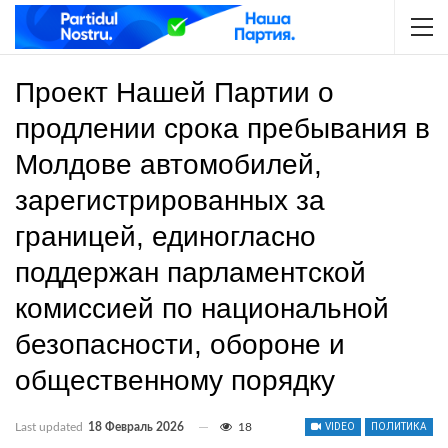
Проект Нашей Партии о
продлении срока пребывания в
Молдове автомобилей,
зарегистрированных за
границей, единогласно
поддержан парламентской
комиссией по национальной
безопасности, обороне и
общественному порядку
Last updated
18 Февраль 2026
18
VIDEO
ПОЛИТИКА