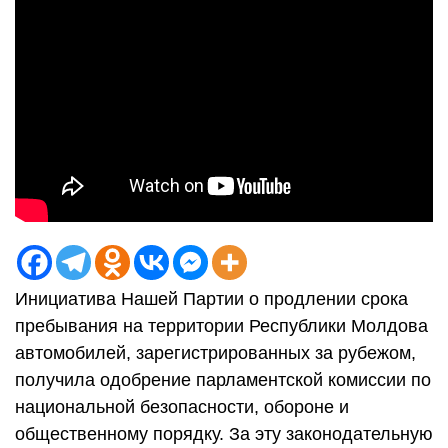
Инициатива Нашей Партии о продлении срока
пребывания на территории Республики Молдова
автомобилей, зарегистрированных за рубежом,
получила одобрение парламентской комиссии по
национальной безопасности, обороне и
общественному порядку. За эту законодательную