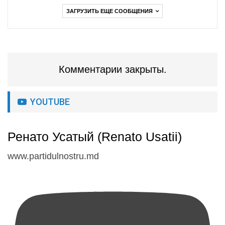
ЗАГРУЗИТЬ ЕЩЕ СООБЩЕНИЯ
Комментарии закрыты.
YOUTUBE
Ренато Усатый (Renato Usatii)
www.partidulnostru.md