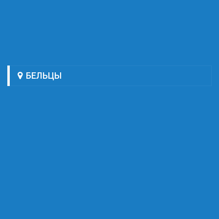
БЕЛЬЦЫ