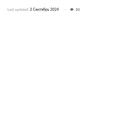
Last updated
2 Сентябрь 2024
20