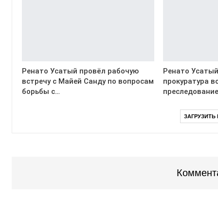
Ренато Усатый провёл рабочую
Ренато Усатый
встречу с Майей Санду по вопросам
прокуратура в
борьбы с…
преследование
ЗАГРУЗИТЬ
Коммент