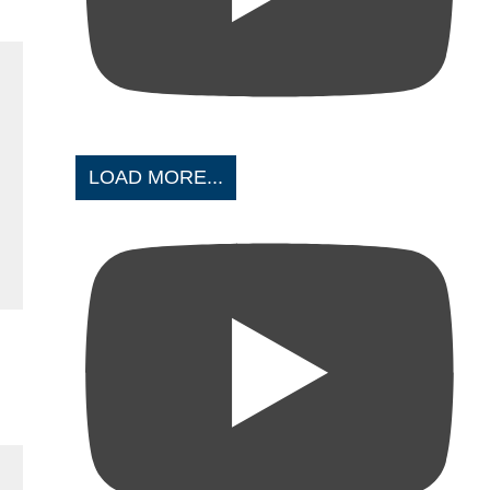
LOAD MORE...