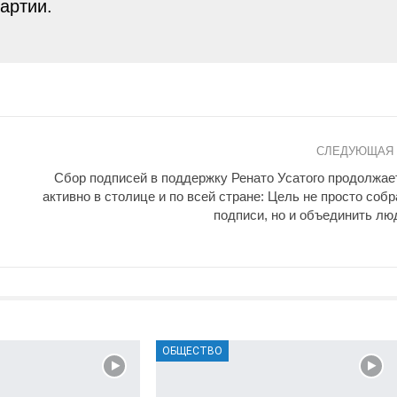
артии.
СЛЕДУЮЩАЯ
Сбор подписей в поддержку Ренато Усатого продолжае
активно в столице и по всей стране: Цель не просто собр
подписи, но и объединить лю
ОБЩЕСТВО