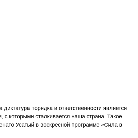
диктатура порядка и ответственности является
 с которыми сталкивается наша страна. Такое
енато Усатый в воскресной программе «Сила в