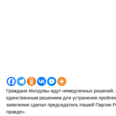
Граждане Молдовы ждут немедленных решений, а 
единственным решением для устранения проблем,
заявление сделал председатель Нашей Партии Р
правде».