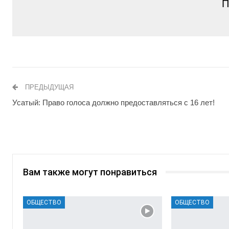
П
ПРЕДЫДУЩАЯ
Усатый: Право голоса должно предоставляться с 16 лет!
Вам также могут понравиться
ОБЩЕСТВО
ОБЩЕСТВО