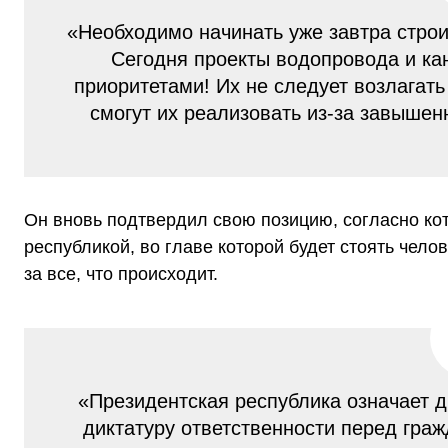
«Необходимо начинать уже завтра строи
Сегодня проекты водопровода и к
приоритетами! Их не следует возлагать
смогут их реализовать из-за завышен
Он вновь подтвердил свою позицию, согласно ко
республикой, во главе которой будет стоять чел
за все, что происходит.
«Президентская республика означает д
диктатуру ответственности перед гр