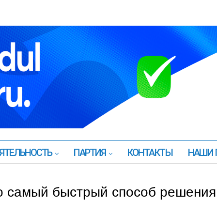
ЯТЕЛЬНОСТЬ
ПАРТИЯ
КОНТАКТЫ
НАШИ 
то самый быстрый способ решения