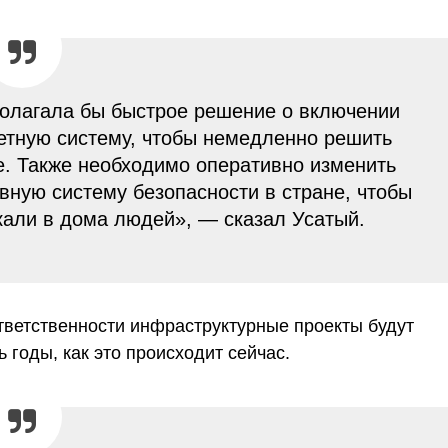
полагала бы быстрое решение о включении
етную систему, чтобы немедленно решить
е. Также необходимо оперативно изменить
вную систему безопасности в стране, чтобы
кали в дома людей», — сказал Усатый.
ответственности инфраструктурные проекты будут
 годы, как это происходит сейчас.