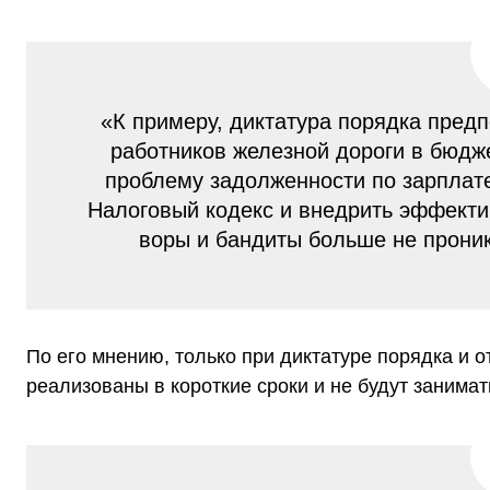
«К примеру, диктатура порядка пред
работников железной дороги в бюдж
проблему задолженности по зарплат
Налоговый кодекс и внедрить эффекти
воры и бандиты больше не прони
По его мнению, только при диктатуре порядка и 
реализованы в короткие сроки и не будут занимать