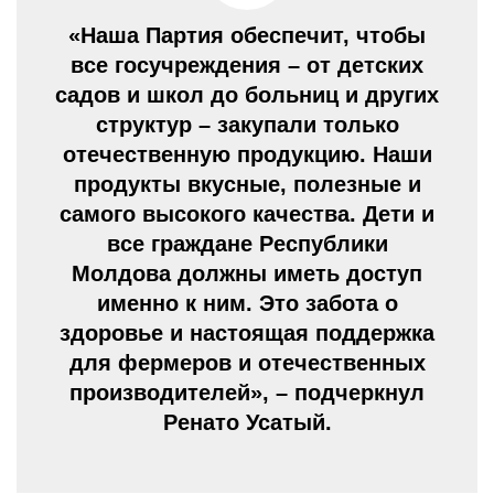
«Наша Партия обеспечит, чтобы
все госучреждения – от детских
садов и школ до больниц и других
структур – закупали только
отечественную продукцию. Наши
продукты вкусные, полезные и
самого высокого качества. Дети и
все граждане Республики
Молдова должны иметь доступ
именно к ним. Это забота о
здоровье и настоящая поддержка
для фермеров и отечественных
производителей», – подчеркнул
Ренато Усатый.