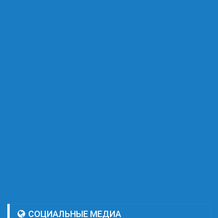
СОЦИАЛЬНЫЕ МЕДИА