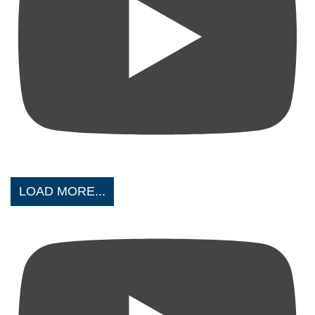
LOAD MORE...