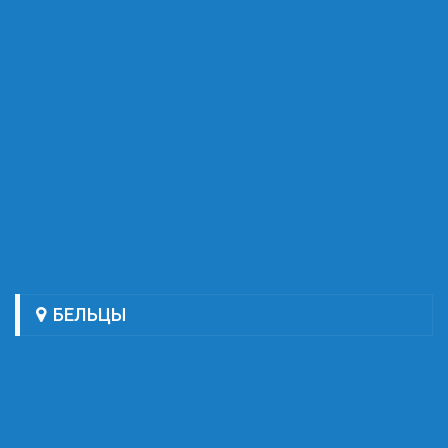
БЕЛЬЦЫ