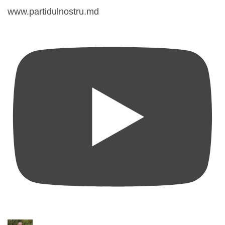
www.partidulnostru.md