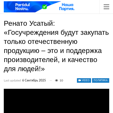
Ренато Усатый:
«Госучреждения будут закупать
только отечественную
продукцию – это и поддержка
производителей, и качество
для людей!»
Last updated
6 Сентябрь 2025
10
VIDEO
ПОЛИТИКА