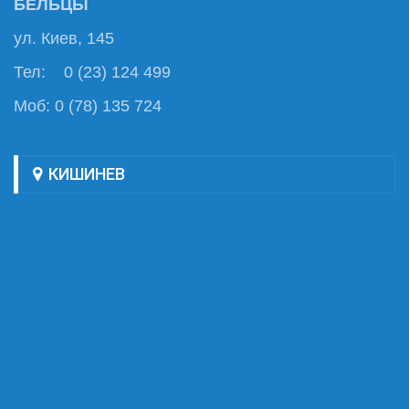
БЕЛЬЦЫ
ул. Киев, 145
Тел: 0 (23) 124 499
Моб: 0 (78) 135 724
КИШИНЕВ