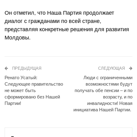
Он отметил, что Наша Партия продолжает
диалог с гражданами по всей стране,
представляя конкретные решения для развития
Молдовы.
ПРЕДЫДУЩАЯ
СЛЕДУЮЩАЯ
Ренато Усатый:
Люди с ограниченными
Следующее правительство
возможностями будут
не может быть
получать обе пенсии – и по
сформировано без Нашей
возрасту, и по
Партии!
инвалидности! Новая
инициатива Нашей Партии.