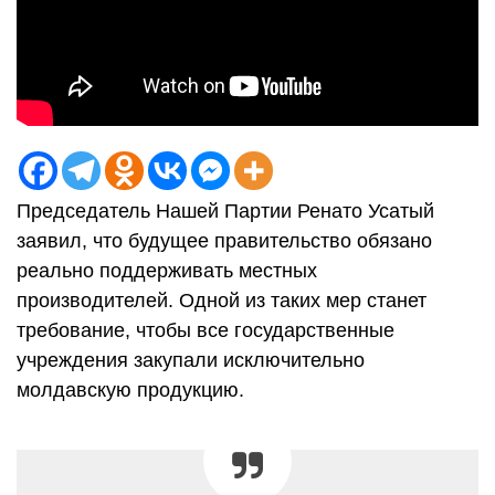
Председатель Нашей Партии Ренато Усатый
заявил, что будущее правительство обязано
реально поддерживать местных
производителей. Одной из таких мер станет
требование, чтобы все государственные
учреждения закупали исключительно
молдавскую продукцию.