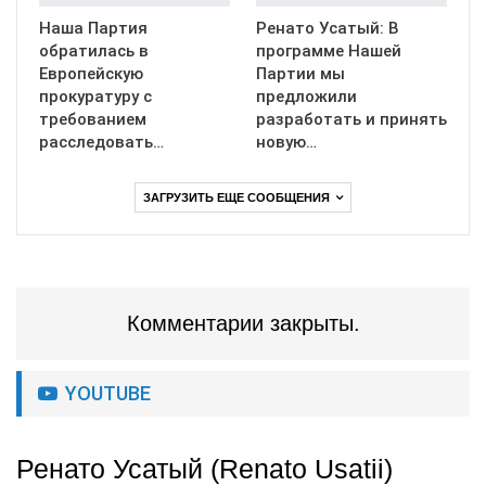
Наша Партия
Ренато Усатый: В
обратилась в
программе Нашей
Европейскую
Партии мы
прокуратуру с
предложили
требованием
разработать и принять
расследовать…
новую…
ЗАГРУЗИТЬ ЕЩЕ СООБЩЕНИЯ
Комментарии закрыты.
YOUTUBE
Ренато Усатый (Renato Usatii)