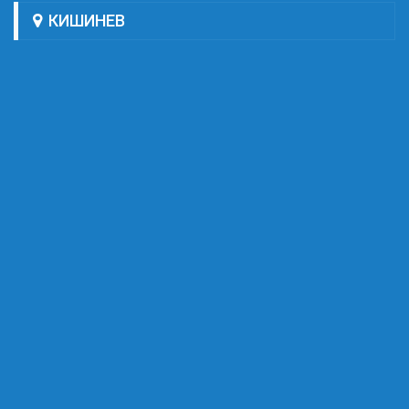
КИШИНЕВ