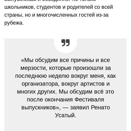
школьников, студентов и родителей со всей
страны, но и многочисленных гостей из-за
рубежа.
«Мы обсудим все причины и все
мерзости, которые произошли за
последнюю неделю вокруг меня, как
организатора, вокруг артистов и
многих других. Мы обсудим всё это
после окончания Фестиваля
выпускников», — заявил Ренато
Усатый.