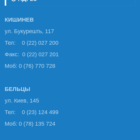
КИШИНЕВ
ул. Букурешть, 117
Тел: 0 (22) 027 200
Факс: 0 (22) 027 201
Моб: 0 (76) 770 728
БЕЛЬЦЫ
ул. Киев, 145
Тел: 0 (23) 124 499
Моб: 0 (78) 135 724