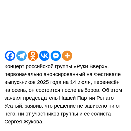
Концерт российской группы «Руки Вверх»,
первоначально анонсированный на Фестивале
выпускников 2025 года на 14 июля, перенесён
на осень, он состоится после выборов. Об этом
заявил председатель Нашей Партии Ренато
Усатый, заявив, что решение не зависело ни от
него, ни от участников группы и её солиста
Сергея Жукова.