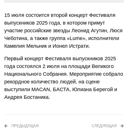
15 июля состоится второй концерт Фестиваля
выпускников 2025 года, в котором примут
участие российские звезды Леонид Агутин, Люся
Чеботина, а также группа «Lume», исполнители
Камелия Мельник и Ионел Истрати.
Первый концерт Фестиваля выпускников 2025
года состоялся 2 июля на площади Великого
Национального Собрания. Мероприятие собрало
рекордное количество людей, на сцене
выступили MACAN, БАСТА, Юлиана Берегой и
Андрея Бостаника.
ПРЕДЫДУЩАЯ
СЛЕДУЮЩАЯ