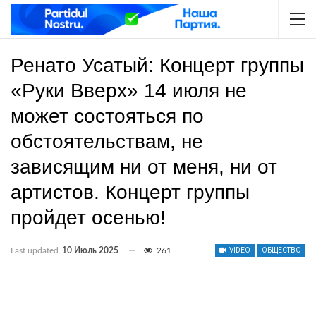
Ренато Усатый: Концерт группы
«Руки Вверх» 14 июля не
может состояться по
обстоятельствам, не
зависящим ни от меня, ни от
артистов. Концерт группы
пройдет осенью!
Last updated
10 Июль 2025
261
VIDEO
ОБЩЕСТВО