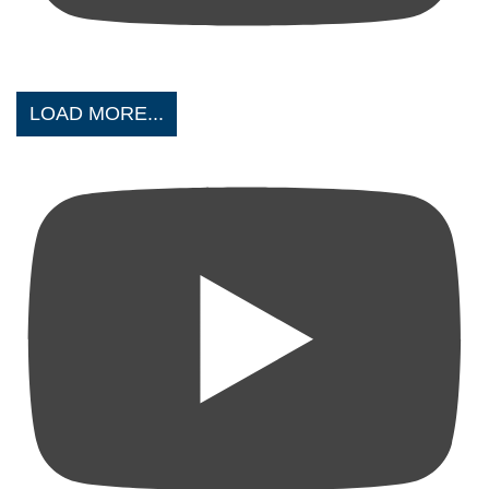
LOAD MORE...