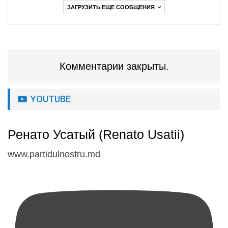
ЗАГРУЗИТЬ ЕЩЕ СООБЩЕНИЯ
Комментарии закрыты.
YOUTUBE
Ренато Усатый (Renato Usatii)
www.partidulnostru.md