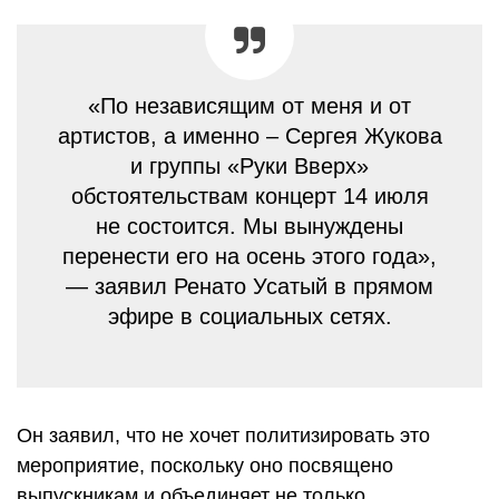
«По независящим от меня и от
артистов, а именно – Сергея Жукова
и группы «Руки Вверх»
обстоятельствам концерт 14 июля
не состоится. Мы вынуждены
перенести его на осень этого года»,
— заявил Ренато Усатый в прямом
эфире в социальных сетях.
Он заявил, что не хочет политизировать это
мероприятие, поскольку оно посвящено
выпускникам и объединяет не только