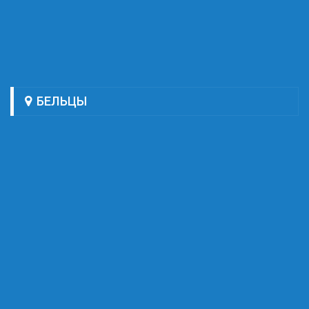
БЕЛЬЦЫ