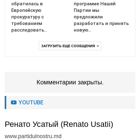
обратилась в
программе Нашей
Европейскую
Партии мы
прокуратуру с
предложили
требованием
разработать и принять
расследовать…
новую…
ЗАГРУЗИТЬ ЕЩЕ СООБЩЕНИЯ
Комментарии закрыты.
YOUTUBE
Ренато Усатый (Renato Usatii)
www.partidulnostru.md