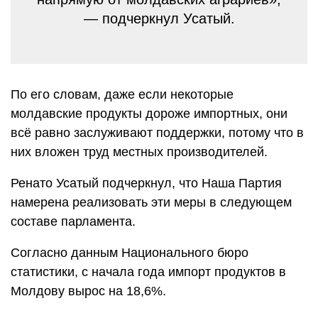
— подчеркнул Усатый.
По его словам, даже если некоторые
молдавские продукты дороже импортных, они
всё равно заслуживают поддержки, потому что в
них вложен труд местных производителей.
Ренато Усатый подчеркнул, что Наша Партия
намерена реализовать эти меры в следующем
составе парламента.
Согласно данным Национального бюро
статистики, с начала года импорт продуктов в
Молдову вырос на 18,6%.