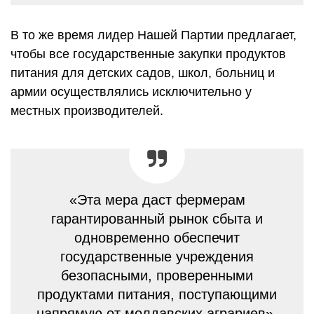
В то же время лидер Нашей Партии предлагает,
чтобы все государственные закупки продуктов
питания для детских садов, школ, больниц и
армии осуществлялись исключительно у
местных производителей.
«Эта мера даст фермерам
гарантированный рынок сбыта и
одновременно обеспечит
государственные учреждения
безопасными, проверенными
продуктами питания, поступающими
напрямую от молдавских аграриев»,