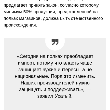
предлагает принять закон, согласно которому
минимум 50% продукции, представленной на
полках магазинов, должна быть отечественного
происхождения.
«Сегодня на полках преобладает
импорт, потому что власть чаще
защищает чужие интересы, а не
национальные. Пора это изменить.
Наших производителей нужно
защищать и поддерживать», —
заявил Усатый.