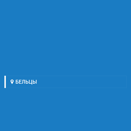
БЕЛЬЦЫ