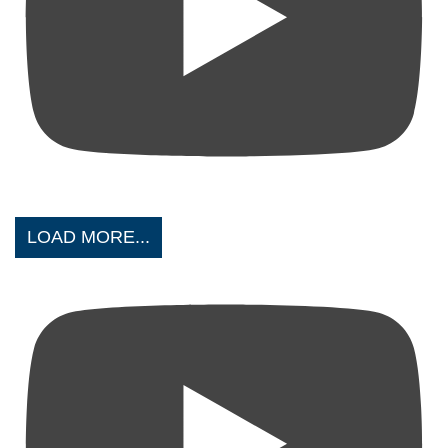
LOAD MORE...