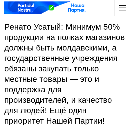
Ренато Усатый: Минимум 50%
продукции на полках магазинов
должны быть молдавскими, а
государственные учреждения
обязаны закупать только
местные товары — это и
поддержка для
производителей, и качество
для людей! Ещё один
приоритет Нашей Партии!