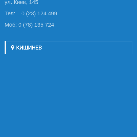
ул. Киев, 145
Тел: 0 (23) 124 499
Моб: 0 (78) 135 724
КИШИНЕВ