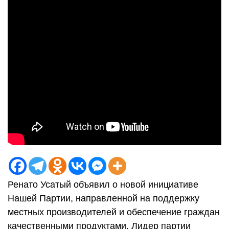
Ренато Усатый объявил о новой инициативе
Нашей Партии, направленной на поддержку
местных производителей и обеспечение граждан
качественными продуктами. Лидер партии