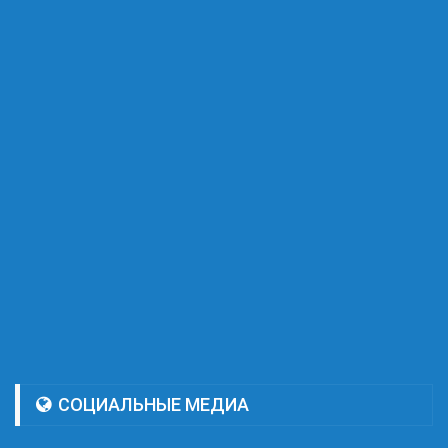
СОЦИАЛЬНЫЕ МЕДИА