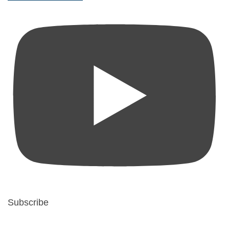
Subscribe