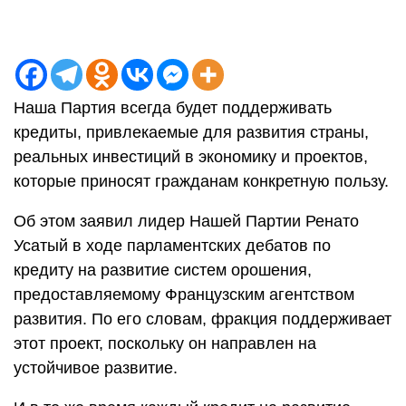
Наша Партия всегда будет поддерживать
кредиты, привлекаемые для развития страны,
реальных инвестиций в экономику и проектов,
которые приносят гражданам конкретную пользу.
Об этом заявил лидер Нашей Партии Ренато
Усатый в ходе парламентских дебатов по
кредиту на развитие систем орошения,
предоставляемому Французским агентством
развития. По его словам, фракция поддерживает
этот проект, поскольку он направлен на
устойчивое развитие.