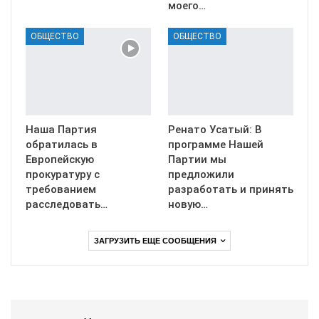
моего…
ОБЩЕСТВО
ОБЩЕСТВО
Наша Партия
Ренато Усатый: В
обратилась в
программе Нашей
Европейскую
Партии мы
прокуратуру с
предложили
требованием
разработать и принять
расследовать…
новую…
ЗАГРУЗИТЬ ЕЩЕ СООБЩЕНИЯ