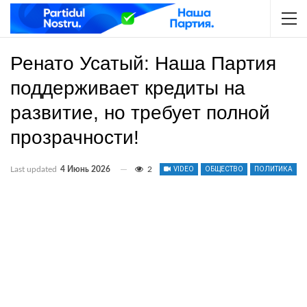
Ренато Усатый: Наша Партия
поддерживает кредиты на
развитие, но требует полной
прозрачности!
Last updated
4 Июнь 2026
2
VIDEO
ОБЩЕСТВО
ПОЛИТИКА