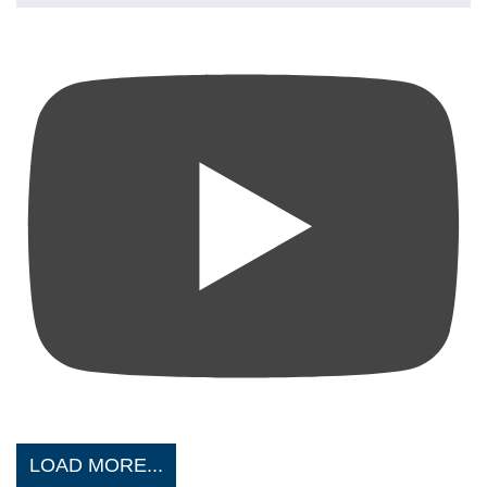
LOAD MORE...