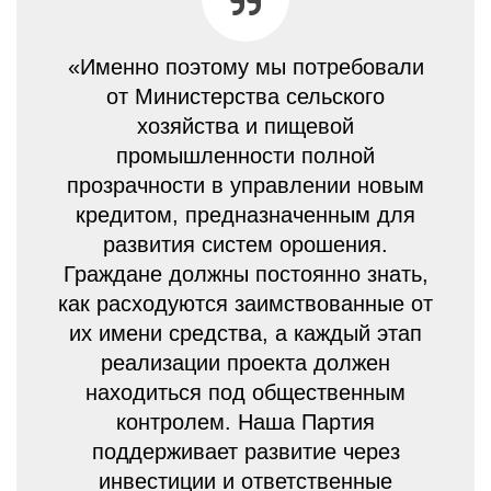
«Именно поэтому мы потребовали
от Министерства сельского
хозяйства и пищевой
промышленности полной
прозрачности в управлении новым
кредитом, предназначенным для
развития систем орошения.
Граждане должны постоянно знать,
как расходуются заимствованные от
их имени средства, а каждый этап
реализации проекта должен
находиться под общественным
контролем. Наша Партия
поддерживает развитие через
инвестиции и ответственные