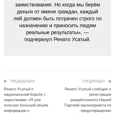
заимствования. Но когда мы берём
деньги от имени граждан, каждый
лей должен быть потрачен строго по
назначению и приносить людям
реальные результаты», —
подчеркнул Ренато Усатый.
ПРЕДЫДУЩАЯ
СЛЕДУЮЩАЯ
Ренато Усатый о
Ренато Усатый сообщил о
национальной борьбе с
регистрации
наркотиками: «Я уже
разработанного Нашей
получил большой объём
Партией законопроекта по
информации о
предотвращению