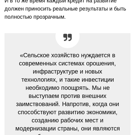
И в то же время каждый кредит на развитие
должен приносить реальные результаты и быть
полностью прозрачным.
«Сельское хозяйство нуждается в
современных системах орошения,
инфраструктуре и новых
технологиях, и такие инвестиции
необходимо поощрять. Мы не
выступаем против внешних
заимствований. Напротив, когда они
способствуют развитию экономики,
созданию рабочих мест и
модернизации страны, они являются