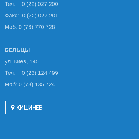
Тел: 0 (22) 027 200
Факс: 0 (22) 027 201
Моб: 0 (76) 770 728
БЕЛЬЦЫ
ул. Киев, 145
Тел: 0 (23) 124 499
Моб: 0 (78) 135 724
КИШИНЕВ