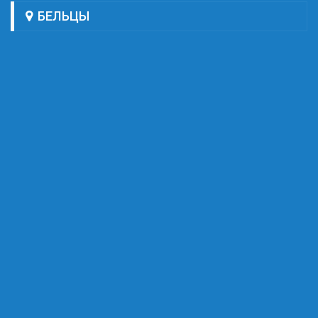
БЕЛЬЦЫ