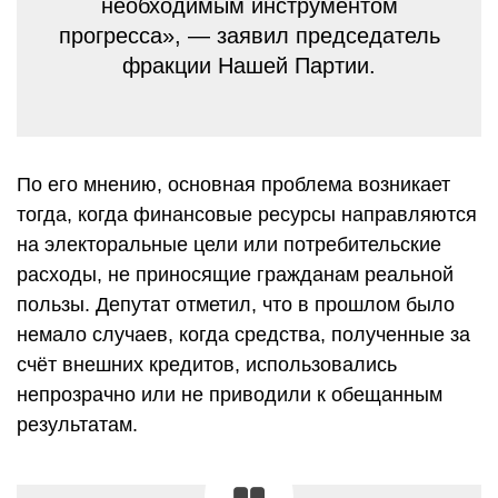
необходимым инструментом
прогресса», — заявил председатель
фракции Нашей Партии.
По его мнению, основная проблема возникает
тогда, когда финансовые ресурсы направляются
на электоральные цели или потребительские
расходы, не приносящие гражданам реальной
пользы. Депутат отметил, что в прошлом было
немало случаев, когда средства, полученные за
счёт внешних кредитов, использовались
непрозрачно или не приводили к обещанным
результатам.